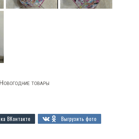
Новогодние товары
ка ВКонтакте
Выгрузить фото