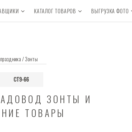
АВЩИКИ
КАТАЛОГ ТОВАРОВ
ВЫГРУЗКА ФОТО
 праздника
/
Зонты
СТ9-66
САДОВОД ЗОНТЫ И
ДНИЕ ТОВАРЫ