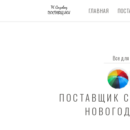
ГЛАВНАЯ
ПОСТ
Все для
ПОСТАВЩИК 
НОВОГО