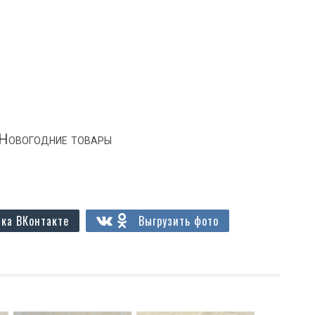
Новогодние товары
ка ВКонтакте
Выгрузить фото