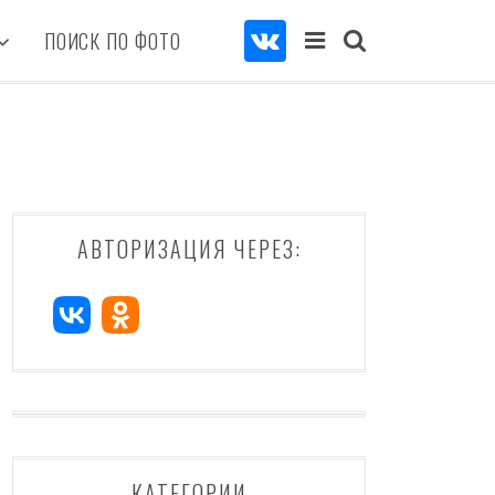
ПОИСК ПО ФОТО
АВТОРИЗАЦИЯ ЧЕРЕЗ:
КАТЕГОРИИ