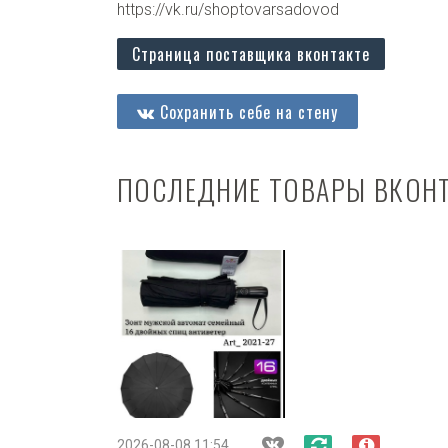
https://vk.ru/shoptovarsadovod
Страница поставщика вконтакте
Сохранить себе на стену
ПОСЛЕДНИЕ ТОВАРЫ ВКОН
2026-08-08 11:54