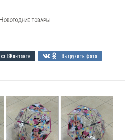
Новогодние товары
ка ВКонтакте
Выгрузить фото