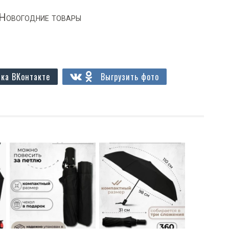
Новогодние товары
ка ВКонтакте
Выгрузить фото