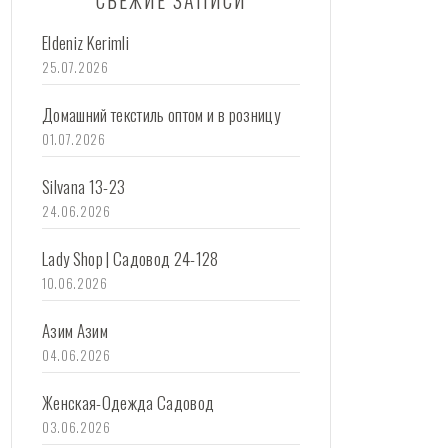
СВЕЖИЕ ЗАПИСИ
Eldeniz Kerimli
25.07.2026
Домашний текстиль оптом и в розницу
01.07.2026
Silvana 13-23
24.06.2026
Lady Shop | Садовод 24-128
10.06.2026
Азим Азим
04.06.2026
Женская-Одежда Садовод
03.06.2026