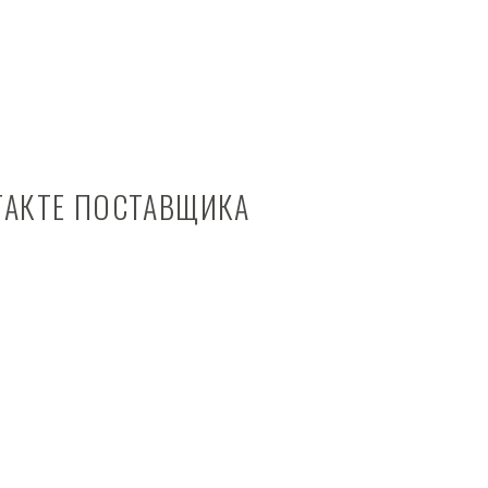
ТАКТЕ ПОСТАВЩИКА