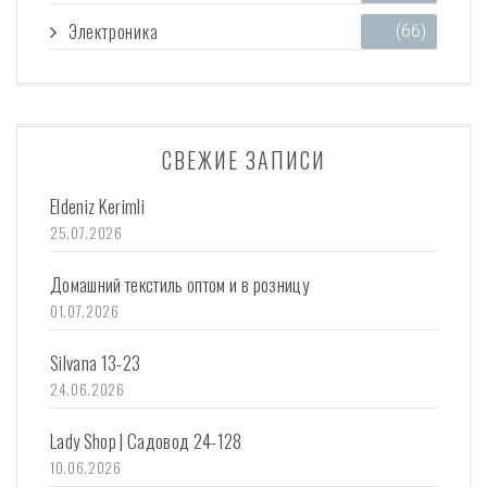
Электроника
(66)
СВЕЖИЕ ЗАПИСИ
Eldeniz Kerimli
25.07.2026
Домашний текстиль оптом и в розницу
01.07.2026
Silvana 13-23
24.06.2026
Lady Shop | Садовод 24-128
10.06.2026