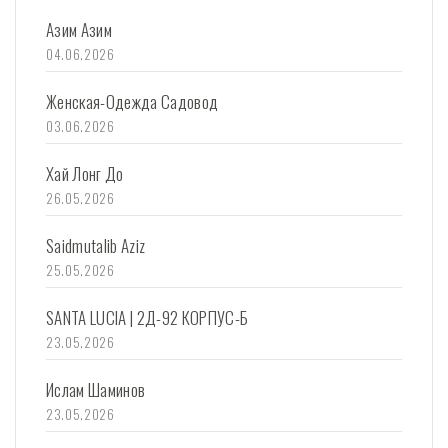
Азим Азим
04.06.2026
Женская-Одежда Садовод
03.06.2026
Хай Лонг До
26.05.2026
Saidmutalib Aziz
25.05.2026
SANTA LUCIA | 2Д-92 КОРПУС-Б
23.05.2026
Ислам Шаминов
23.05.2026