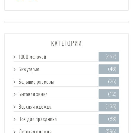
КАТЕГОРИИ
1000 мелочей
(467)
Бижутерия
(48)
Большие размеры
(26)
Бытовая химия
(12)
Верхняя одежда
(135)
Все для праздника
(83)
Детская одежда
(596)