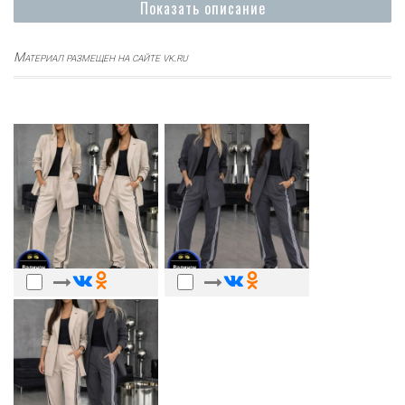
Показать описание
Материал размещен на сайте vk.ru