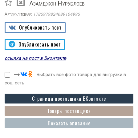
Азамджон Нурублоев
Артикул товара:
1785979824689104995
Опубликовать пост
Опубликовать пост
ссылка на пост в Вконтакте
Выбрать все фото товара для выгрузки в
соц. сеть
Страница поставщика ВКонтакте
Товары поставщика
Показать описание