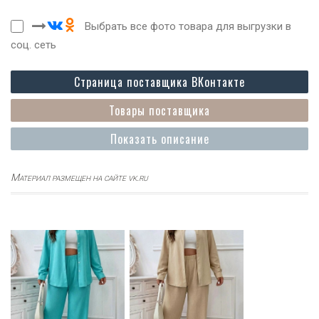
Выбрать все фото товара для выгрузки в
соц. сеть
Страница поставщика ВКонтакте
Товары поставщика
Показать описание
Материал размещен на сайте vk.ru