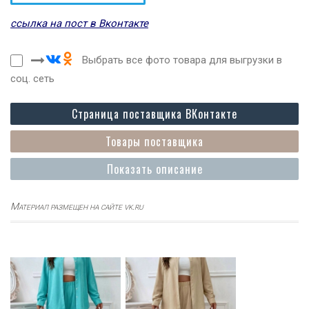
ссылка на пост в Вконтакте
Выбрать все фото товара для выгрузки в
соц. сеть
Страница поставщика ВКонтакте
Товары поставщика
Показать описание
Материал размещен на сайте vk.ru