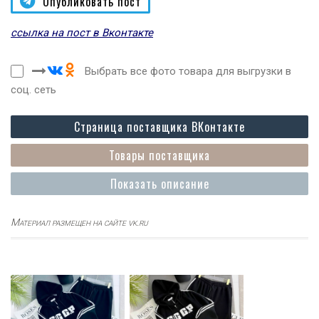
Опубликовать пост
ссылка на пост в Вконтакте
Выбрать все фото товара для выгрузки в
соц. сеть
Страница поставщика ВКонтакте
Товары поставщика
Показать описание
Материал размещен на сайте vk.ru