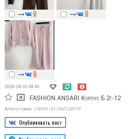
2026-08-05 08:40
FASHION ANSARI Корпус Б 2г-12
Артикул товара:
1785911317942128379
Опубликовать пост