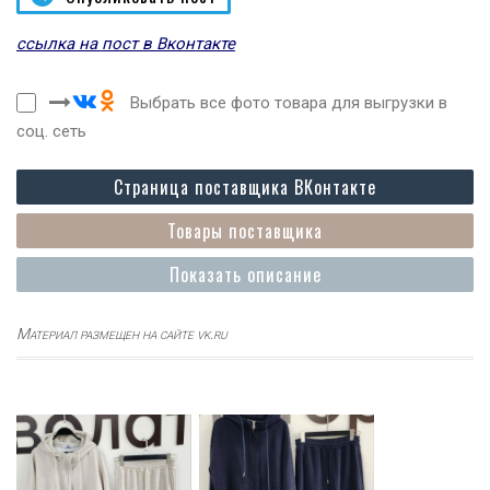
ссылка на пост в Вконтакте
Выбрать все фото товара для выгрузки в
соц. сеть
Страница поставщика ВКонтакте
Товары поставщика
Показать описание
Материал размещен на сайте vk.ru