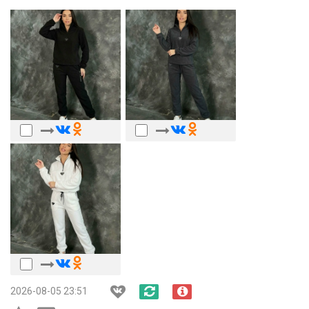
2026-08-05 23:51