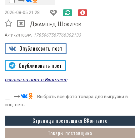
2026-08-05 21:28
Джамшед Шокиров
Артикул товара:
1785967567766302133
Опубликовать пост
Опубликовать пост
ссылка на пост в Вконтакте
Выбрать все фото товара для выгрузки в
соц. сеть
Страница поставщика ВКонтакте
Товары поставщика