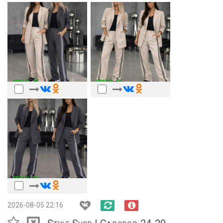
2026-08-05 22:16