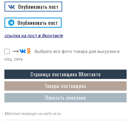
Опубликовать пост
Опубликовать пост
ссылка на пост в Вконтакте
Выбрать все фото товара для выгрузки в
соц. сеть
Страница поставщика ВКонтакте
Товары поставщика
Показать описание
Материал размещен на сайте vk.ru