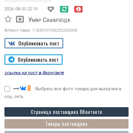
2026-08-05 22:14
Умар Сафарзода
Артикул товара:
1785970794292200368
Опубликовать пост
Опубликовать пост
ссылка на пост в Вконтакте
Выбрать все фото товара для выгрузки в
соц. сеть
Страница поставщика ВКонтакте
Товары поставщика