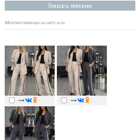
Показать описание
Материал размещен на сайте vk.ru