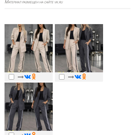
Материал размещен на сайте vk.ru