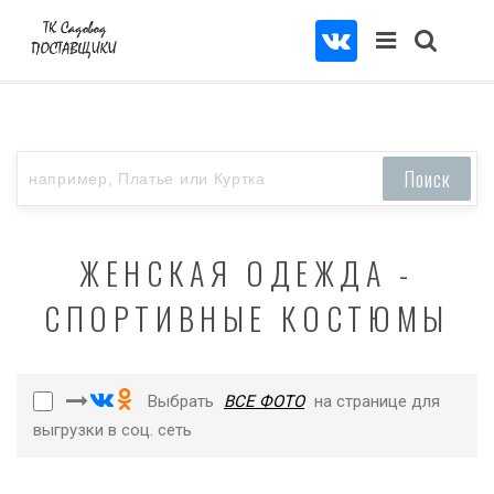
ЖЕНСКАЯ ОДЕЖДА -
СПОРТИВНЫЕ КОСТЮМЫ
Выбрать
ВСЕ ФОТО
на странице для
выгрузки в соц. сеть