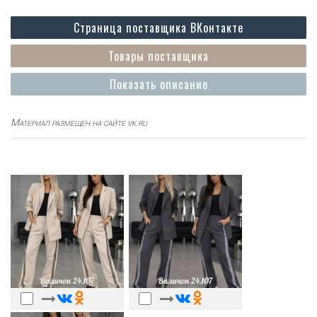
Страница поставщика ВКонтакте
Товары поставщика
Показать описание
Материал размещен на сайте vk.ru