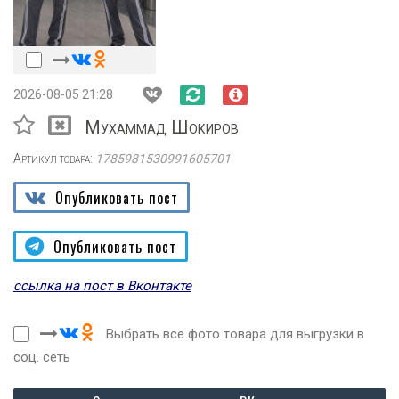
2026-08-05 21:28
Мухаммад Шокиров
Артикул товара:
1785981530991605701
Опубликовать пост
Опубликовать пост
ссылка на пост в Вконтакте
Выбрать все фото товара для выгрузки в
соц. сеть