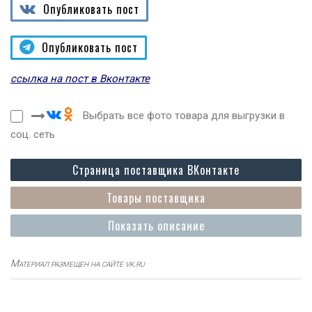
Опубликовать пост
Опубликовать пост
ссылка на пост в Вконтакте
Выбрать все фото товара для выгрузки в
соц. сеть
Страница поставщика ВКонтакте
Товары поставщика
Показать описание
Материал размещен на сайте vk.ru