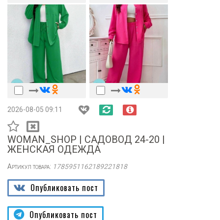
2026-08-05 09:11
WOMAN_SHOP | САДОВОД 24-20 |
ЖЕНСКАЯ ОДЕЖДА
Артикул товара:
1785951162189221818
Опубликовать пост
Опубликовать пост