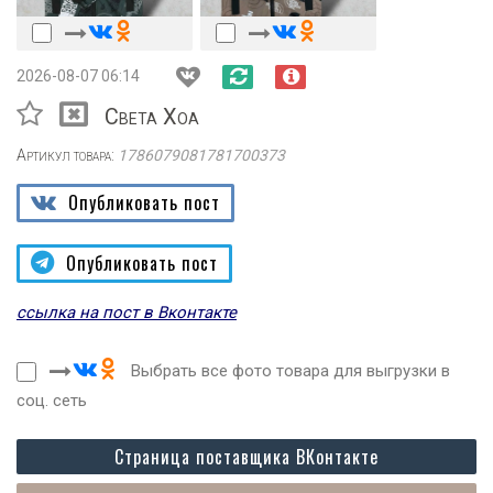
2026-08-07 06:14
Света Хоа
Артикул товара:
1786079081781700373
Опубликовать пост
Опубликовать пост
ссылка на пост в Вконтакте
Выбрать все фото товара для выгрузки в
соц. сеть
Страница поставщика ВКонтакте