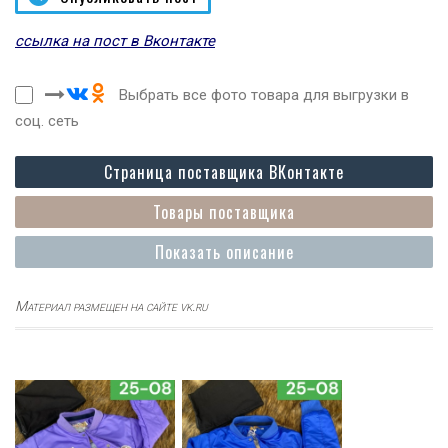
ссылка на пост в Вконтакте
Выбрать все фото товара для выгрузки в
соц. сеть
Страница поставщика ВКонтакте
Товары поставщика
Показать описание
Материал размещен на сайте vk.ru