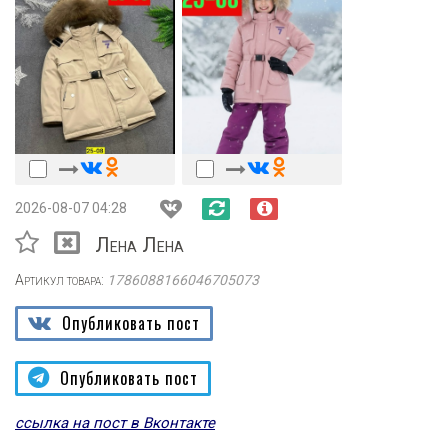
2026-08-07 04:28
Лена Лена
Артикул товара:
1786088166046705073
Опубликовать пост
Опубликовать пост
ссылка на пост в Вконтакте