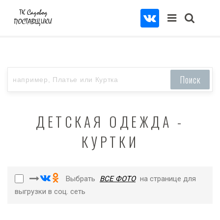
ДЕТСКАЯ ОДЕЖДА -
КУРТКИ
Выбрать
ВСЕ ФОТО
на странице для
выгрузки в соц. сеть