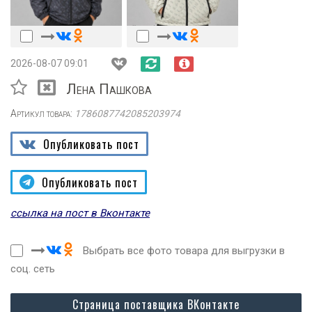
2026-08-07 09:01
Лена Пашкова
Артикул товара:
1786087742085203974
Опубликовать пост
Опубликовать пост
ссылка на пост в Вконтакте
Выбрать все фото товара для выгрузки в
соц. сеть
Страница поставщика ВКонтакте