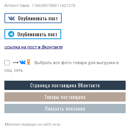
Артикул товара:
1786080788611401376
Опубликовать пост
Опубликовать пост
ссылка на пост в Вконтакте
Выбрать все фото товара для выгрузки в
соц. сеть
Страница поставщика ВКонтакте
Товары поставщика
Показать описание
Материал размещен на сайте vk.ru