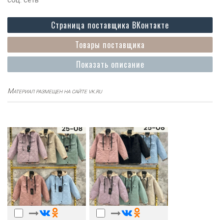
Страница поставщика ВКонтакте
Товары поставщика
Показать описание
Материал размещен на сайте vk.ru