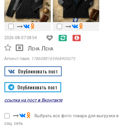
2026-08-07 08:54
Лена Лена
Артикул товара:
1786088165968905073
Опубликовать пост
Опубликовать пост
ссылка на пост в Вконтакте
Выбрать все фото товара для выгрузки в
соц. сеть