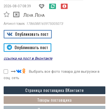
2026-08-07 08:39
Лена Лена
Артикул товара:
1786088165975005073
Опубликовать пост
Опубликовать пост
ссылка на пост в Вконтакте
Выбрать все фото товара для выгрузки в
соц. сеть
Страница поставщика ВКонтакте
Товары поставщика