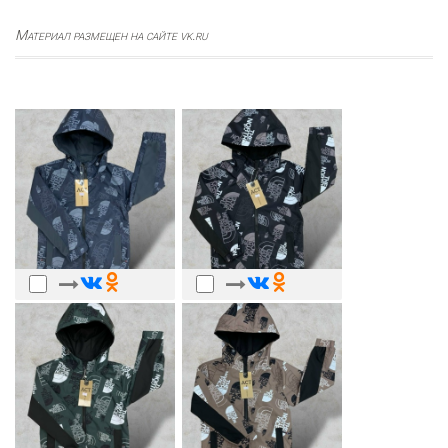
Материал размещен на сайте vk.ru