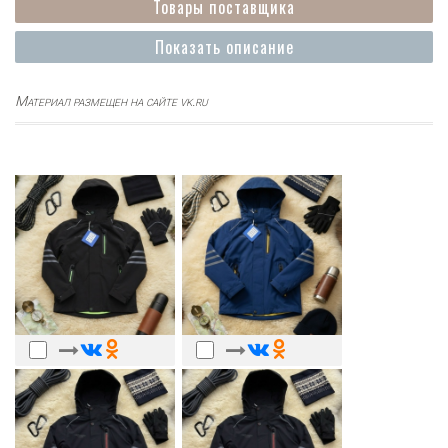
Товары поставщика
Показать описание
Материал размещен на сайте vk.ru