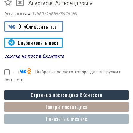
Анастасия Александровна
Артикул товара:
1786071565533926769
Опубликовать пост
Опубликовать пост
ссылка на пост в Вконтакте
Выбрать все фото товара для выгрузки в
соц. сеть
Страница поставщика ВКонтакте
Товары поставщика
Показать описание