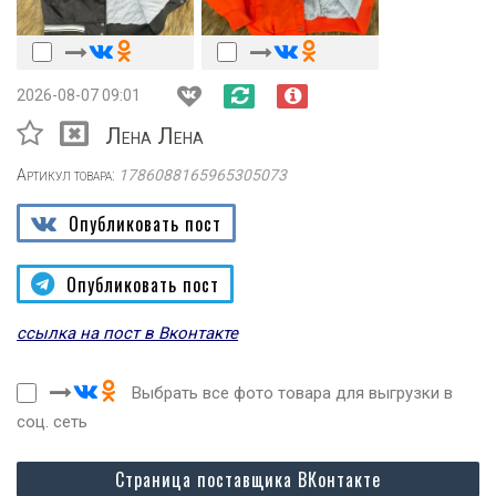
2026-08-07 09:01
Лена Лена
Артикул товара:
1786088165965305073
Опубликовать пост
Опубликовать пост
ссылка на пост в Вконтакте
Выбрать все фото товара для выгрузки в
соц. сеть
Страница поставщика ВКонтакте