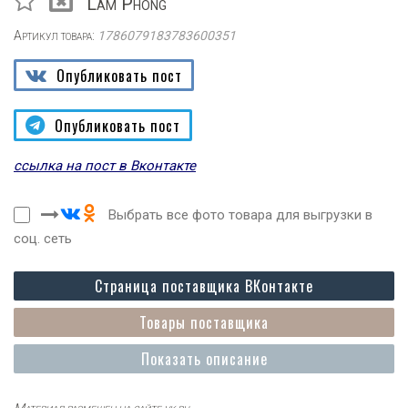
Lam Phong
Артикул товара:
1786079183783600351
Опубликовать пост
Опубликовать пост
ссылка на пост в Вконтакте
Выбрать все фото товара для выгрузки в
соц. сеть
Страница поставщика ВКонтакте
Товары поставщика
Показать описание
Материал размещен на сайте vk.ru