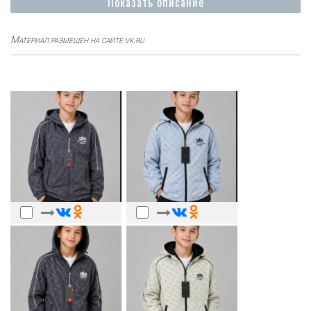
Показать описание
Материал размещен на сайте vk.ru