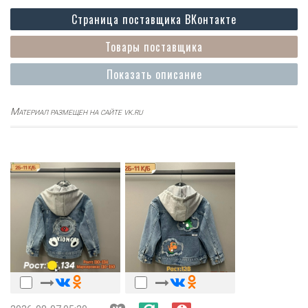
Страница поставщика ВКонтакте
Товары поставщика
Показать описание
Материал размещен на сайте vk.ru