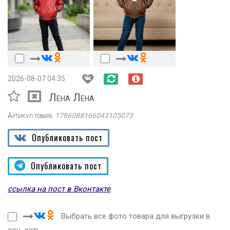
2026-08-07 04:35
Лена Лена
Артикул товара:
1786088166043105073
Опубликовать пост
Опубликовать пост
ссылка на пост в Вконтакте
Выбрать все фото товара для выгрузки в
соц. сеть