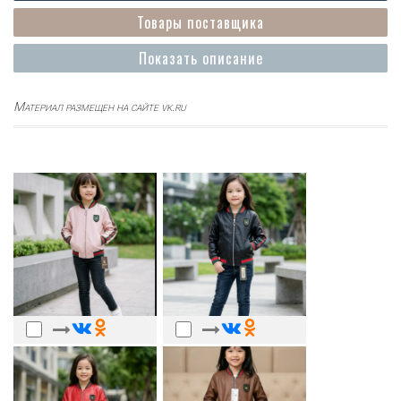
Товары поставщика
Показать описание
Материал размещен на сайте vk.ru