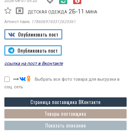
2026-08-07 05:20
детская одежда 2Б-11 мина
Артикул товара:
1786069743312625361
Опубликовать пост
Опубликовать пост
ссылка на пост в Вконтакте
Выбрать все фото товара для выгрузки в
соц. сеть
Страница поставщика ВКонтакте
Товары поставщика
Показать описание