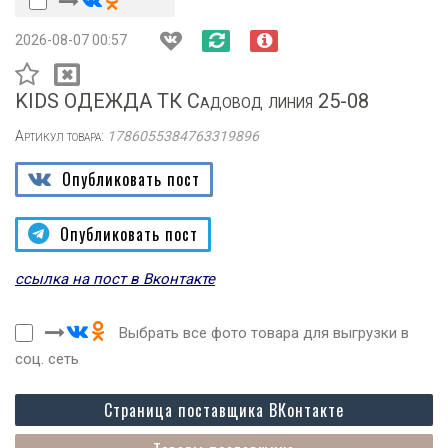
2026-08-07 00:57
KIDS ОДЕЖДА ТК Садовод линия 25-08
Артикул товара:
1786055384763319896
Опубликовать пост
Опубликовать пост
ссылка на пост в Вконтакте
Выбрать все фото товара для выгрузки в
соц. сеть
Страница поставщика ВКонтакте