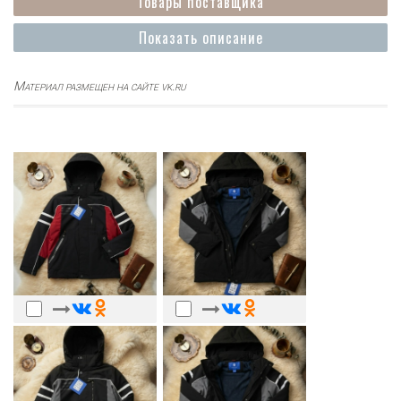
Товары поставщика
Показать описание
Материал размещен на сайте vk.ru