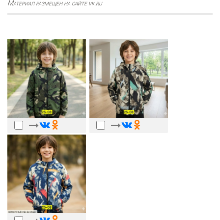
Материал размещен на сайте vk.ru