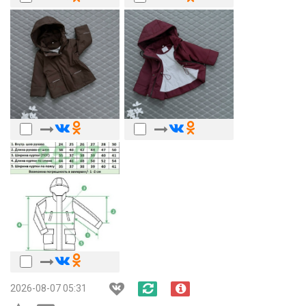
2026-08-07 05:31