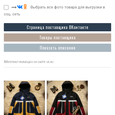
Выбрать все фото товара для выгрузки в
соц. сеть
Страница поставщика ВКонтакте
Товары поставщика
Показать описание
Материал размещен на сайте vk.ru