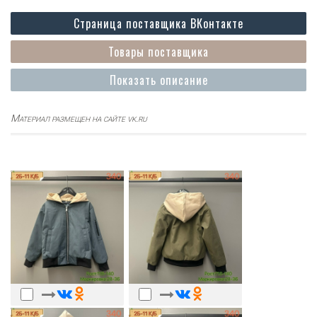
Страница поставщика ВКонтакте
Товары поставщика
Показать описание
Материал размещен на сайте vk.ru