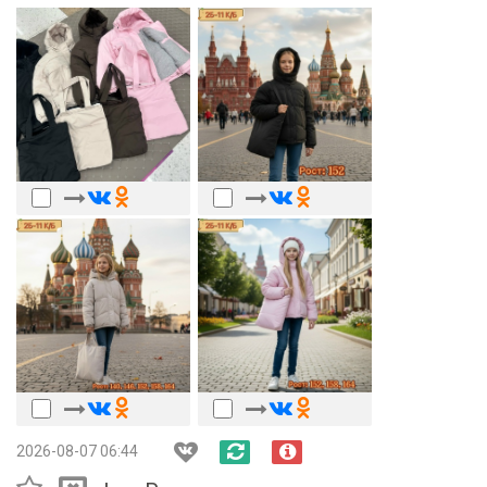
2026-08-07 06:44