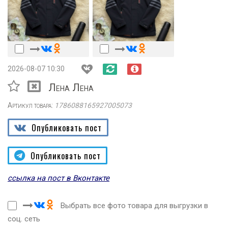
2026-08-07 10:30
Лена Лена
Артикул товара:
1786088165927005073
Опубликовать пост
Опубликовать пост
ссылка на пост в Вконтакте
Выбрать все фото товара для выгрузки в
соц. сеть