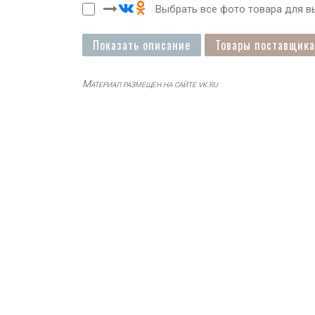
Выбрать все фото товара для вы
Показать описание
Товары поставщика
Материал размещен на сайте vk.ru