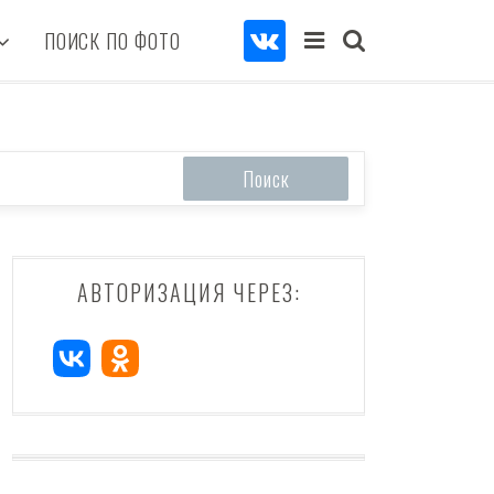
ПОИСК ПО ФОТО
АВТОРИЗАЦИЯ ЧЕРЕЗ: