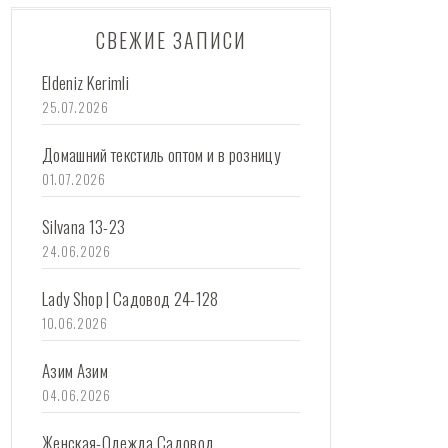
СВЕЖИЕ ЗАПИСИ
Eldeniz Kerimli
25.07.2026
Домашний текстиль оптом и в розницу
01.07.2026
Silvana 13-23
24.06.2026
Lady Shop | Садовод 24-128
10.06.2026
Азим Азим
04.06.2026
Женская-Одежда Садовод