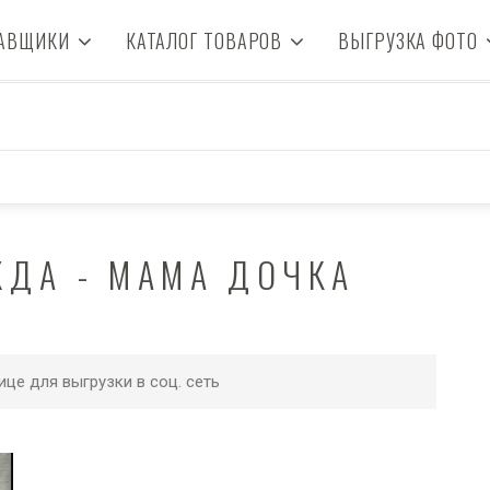
АВЩИКИ
КАТАЛОГ ТОВАРОВ
ВЫГРУЗКА ФОТО
ЖДА - МАМА ДОЧКА
ице для выгрузки в соц. сеть