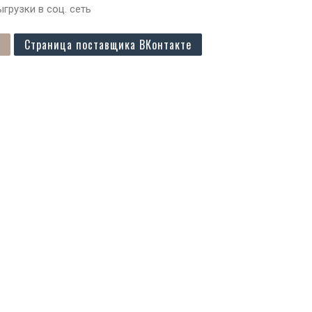
грузки в соц. сеть
Страница поставщика ВКонтакте