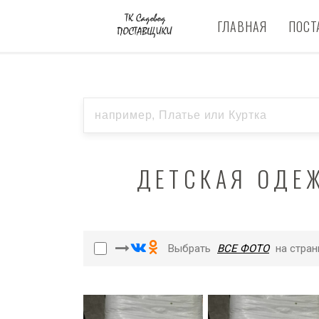
ГЛАВНАЯ
ПОСТ
ДЕТСКАЯ ОДЕ
Выбрать
ВСЕ ФОТО
на стран