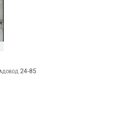
Садовод 24-85