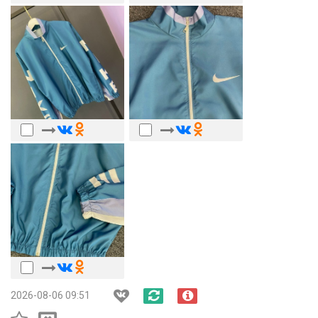
2026-08-06 09:51