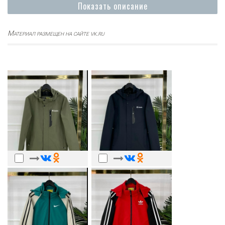
Показать описание
Материал размещен на сайте vk.ru