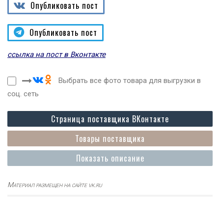
Опубликовать пост
Опубликовать пост
ссылка на пост в Вконтакте
Выбрать все фото товара для выгрузки в
соц. сеть
Страница поставщика ВКонтакте
Товары поставщика
Показать описание
Материал размещен на сайте vk.ru