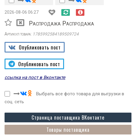
2026-08-06 06:27
Распродажа Распродажа
Артикул товара:
1785992584189509724
Опубликовать пост
Опубликовать пост
ссылка на пост в Вконтакте
Выбрать все фото товара для выгрузки в
соц. сеть
Страница поставщика ВКонтакте
Товары поставщика