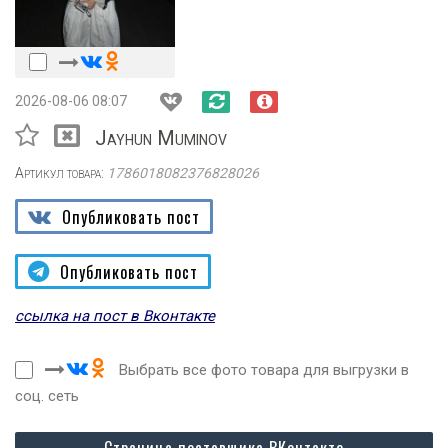
2026-08-06 08:07
Jayhun Muminov
Артикул товара:
1786018082376828026
Опубликовать пост
Опубликовать пост
ссылка на пост в Вконтакте
Выбрать все фото товара для выгрузки в
соц. сеть
Страница поставщика ВКонтакте