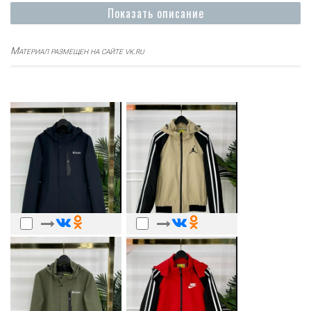
Показать описание
Материал размещен на сайте vk.ru