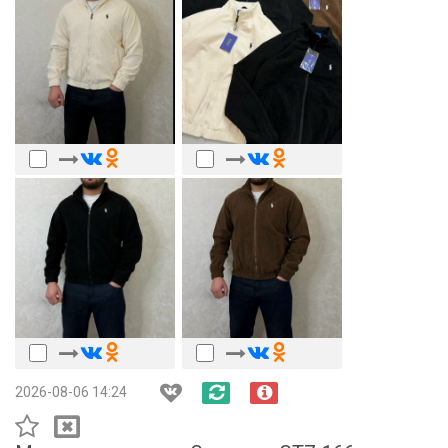
2026-08-06 14:24