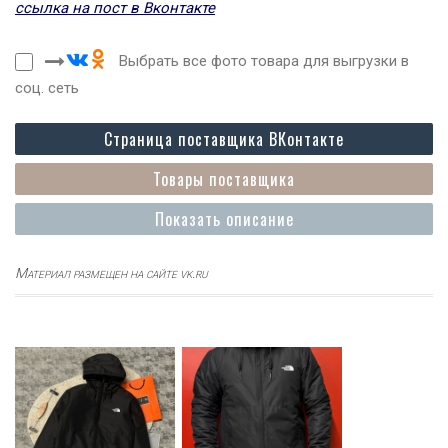
ссылка на пост в Вконтакте
Выбрать все фото товара для выгрузки в
соц. сеть
Страница поставщика ВКонтакте
Товары поставщика
Показать описание
Материал размещен на сайте vk.ru