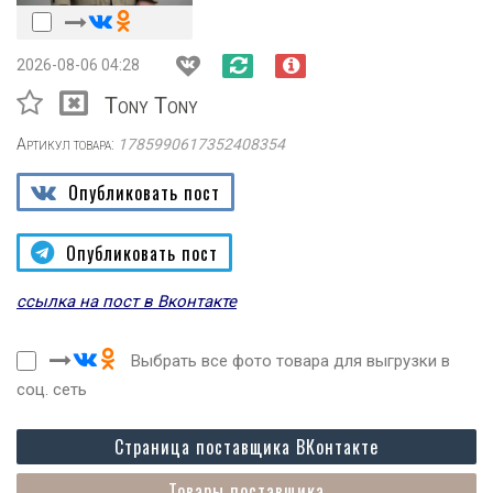
2026-08-06 04:28
Tony Tony
Артикул товара:
1785990617352408354
Опубликовать пост
Опубликовать пост
ссылка на пост в Вконтакте
Выбрать все фото товара для выгрузки в
соц. сеть
Страница поставщика ВКонтакте
Товары поставщика