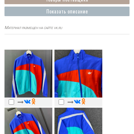
Показать описание
Материал размещен на сайте vk.ru