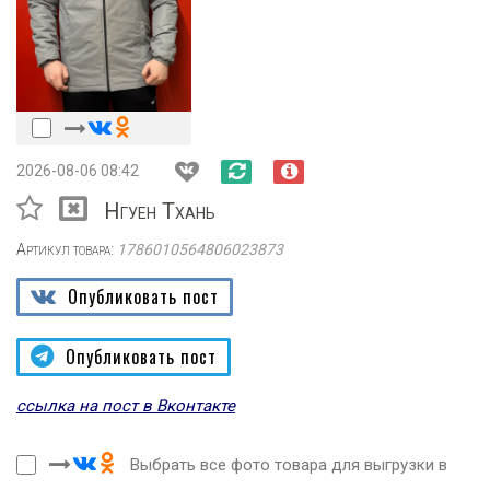
2026-08-06 08:42
Нгуен Тхань
Артикул товара:
1786010564806023873
Опубликовать пост
Опубликовать пост
ссылка на пост в Вконтакте
Выбрать все фото товара для выгрузки в