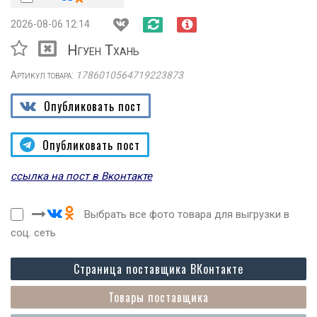
2026-08-06 12:14
Нгуен Тхань
Артикул товара:
1786010564719223873
Опубликовать пост
Опубликовать пост
ссылка на пост в Вконтакте
Выбрать все фото товара для выгрузки в
соц. сеть
Страница поставщика ВКонтакте
Товары поставщика