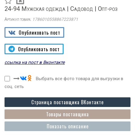
24-94 Мужская одежда | Садовод | Опт-роз
Артикул товара:
1786010558867223871
Опубликовать пост
Опубликовать пост
ссылка на пост в Вконтакте
Выбрать все фото товара для выгрузки в
соц. сеть
Страница поставщика ВКонтакте
Товары поставщика
Показать описание