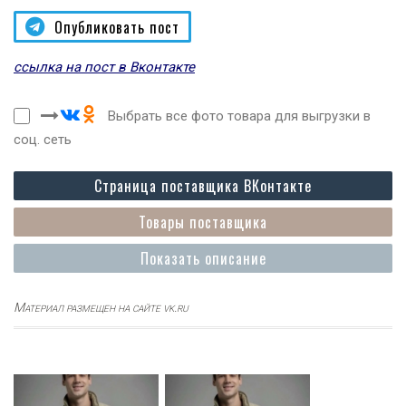
Опубликовать пост
ссылка на пост в Вконтакте
Выбрать все фото товара для выгрузки в
соц. сеть
Страница поставщика ВКонтакте
Товары поставщика
Показать описание
Материал размещен на сайте vk.ru