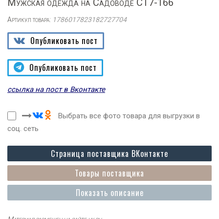
Мужская одежда на Садоводе СТ7-166
Артикул товара:
1786017823182727704
Опубликовать пост
Опубликовать пост
ссылка на пост в Вконтакте
Выбрать все фото товара для выгрузки в
соц. сеть
Страница поставщика ВКонтакте
Товары поставщика
Показать описание