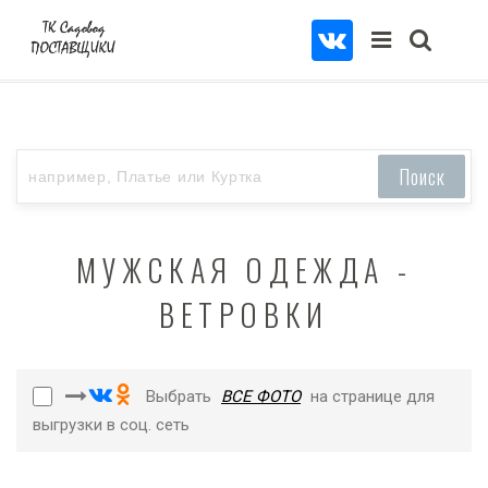
МУЖСКАЯ ОДЕЖДА -
ВЕТРОВКИ
Выбрать
ВСЕ ФОТО
на странице для
выгрузки в соц. сеть