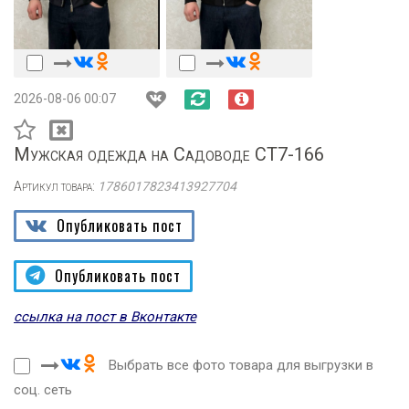
2026-08-06 00:07
Мужская одежда на Садоводе СТ7-166
Артикул товара:
1786017823413927704
Опубликовать пост
Опубликовать пост
ссылка на пост в Вконтакте
Выбрать все фото товара для выгрузки в
соц. сеть