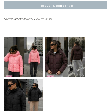
Показать описание
Материал размещен на сайте vk.ru