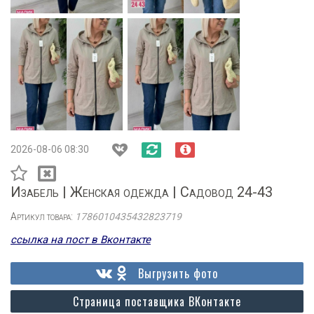
2026-08-06 08:30
Изабель | Женская одежда | Садовод 24-43
Артикул товара:
1786010435432823719
ссылка на пост в Вконтакте
Выгрузить фото
Страница поставщика ВКонтакте