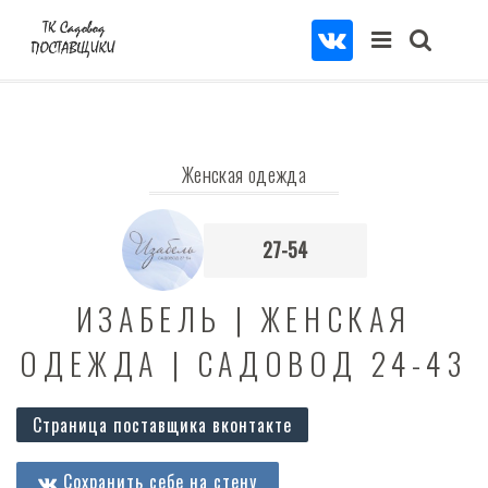
Женская одежда
27-54
ИЗАБЕЛЬ | ЖЕНСКАЯ
ОДЕЖДА | САДОВОД 24-43
Страница поставщика вконтакте
Сохранить себе на стену