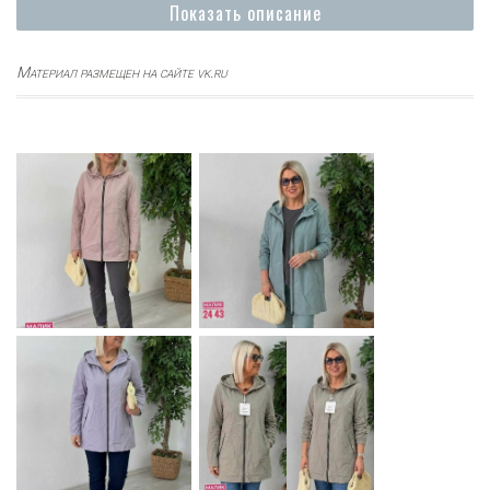
Показать описание
Материал размещен на сайте vk.ru