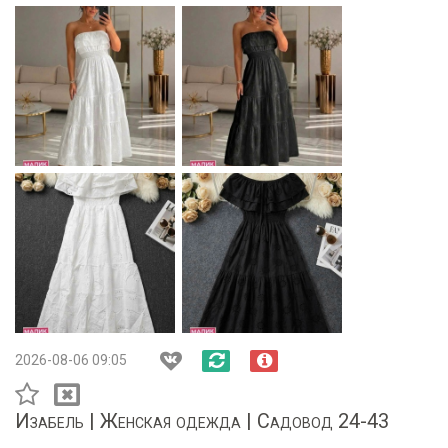
2026-08-06 09:05
Изабель | Женская одежда | Садовод 24-43