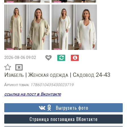
2026-08-06 09:02
Изабель | Женская одежда | Садовод 24-43
Артикул товара:
1786010435430023719
ссылка на пост в Вконтакте
Выгрузить фото
Страница поставщика ВКонтакте