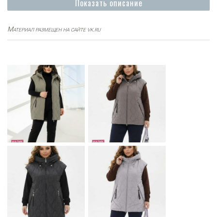
Показать описание
Материал размещен на сайте vk.ru