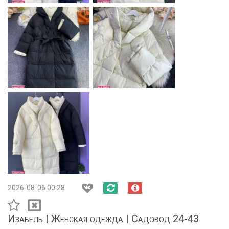
2026-08-06 00:28
Изабель | Женская одежда | Садовод 24-43