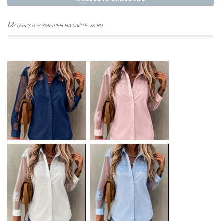
Материал размещен на сайте vk.ru