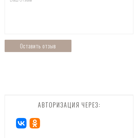
АВТОРИЗАЦИЯ ЧЕРЕЗ: