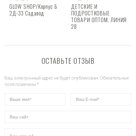
GLOW SHOP/Корпус Б
ДЕТСКИЕ И
2Д-33 Садавод
ПОДРОСТКОВЫЕ
ТОВАРИ ОПТОМ. ЛИНИЯ
28
ОСТАВЬТЕ ОТЗЫВ
Ваш электронный адрес не будет опубликован. Обязательные
поля помечены *