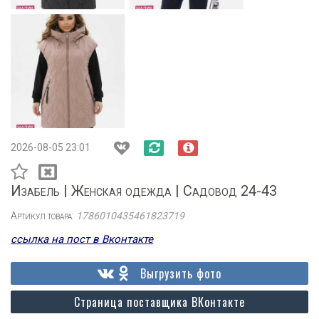
2026-08-05 23:01
Изабель | Женская одежда | Садовод 24-43
Артикул товара:
1786010435461823719
ссылка на пост в Вконтакте
Выгрузить фото
Страница поставщика ВКонтакте