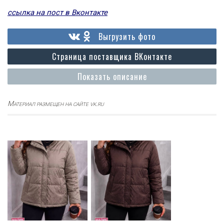
ссылка на пост в Вконтакте
Выгрузить фото
Страница поставщика ВКонтакте
Показать описание
Материал размещен на сайте vk.ru