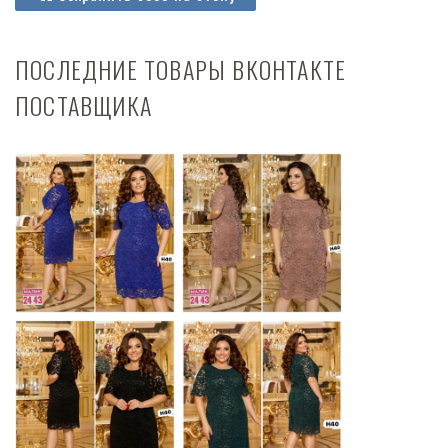
ПОСЛЕДНИЕ ТОВАРЫ ВКОНТАКТЕ
ПОСТАВЩИКА