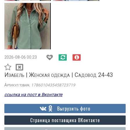
2026-08-06 00:23
Изабель | Женская одежда | Садовод 24-43
Артикул товара:
1786010435458723719
ссылка на пост в Вконтакте
Выгрузить фото
Страница поставщика ВКонтакте