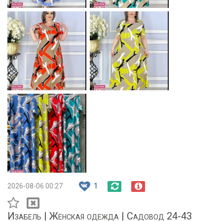
2026-08-06 00:27
1
Изабель | Женская одежда | Садовод 24-43