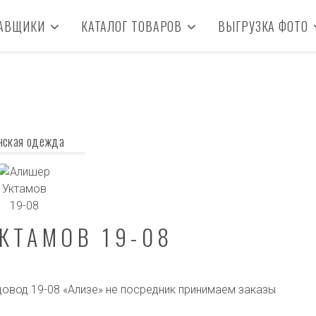
АВЩИКИ
КАТАЛОГ ТОВАРОВ
ВЫГРУЗКА ФОТО
нская одежда
КТАМОВ 19-08
овод 19-08 «Ализе» не посредник принимаем заказы