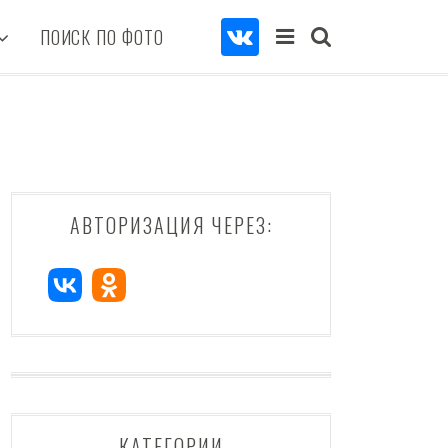
ПОИСК ПО ФОТО
АВТОРИЗАЦИЯ ЧЕРЕЗ:
КАТЕГОРИИ