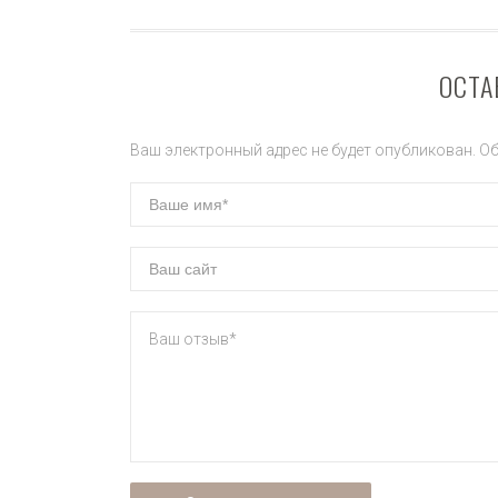
ОСТА
Ваш электронный адрес не будет опубликован. О