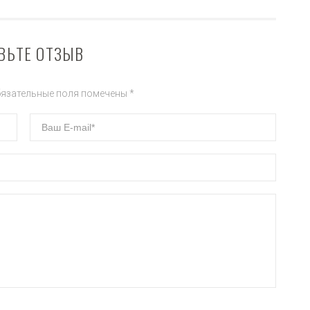
ВЬТЕ ОТЗЫВ
бязательные поля помечены *