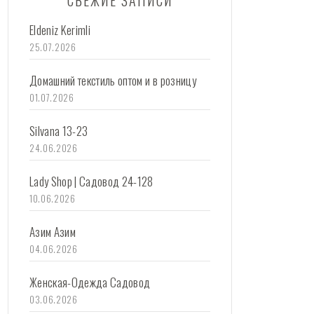
СВЕЖИЕ ЗАПИСИ
Eldeniz Kerimli
25.07.2026
Домашний текстиль оптом и в розницу
01.07.2026
Silvana 13-23
24.06.2026
Lady Shop | Садовод 24-128
10.06.2026
Азим Азим
04.06.2026
Женская-Одежда Садовод
03.06.2026