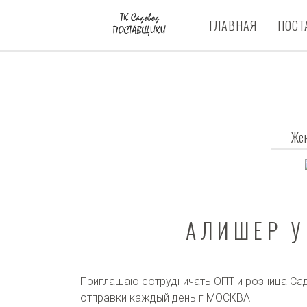
ГЛАВНАЯ
ПОСТ
Же
АЛИШЕР У
Приглашаю сотрудничать ОПТ и розница Сад
отправки каждый день г МОСКВА