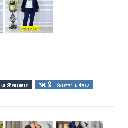
ка ВКонтакте
Выгрузить фото