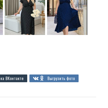
ка ВКонтакте
Выгрузить фото