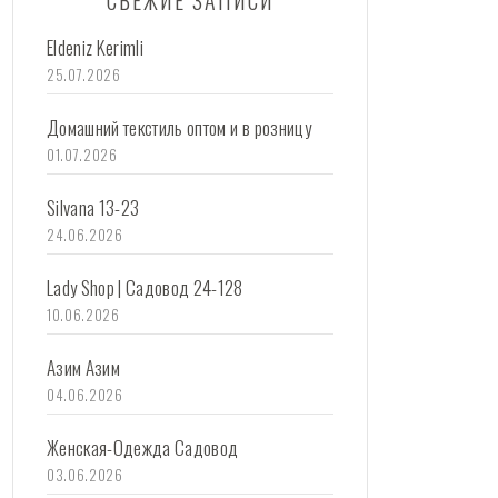
СВЕЖИЕ ЗАПИСИ
Eldeniz Kerimli
25.07.2026
Домашний текстиль оптом и в розницу
01.07.2026
Silvana 13-23
24.06.2026
Lady Shop | Садовод 24-128
10.06.2026
Азим Азим
04.06.2026
Женская-Одежда Садовод
03.06.2026