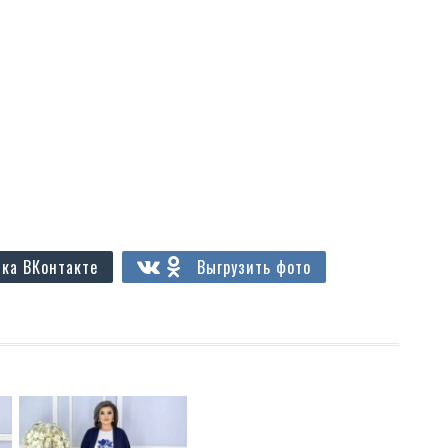
ка ВКонтакте
Выгрузить фото