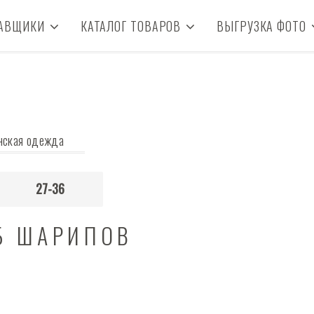
АВЩИКИ
КАТАЛОГ ТОВАРОВ
ВЫГРУЗКА ФОТО
нская одежда
27-36
Б ШАРИПОВ