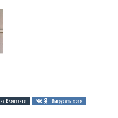
ка ВКонтакте
Выгрузить фото