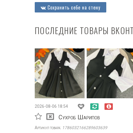
Сохранить себе на стену
ПОСЛЕДНИЕ ТОВАРЫ ВКОН
2026-08-06 18:54
Сухроб Шарипов
Артикул товара:
1786032166289603639