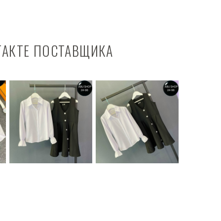
ТАКТЕ ПОСТАВЩИКА