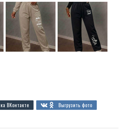
ка ВКонтакте
Выгрузить фото