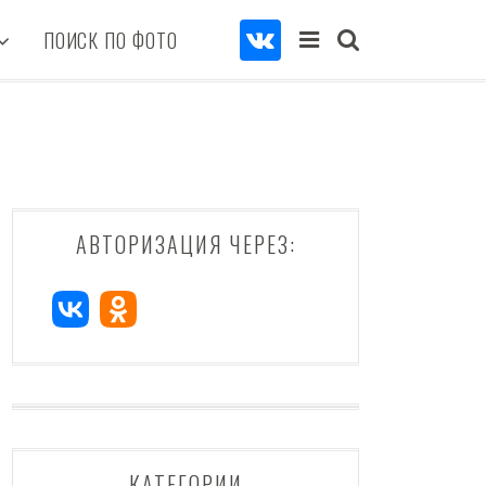
ПОИСК ПО ФОТО
АВТОРИЗАЦИЯ ЧЕРЕЗ:
КАТЕГОРИИ