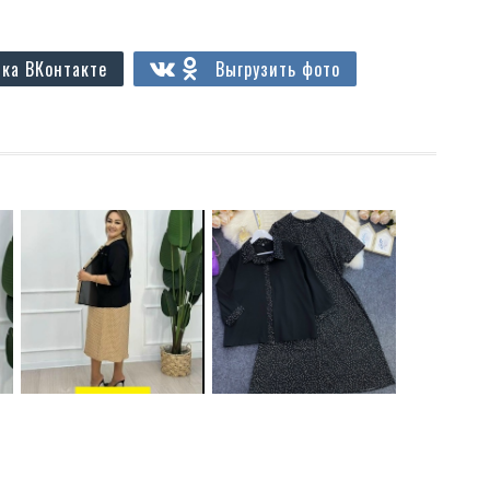
ка ВКонтакте
Выгрузить фото