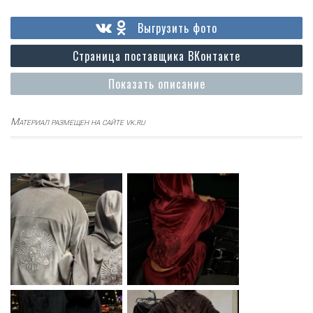
Выгрузить фото
Страница поставщика ВКонтакте
Показать описание
Материал размещен на сайте vk.ru