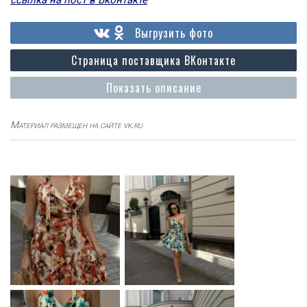
ссылка на пост в Вконтакте
Выгрузить фото
Страница поставщика ВКонтакте
Показать описание
Материал размещен на сайте vk.ru