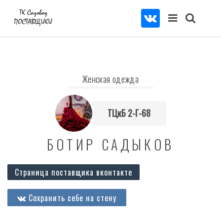
Женская одежда
ТЦкБ 2-Г-68
БОТИР САДЫКОВ
Страница поставщика вконтакте
Сохранить себе на стену