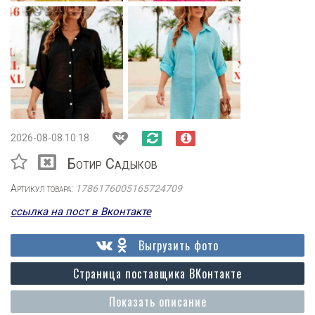
2026-08-08 10:18
Ботир Садыков
Артикул товара:
1786176005165724709
ссылка на пост в Вконтакте
Выгрузить фото
Страница поставщика ВКонтакте
Показать описание