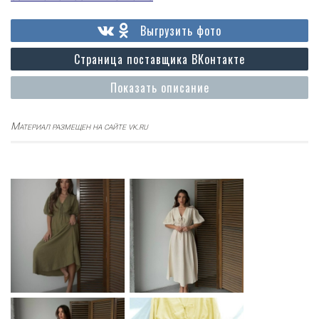
Выгрузить фото
Страница поставщика ВКонтакте
Показать описание
Материал размещен на сайте vk.ru