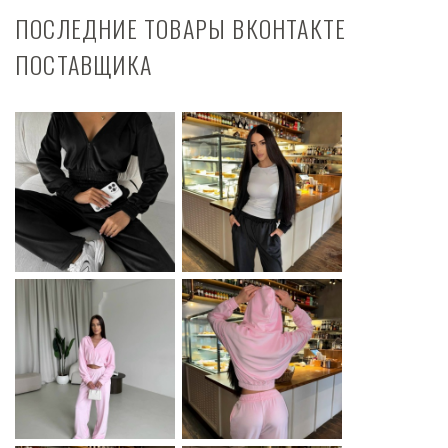
ПОСЛЕДНИЕ ТОВАРЫ ВКОНТАКТЕ
ПОСТАВЩИКА