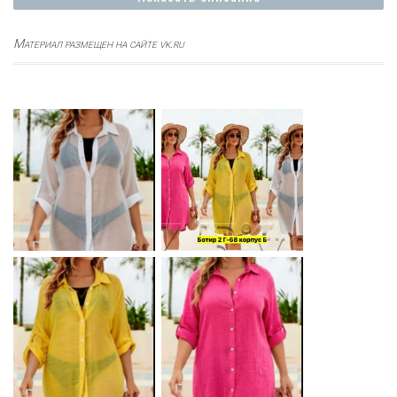
Материал размещен на сайте vk.ru