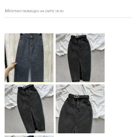
Материал размещен на сайте vk.ru