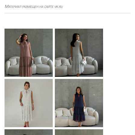
Материал размещен на сайте vk.ru