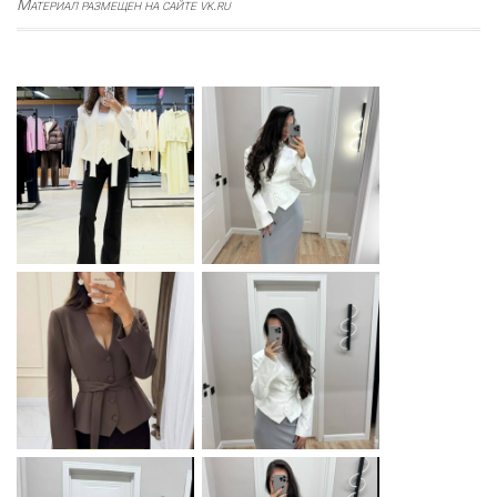
Материал размещен на сайте vk.ru