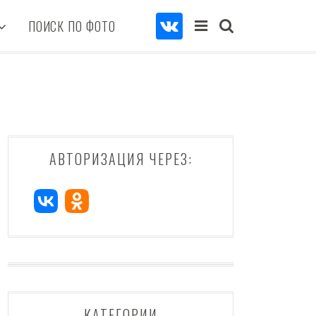
ПОИСК ПО ФОТО
АВТОРИЗАЦИЯ ЧЕРЕЗ:
КАТЕГОРИИ