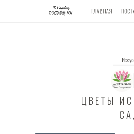
ГЛАВНАЯ
ПОСТ
Искус
ЦВЕТЫ И
СА