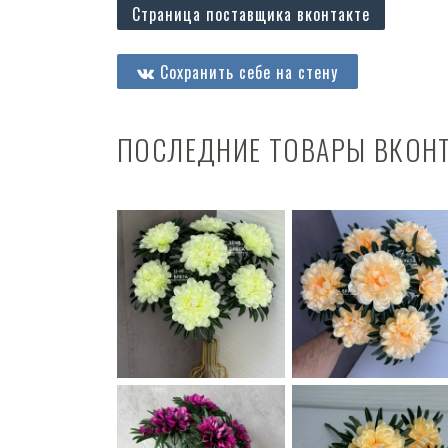
Страница поставщика вконтакте
Сохранить себе на стену
ПОСЛЕДНИЕ ТОВАРЫ ВКОН