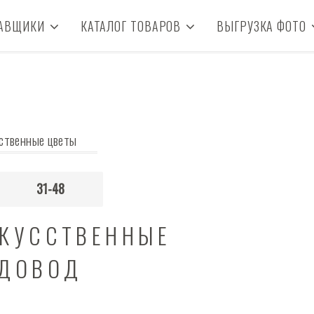
АВЩИКИ
КАТАЛОГ ТОВАРОВ
ВЫГРУЗКА ФОТО
ственные цветы
31-48
СКУССТВЕННЫЕ
ДОВОД