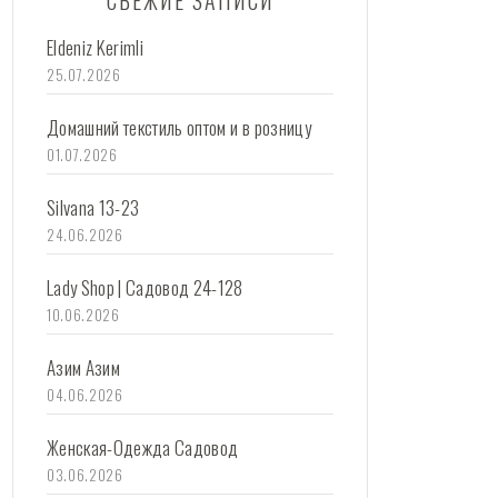
СВЕЖИЕ ЗАПИСИ
Eldeniz Kerimli
25.07.2026
Домашний текстиль оптом и в розницу
01.07.2026
Silvana 13-23
24.06.2026
Lady Shop | Садовод 24-128
10.06.2026
Азим Азим
04.06.2026
Женская-Одежда Садовод
03.06.2026