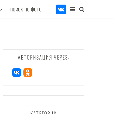
ПОИСК ПО ФОТО
АВТОРИЗАЦИЯ ЧЕРЕЗ:
КАТЕГОРИИ