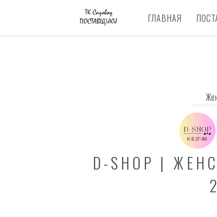
ГЛАВНАЯ
ПОСТ
Же
D-SHOP | ЖЕН