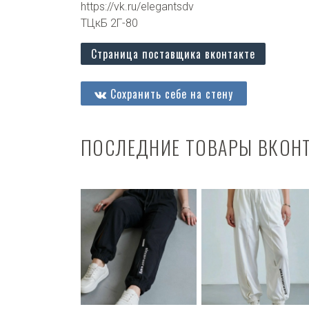
https://vk.ru/elegantsdv
ТЦкБ 2Г-80
Страница поставщика вконтакте
Сохранить себе на стену
ПОСЛЕДНИЕ ТОВАРЫ ВКОН