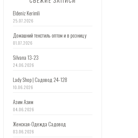
СВЕЖИЕ ЗАПИСИ
Eldeniz Kerimli
25.07.2026
Домашний текстиль оптом и в розницу
01.07.2026
Silvana 13-23
24.06.2026
Lady Shop | Садовод 24-128
10.06.2026
Азим Азим
04.06.2026
Женская-Одежда Садовод
03.06.2026