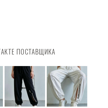
ТАКТЕ ПОСТАВЩИКА