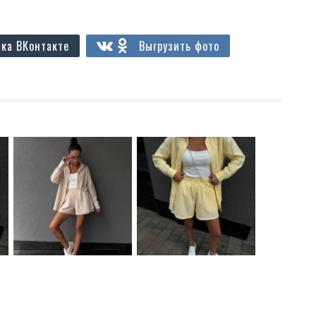
ка ВКонтакте
Выгрузить фото