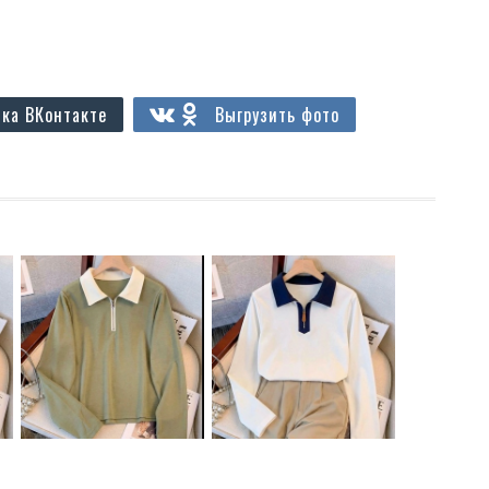
ка ВКонтакте
Выгрузить фото