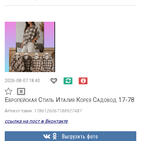
2026-08-07 18:40
Европейская Стиль Италия Корея Садовод 17-78
Артикул товара:
1786126067188927487
ссылка на пост в Вконтакте
Выгрузить фото