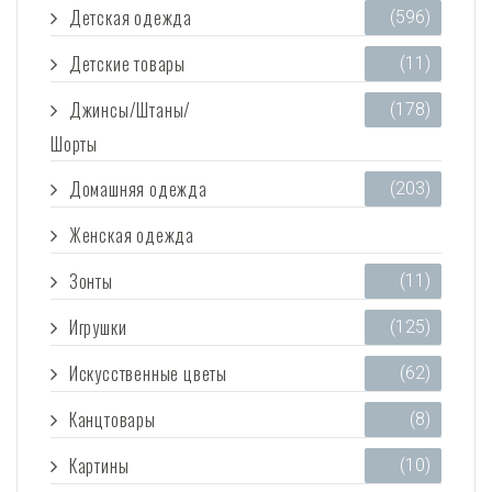
Детская одежда
(596)
Детские товары
(11)
Джинсы/Штаны/
(178)
Шорты
Домашняя одежда
(203)
Женская одежда
(3 473)
Зонты
(11)
Игрушки
(125)
Искусственные цветы
(62)
Канцтовары
(8)
Картины
(10)