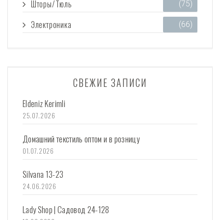
Шторы/Тюль
(75)
Электроника
(66)
СВЕЖИЕ ЗАПИСИ
Eldeniz Kerimli
25.07.2026
Домашний текстиль оптом и в розницу
01.07.2026
Silvana 13-23
24.06.2026
Lady Shop | Садовод 24-128