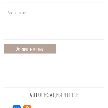
АВТОРИЗАЦИЯ ЧЕРЕЗ: