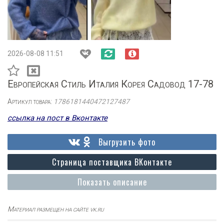
2026-08-08 11:51
Европейская Стиль Италия Корея Садовод 17-78
Артикул товара:
1786181440472127487
ссылка на пост в Вконтакте
Выгрузить фото
Страница поставщика ВКонтакте
Показать описание
Материал размещен на сайте vk.ru