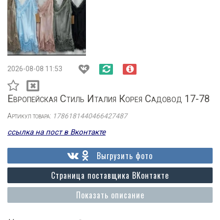
2026-08-08 11:53
Европейская Стиль Италия Корея Садовод 17-78
Артикул товара:
1786181440466427487
ссылка на пост в Вконтакте
Выгрузить фото
Страница поставщика ВКонтакте
Показать описание