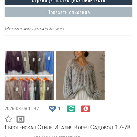
Страница поставщика ВКонтакте
Показать описание
Материал размещен на сайте vk.ru
2026-08-08 11:47
1
Европейская Стиль Италия Корея Садовод 17-78