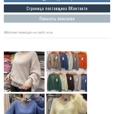
Страница поставщика ВКонтакте
Показать описание
Материал размещен на сайте vk.ru