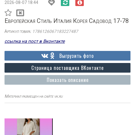
2026-08-07 18:44
Европейская Стиль Италия Корея Садовод 17-78
Артикул товара:
1786126067183227487
ссылка на пост в Вконтакте
Выгрузить фото
Страница поставщика ВКонтакте
Показать описание
Материал размещен на сайте vk.ru