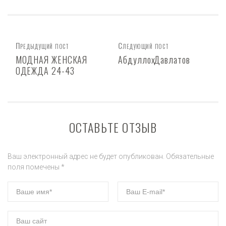
Предыдущий пост
Следующий пост
МОДНАЯ ЖЕНСКАЯ
Абдуллоҳ Давлатов
ОДЕЖДА 24-43
ОСТАВЬТЕ ОТЗЫВ
Ваш электронный адрес не будет опубликован. Обязательные
поля помечены *