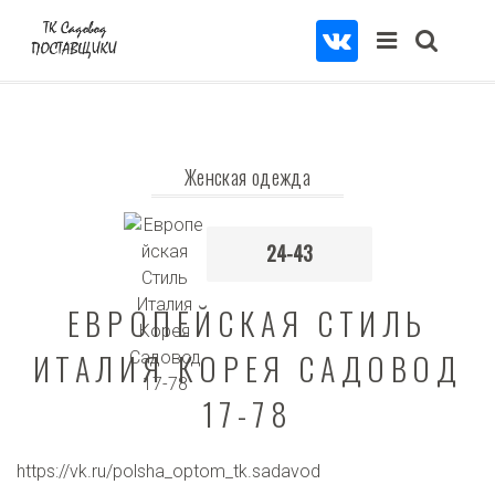
Женская одежда
24-43
ЕВРОПЕЙСКАЯ СТИЛЬ
ИТАЛИЯ КОРЕЯ САДОВОД
17-78
https://vk.ru/polsha_optom_tk.sadavod