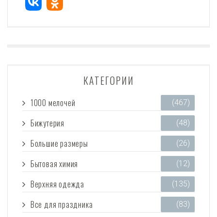
КАТЕГОРИИ
1000 мелочей
(467)
Бижутерия
(48)
Большие размеры
(26)
Бытовая химия
(12)
Верхняя одежда
(135)
Все для праздника
(83)