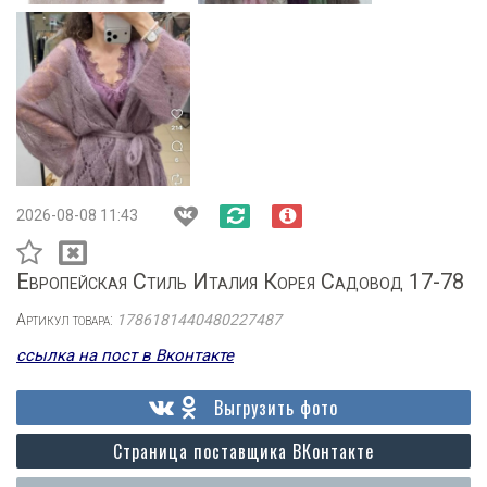
2026-08-08 11:43
Европейская Стиль Италия Корея Садовод 17-78
Артикул товара:
1786181440480227487
ссылка на пост в Вконтакте
Выгрузить фото
Страница поставщика ВКонтакте