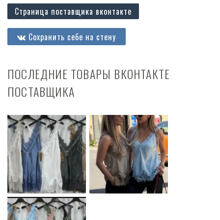
Страница поставщика вконтакте
Сохранить себе на стену
ПОСЛЕДНИЕ ТОВАРЫ ВКОНТАКТЕ
ПОСТАВЩИКА