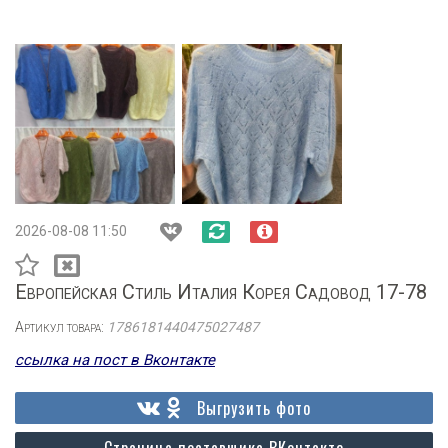
2026-08-08 11:50
Европейская Стиль Италия Корея Садовод 17-78
Артикул товара:
1786181440475027487
ссылка на пост в Вконтакте
Выгрузить фото