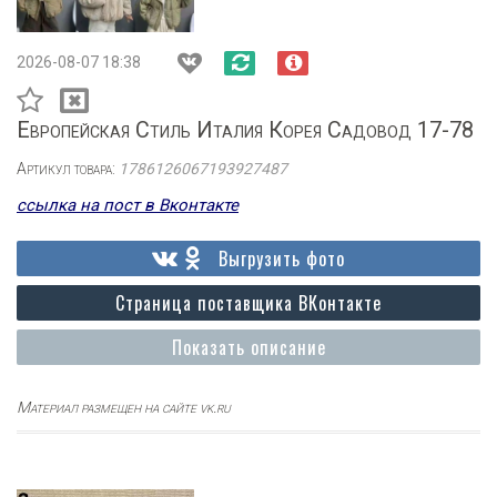
2026-08-07 18:38
Европейская Стиль Италия Корея Садовод 17-78
Артикул товара:
1786126067193927487
ссылка на пост в Вконтакте
Выгрузить фото
Страница поставщика ВКонтакте
Показать описание
Материал размещен на сайте vk.ru