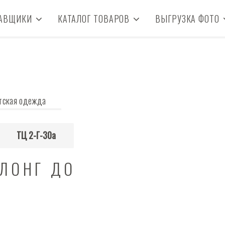
АВЩИКИ
КАТАЛОГ ТОВАРОВ
ВЫГРУЗКА ФОТО
тская одежда
ТЦ 2-Г-30а
 ЛОНГ ДО