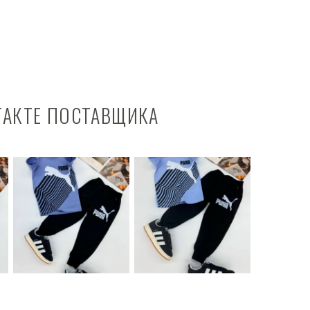
ТАКТЕ ПОСТАВЩИКА