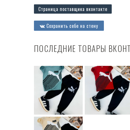
Страница поставщика вконтакте
Сохранить себе на стену
ПОСЛЕДНИЕ ТОВАРЫ ВКОН