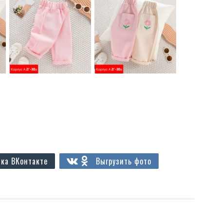
ка ВКонтакте
Выгрузить фото