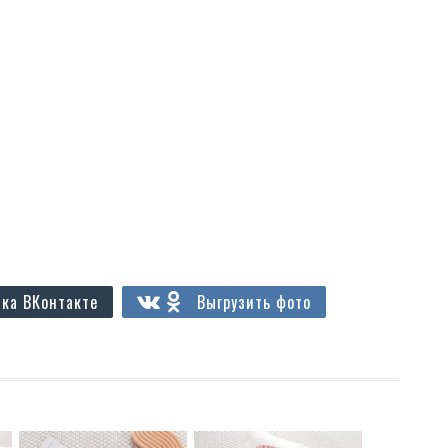
ка ВКонтакте
Выгрузить фото