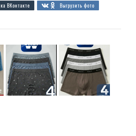
ка ВКонтакте
Выгрузить фото