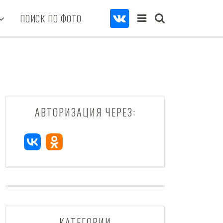
ПОИСК ПО ФОТО
АВТОРИЗАЦИЯ ЧЕРЕЗ:
КАТЕГОРИИ