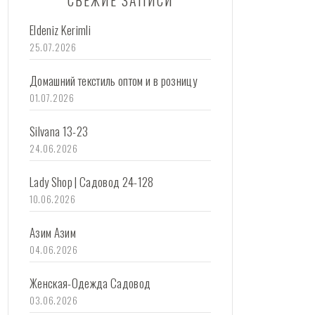
СВЕЖИЕ ЗАПИСИ
Eldeniz Kerimli
25.07.2026
Домашний текстиль оптом и в розницу
01.07.2026
Silvana 13-23
24.06.2026
Lady Shop | Садовод 24-128
10.06.2026
Азим Азим
04.06.2026
Женская-Одежда Садовод
03.06.2026