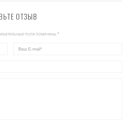
ВЬТЕ ОТЗЫВ
бязательные поля помечены *