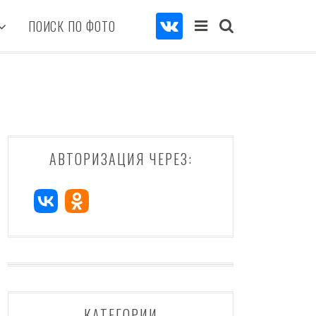
ПОИСК ПО ФОТО
АВТОРИЗАЦИЯ ЧЕРЕЗ:
КАТЕГОРИИ