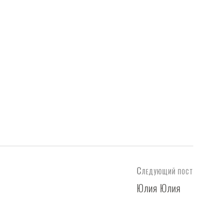
Следующий пост
Юлия Юлия