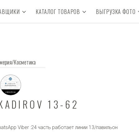
АВЩИКИ
КАТАЛОГ ТОВАРОВ
ВЫГРУЗКА ФОТО
мерия/Косметика
KADIROV 13-62
atsApp Viber :24 часть работает линии 13/павильон