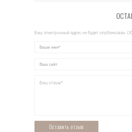
ОСТА
Ваш электронный адрес не будет опубликован. О