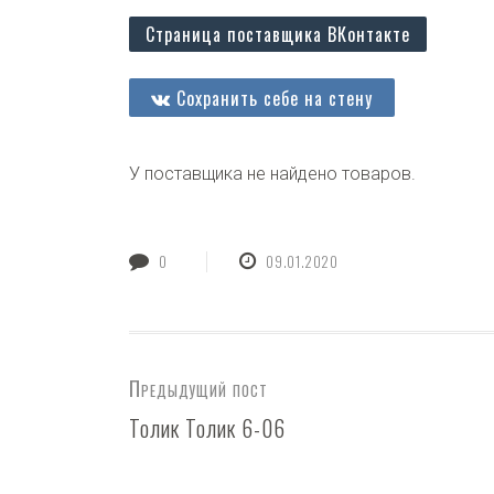
Страница поставщика ВКонтакте
Сохранить себе на стену
У поставщика не найдено товаров.
0
09.01.2020
Предыдущий пост
Толик Толик 6-06