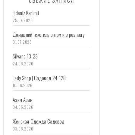
СВЕЖИЕ ЗАПИСИ
Eldeniz Kerimli
25.07.2026
Домашний текстиль оптом и в розницу
01.07.2026
Silvana 13-23
24.06.2026
Lady Shop | Садовод 24-128
10.06.2026
Азим Азим
04.06.2026
Женская-Одежда Садовод
03.06.2026