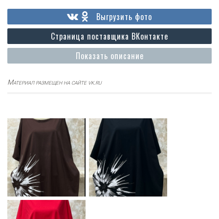
Выгрузить фото
Страница поставщика ВКонтакте
Показать описание
Материал размещен на сайте vk.ru