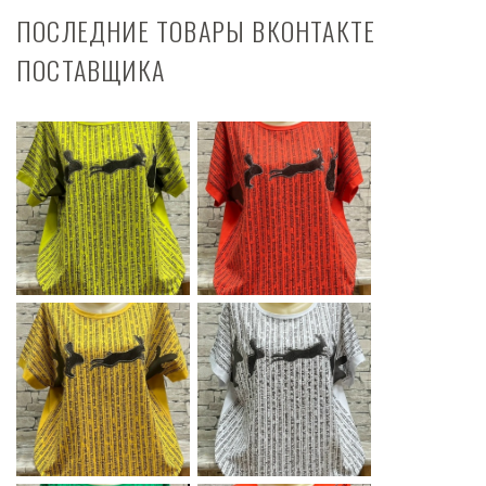
ПОСЛЕДНИЕ ТОВАРЫ ВКОНТАКТЕ
ПОСТАВЩИКА