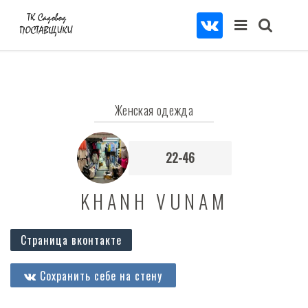
Женская одежда
22-46
KHANH VUNAM
Страница вконтакте
Сохранить себе на стену