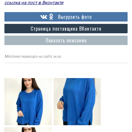
ссылка на пост в Вконтакте
Выгрузить фото
Страница поставщика ВКонтакте
Показать описание
Материал размещен на сайте vk.ru