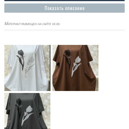
Показать описание
Материал размещен на сайте vk.ru