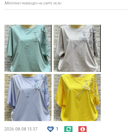
Материал размещен на сайте vk.ru
2026-08-08 15:37
1