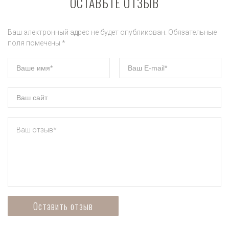
ОСТАВЬТЕ ОТЗЫВ
Ваш электронный адрес не будет опубликован. Обязательные
поля помечены *