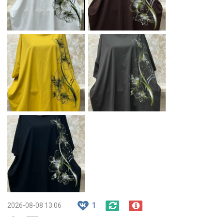
2026-08-08 13:06
1