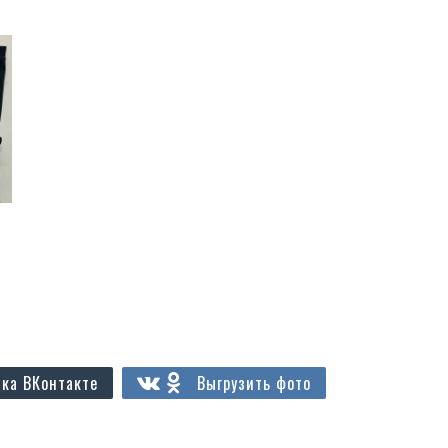
ка ВКонтакте
Выгрузить фото