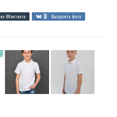
ка ВКонтакте
Выгрузить фото