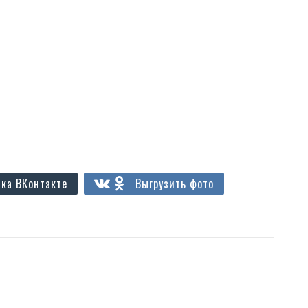
ка ВКонтакте
Выгрузить фото