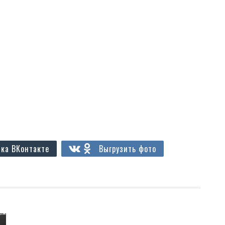
ка ВКонтакте
Выгрузить фото