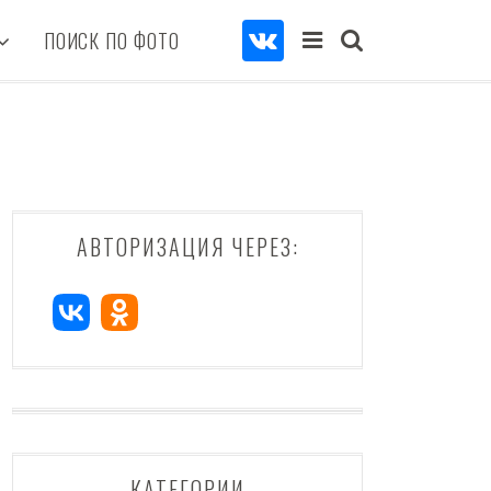
ПОИСК ПО ФОТО
АВТОРИЗАЦИЯ ЧЕРЕЗ:
КАТЕГОРИИ