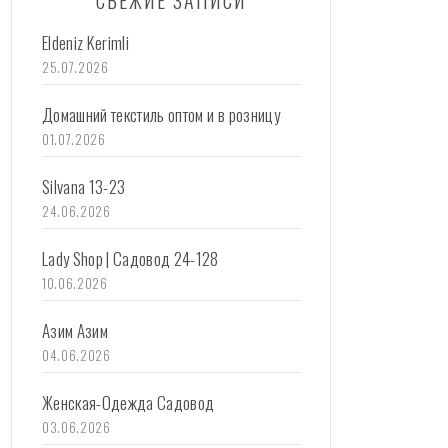
СВЕЖИЕ ЗАПИСИ
Eldeniz Kerimli
25.07.2026
Домашний текстиль оптом и в розницу
01.07.2026
Silvana 13-23
24.06.2026
Lady Shop | Садовод 24-128
10.06.2026
Азим Азим
04.06.2026
Женская-Одежда Садовод
03.06.2026