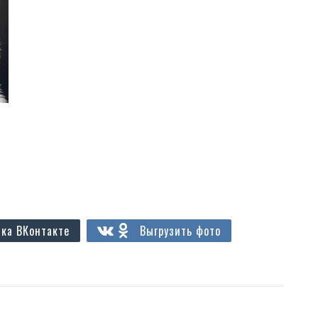
ка ВКонтакте
Выгрузить фото