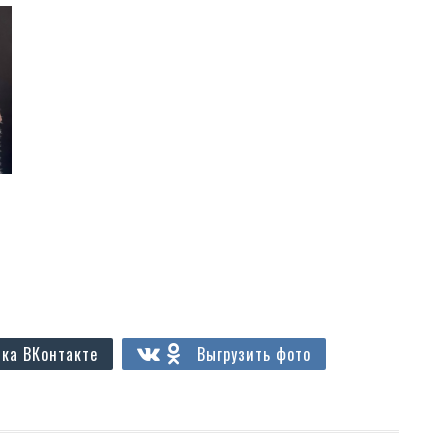
ка ВКонтакте
Выгрузить фото