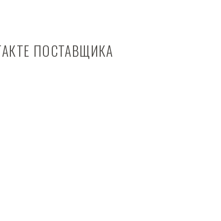
ТАКТЕ ПОСТАВЩИКА