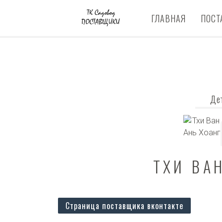
ГЛАВНАЯ
ПОСТ
Де
ТХИ ВА
Страница поставщика вконтакте