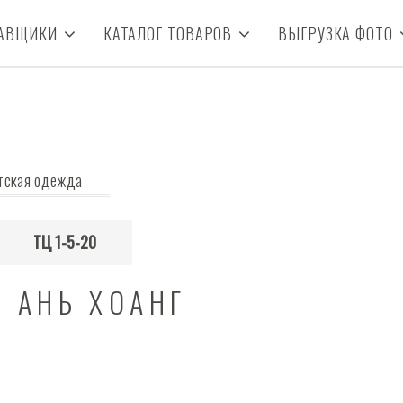
АВЩИКИ
КАТАЛОГ ТОВАРОВ
ВЫГРУЗКА ФОТО
тская одежда
ТЦ 1-5-20
Н АНЬ ХОАНГ