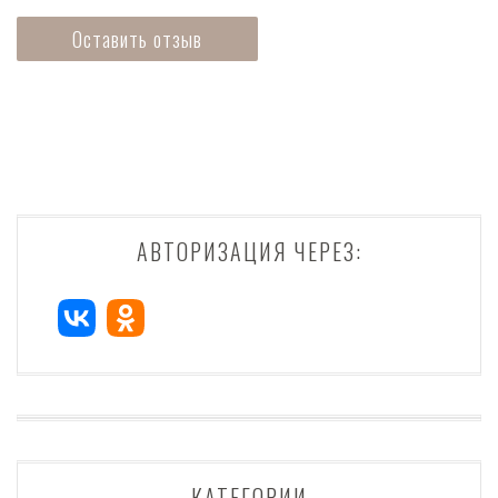
АВТОРИЗАЦИЯ ЧЕРЕЗ:
КАТЕГОРИИ