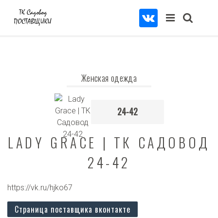
Женская одежда
24-42
LADY GRACE | ТК САДОВОД
24-42
https://vk.ru/hjko67
Страница поставщика вконтакте