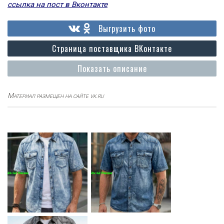
ссылка на пост в Вконтакте
Выгрузить фото
Страница поставщика ВКонтакте
Показать описание
Материал размещен на сайте vk.ru