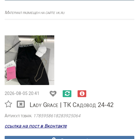
Материал размещен на сайте vk.ru
2026-08-05 20:41
Lady Grace | ТК Садовод 24-42
Артикул товара:
1785958618283925064
ссылка на пост в Вконтакте