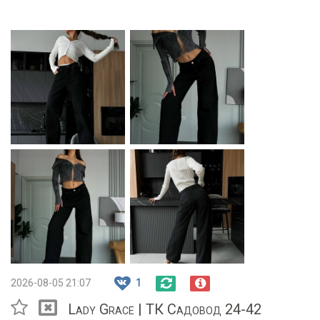
2026-08-05 21:07
1
Lady Grace | ТК Садовод 24-42