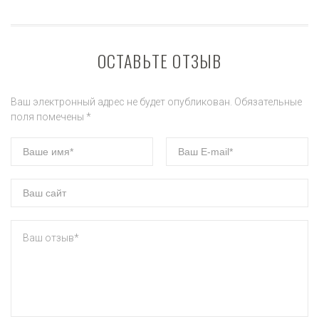
ОСТАВЬТЕ ОТЗЫВ
Ваш электронный адрес не будет опубликован. Обязательные
поля помечены *