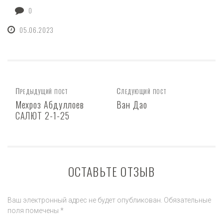
0
05.06.2023
Предыдущий пост
Следующий пост
Мехроз Абдуллоев
Ван Дао
САЛЮТ 2-1-25
ОСТАВЬТЕ ОТЗЫВ
Ваш электронный адрес не будет опубликован. Обязательные
поля помечены *