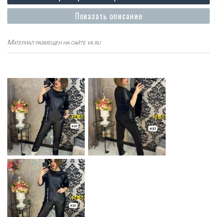
Показать описание
Материал размещен на сайте vk.ru