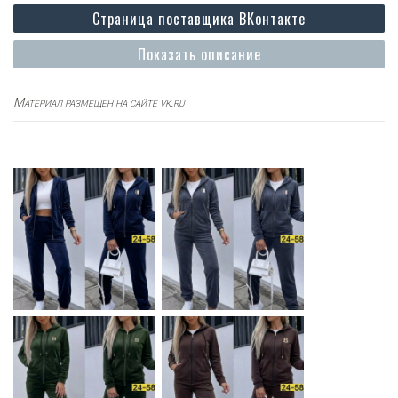
Страница поставщика ВКонтакте
Показать описание
Материал размещен на сайте vk.ru