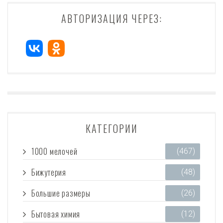
АВТОРИЗАЦИЯ ЧЕРЕЗ:
КАТЕГОРИИ
1000 мелочей
(467)
Бижутерия
(48)
Большие размеры
(26)
Бытовая химия
(12)