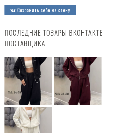
Сохранить себе на стену
ПОСЛЕДНИЕ ТОВАРЫ ВКОНТАКТЕ
ПОСТАВЩИКА