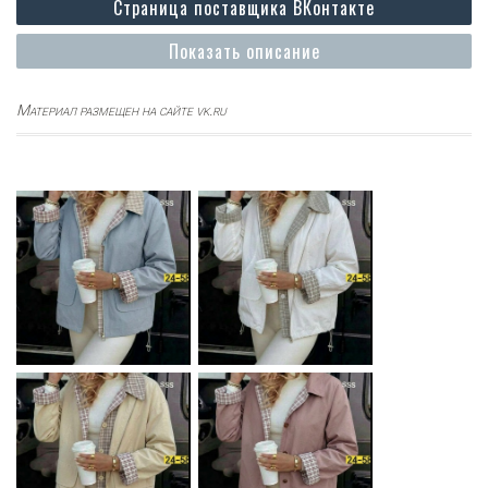
Страница поставщика ВКонтакте
Показать описание
Материал размещен на сайте vk.ru