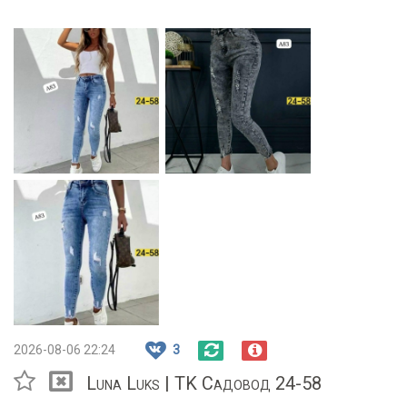
2026-08-06 22:24
3
Luna Luks | TK Садовод 24-58