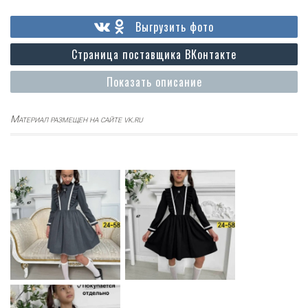
Выгрузить фото
Страница поставщика ВКонтакте
Показать описание
Материал размещен на сайте vk.ru