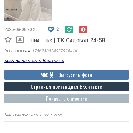
2026-08-08 20:25
2
Luna Luks | TK Садовод 24-58
Артикул товара:
1786230024027924414
ссылка на пост в Вконтакте
Выгрузить фото
Страница поставщика ВКонтакте
Показать описание
Материал размещен на сайте vk.ru