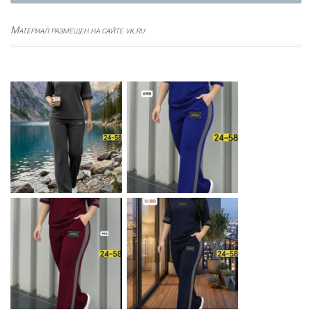
Материал размещен на сайте vk.ru