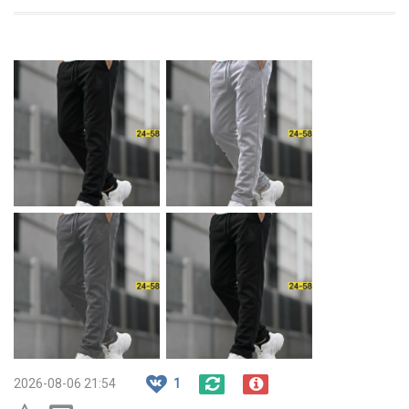
2026-08-06 21:54
1