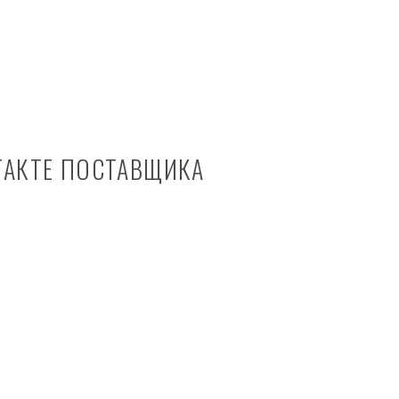
ТАКТЕ ПОСТАВЩИКА