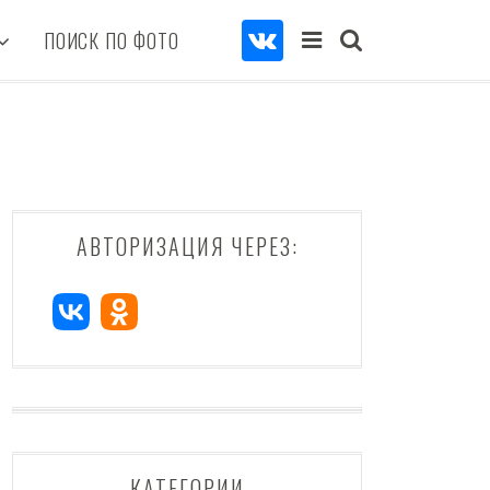
ПОИСК ПО ФОТО
АВТОРИЗАЦИЯ ЧЕРЕЗ:
КАТЕГОРИИ