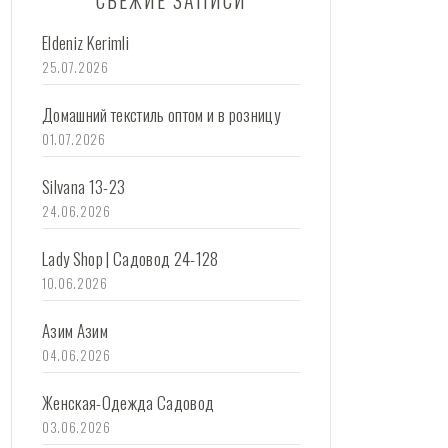
СВЕЖИЕ ЗАПИСИ
Eldeniz Kerimli
25.07.2026
Домашний текстиль оптом и в розницу
01.07.2026
Silvana 13-23
24.06.2026
Lady Shop | Садовод 24-128
10.06.2026
Азим Азим
04.06.2026
Женская-Одежда Садовод
03.06.2026