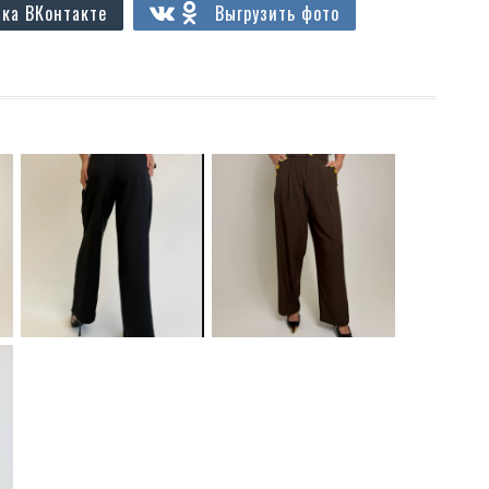
ка ВКонтакте
Выгрузить фото