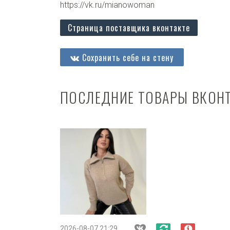
https://vk.ru/mianowoman
Страница поставщика вконтакте
Сохранить себе на стену
ПОСЛЕДНИЕ ТОВАРЫ ВКОН
2026-08-07 21:29