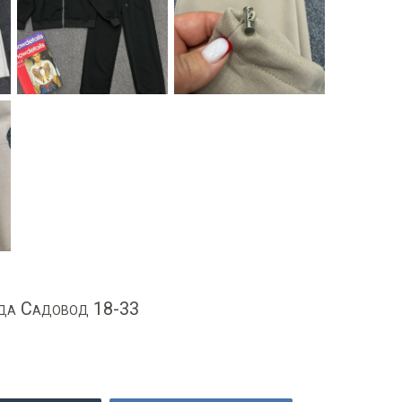
да Садовод 18-33