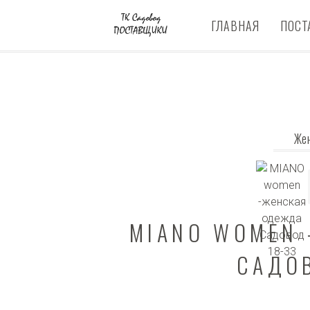
ГЛАВНАЯ
ПОСТ
Же
MIANO WOMEN
САДО