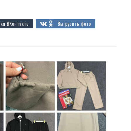
ка ВКонтакте
Выгрузить фото