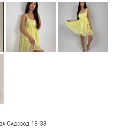
да Садовод 18-33