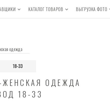
АВЩИКИ
КАТАЛОГ ТОВАРОВ
ВЫГРУЗКА ФОТО
нская одежда
18-33
 -ЖЕНСКАЯ ОДЕЖДА
ВОД 18-33