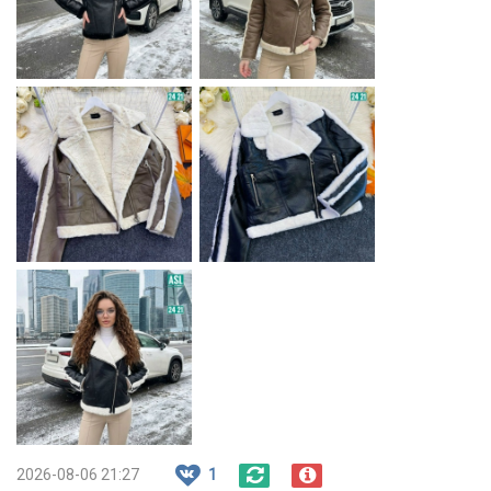
2026-08-06 21:27
1