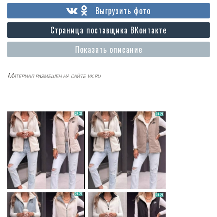
Выгрузить фото
Страница поставщика ВКонтакте
Показать описание
Материал размещен на сайте vk.ru