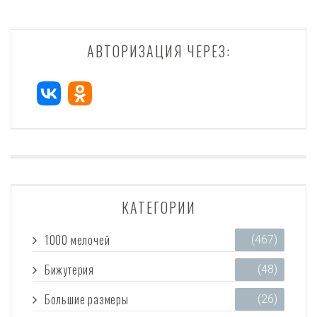
АВТОРИЗАЦИЯ ЧЕРЕЗ:
КАТЕГОРИИ
1000 мелочей
(467)
Бижутерия
(48)
Большие размеры
(26)