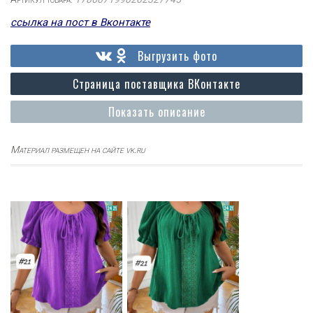
ссылка на пост в Вконтакте
Выгрузить фото
Страница поставщика ВКонтакте
Показать описание
Материал размещен на сайте vk.ru