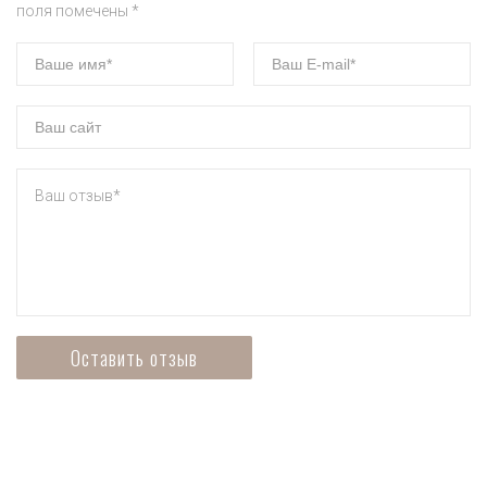
поля помечены *