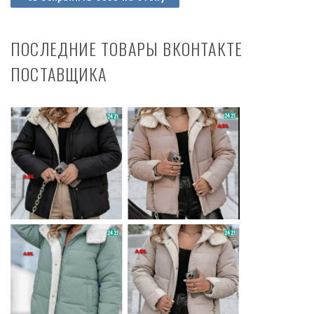
ПОСЛЕДНИЕ ТОВАРЫ ВКОНТАКТЕ
ПОСТАВЩИКА