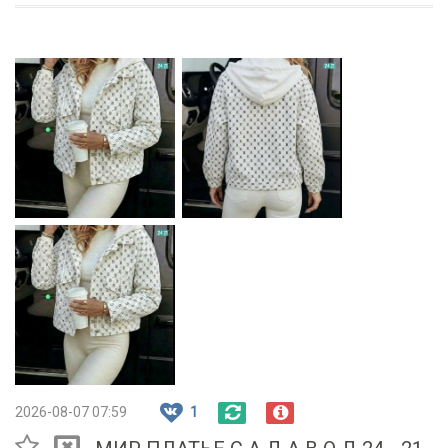
2026-08-07 07:59
1