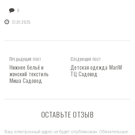
0
31.01.2025
Предыдущий пост
Следующий пост
Нижнее бельё и
Детская одежда MariM
женский текстиль
ТЦ Садовод
Миша Садовод
ОСТАВЬТЕ ОТЗЫВ
Ваш электронный адрес не будет опубликован. Обязательные