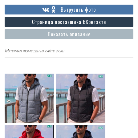
Выгрузить фото
Страница поставщика ВКонтакте
Показать описание
Материал размещен на сайте vk.ru