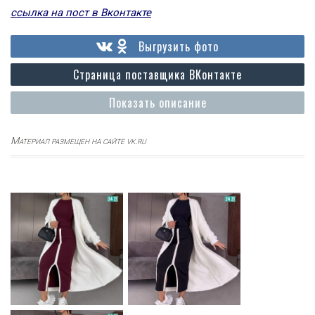
ссылка на пост в Вконтакте
Выгрузить фото
Страница поставщика ВКонтакте
Показать описание
Материал размещен на сайте vk.ru