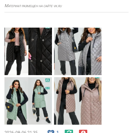
Материал размещен на сайте vk.ru
2026-08-06 21:35
1