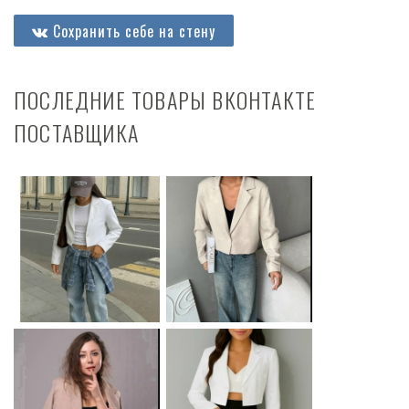
Сохранить себе на стену
ПОСЛЕДНИЕ ТОВАРЫ ВКОНТАКТЕ
ПОСТАВЩИКА