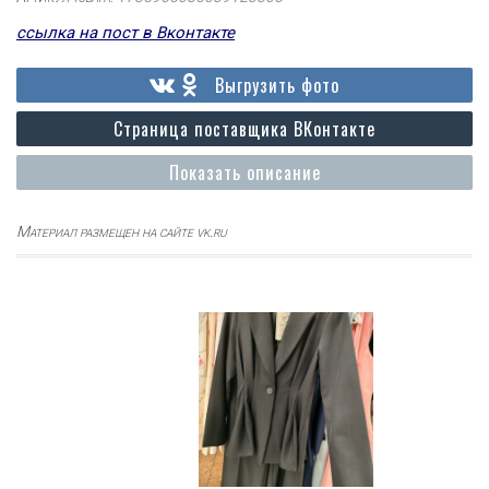
ссылка на пост в Вконтакте
Выгрузить фото
Страница поставщика ВКонтакте
Показать описание
Материал размещен на сайте vk.ru