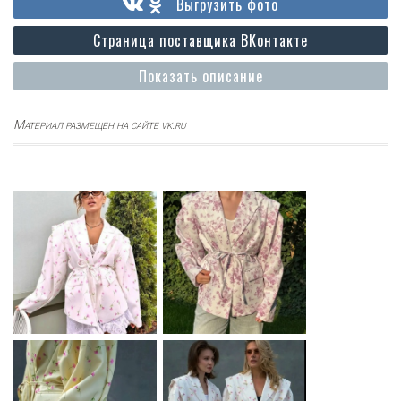
Выгрузить фото
Страница поставщика ВКонтакте
Показать описание
Материал размещен на сайте vk.ru