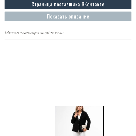
Страница поставщика ВКонтакте
Показать описание
Материал размещен на сайте vk.ru