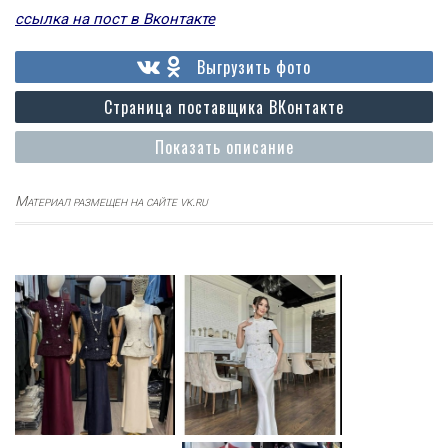
ссылка на пост в Вконтакте
Выгрузить фото
Страница поставщика ВКонтакте
Показать описание
Материал размещен на сайте vk.ru