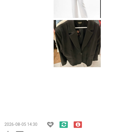
2026-08-05 14:30