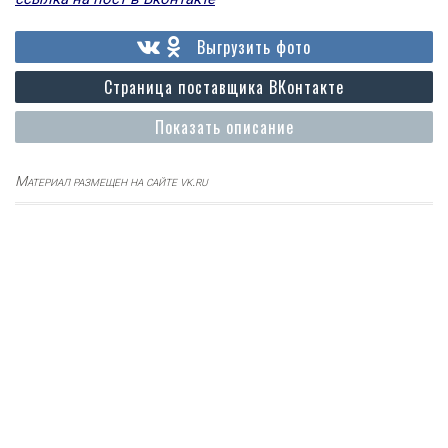
Выгрузить фото
Страница поставщика ВКонтакте
Показать описание
Материал размещен на сайте vk.ru