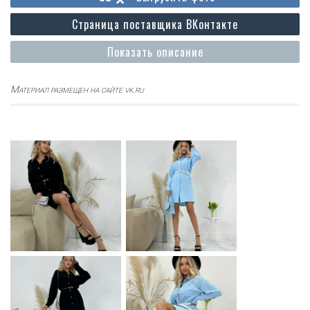
Страница поставщика ВКонтакте
Показать описание
Материал размещен на сайте vk.ru