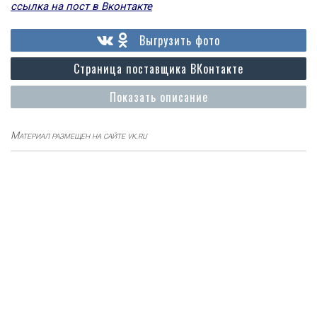
ссылка на пост в Вконтакте
Выгрузить фото
Страница поставщика ВКонтакте
Показать описание
Материал размещен на сайте vk.ru