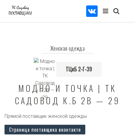
Женская одежда
ТЦкБ 2-Г-39
МОДНО И ТОЧКА | ТК
САДОВОД К.Б 2В — 29
Прямой поставщик женской одежды
Страница поставщика вконтакте