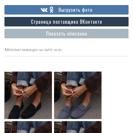
Выгрузить фото
Страница поставщика ВКонтакте
Показать описание
Материал размещен на сайте vk.ru