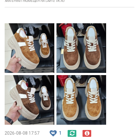
Материал размещен на сайте vk.ru
2026-08-08 17:57
1