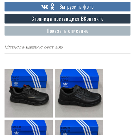
Выгрузить фото
Страница поставщика ВКонтакте
Показать описание
Материал размещен на сайте vk.ru