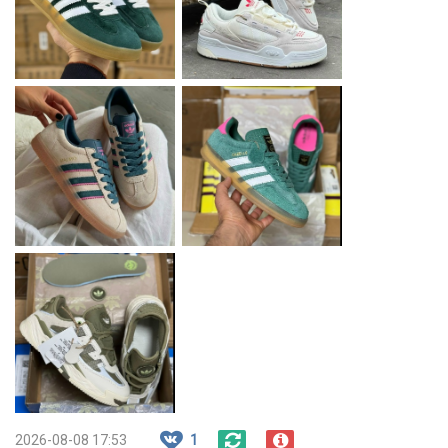
2026-08-08 17:53
1