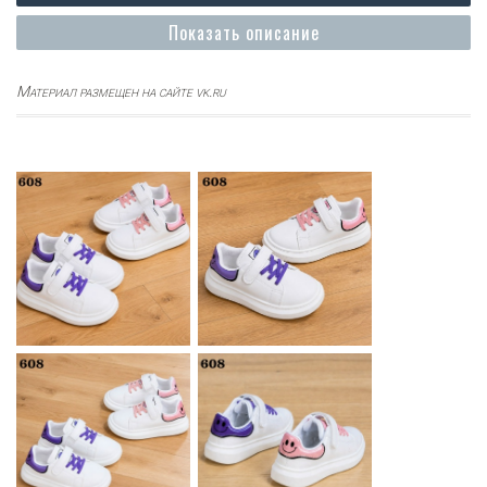
Показать описание
Материал размещен на сайте vk.ru