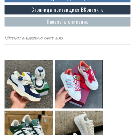
Страница поставщика ВКонтакте
Показать описание
Материал размещен на сайте vk.ru