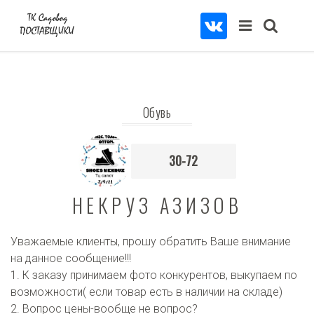
Обувь
30-72
НЕКРУЗ АЗИЗОВ
Уважаемые клиенты, прошу обратить Ваше внимание
на данное сообщение!!!
1. К заказу принимаем фото конкурентов, выкупаем по
возможности( если товар есть в наличии на складе)
2. Вопрос цены-вообще не вопрос?