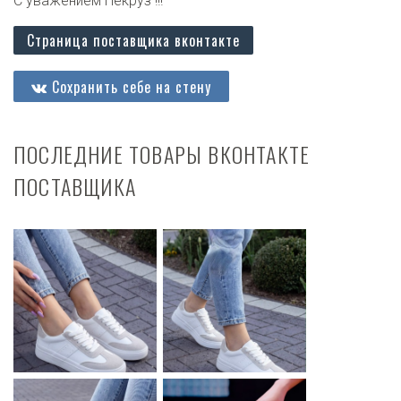
С уважением Некруз !!!
Страница поставщика вконтакте
Сохранить себе на стену
ПОСЛЕДНИЕ ТОВАРЫ ВКОНТАКТЕ
ПОСТАВЩИКА