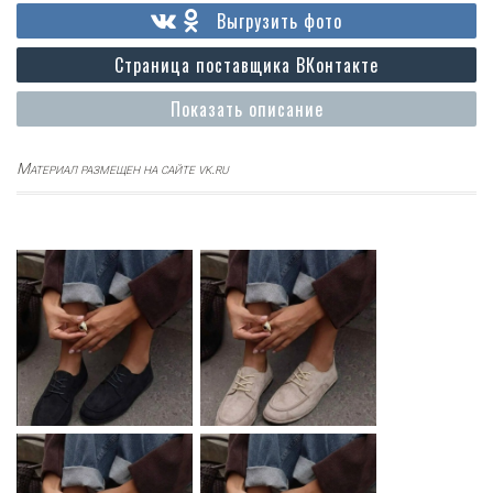
Выгрузить фото
Страница поставщика ВКонтакте
Показать описание
Материал размещен на сайте vk.ru