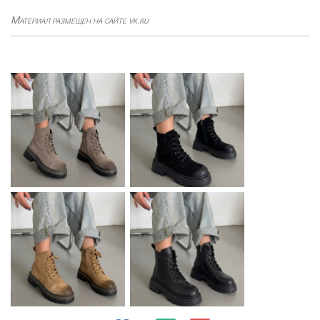
Материал размещен на сайте vk.ru