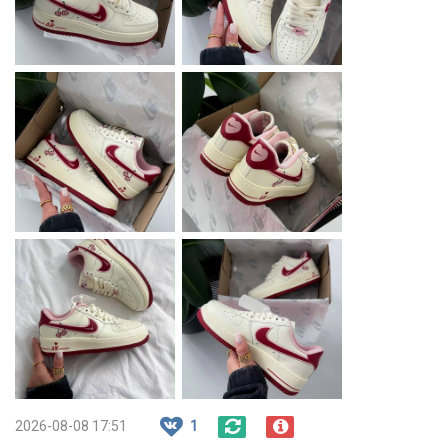
2026-08-08 17:51
1