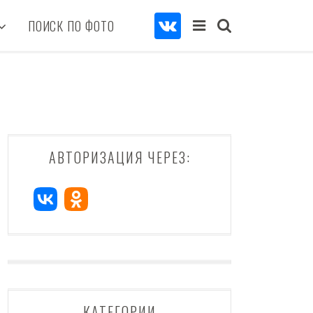
ПОИСК ПО ФОТО
АВТОРИЗАЦИЯ ЧЕРЕЗ:
КАТЕГОРИИ