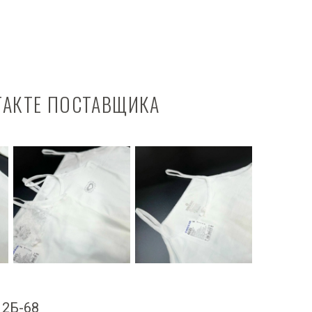
ТАКТЕ ПОСТАВЩИКА
А 2Б-68