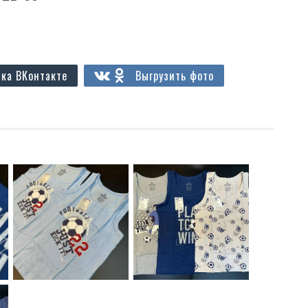
ка ВКонтакте
Выгрузить фото