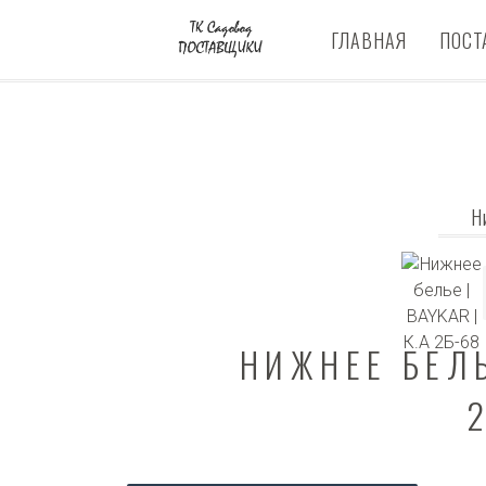
ГЛАВНАЯ
ПОСТ
Н
НИЖНЕЕ БЕЛЬ