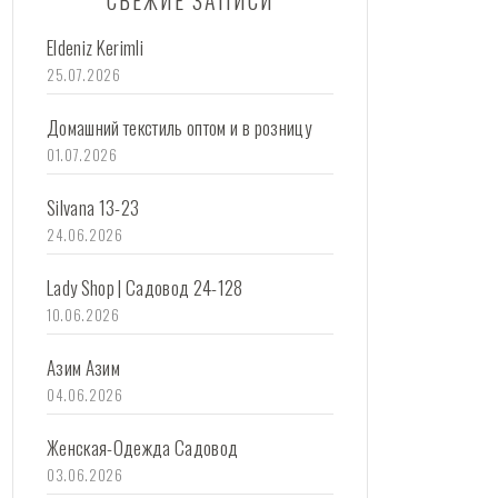
СВЕЖИЕ ЗАПИСИ
Eldeniz Kerimli
25.07.2026
Домашний текстиль оптом и в розницу
01.07.2026
Silvana 13-23
24.06.2026
Lady Shop | Садовод 24-128
10.06.2026
Азим Азим
04.06.2026
Женская-Одежда Садовод
03.06.2026