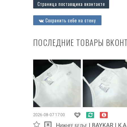
Страница поставщика вконтакте
Сохранить себе на стену
ПОСЛЕДНИЕ ТОВАРЫ ВКОН
2026-08-07 17:00
Нижнее белье | BAYKAR | К.