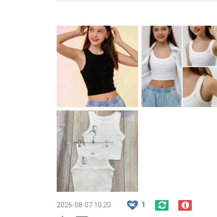
2026-08-07 10:20
1