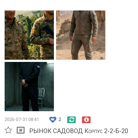
2026-07-31 08:41
2
РЫНОК САДОВОД Корпус 2-2-Б-20