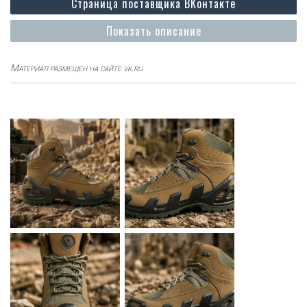
Страница поставщика ВКонтакте
Показать описание
Материал размещен на сайте vk.ru