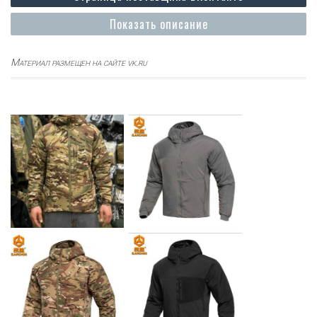
Показать описание
Материал размещен на сайте vk.ru