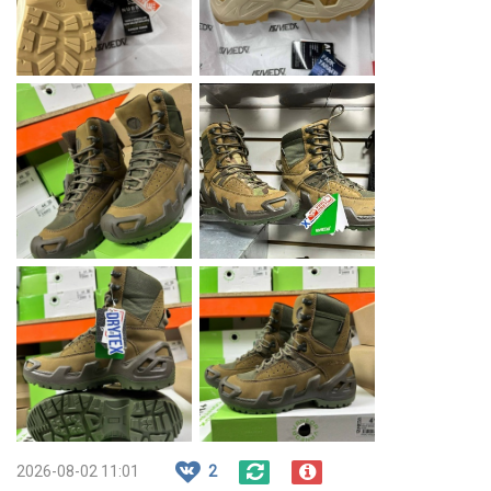
2026-08-02 11:01
2