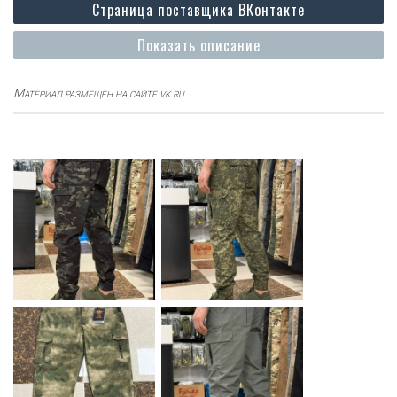
Страница поставщика ВКонтакте
Показать описание
Материал размещен на сайте vk.ru