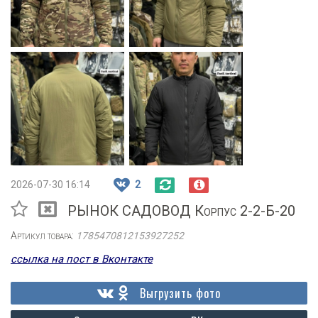
2026-07-30 16:14
2
РЫНОК САДОВОД Корпус 2-2-Б-20
Артикул товара:
1785470812153927252
ссылка на пост в Вконтакте
Выгрузить фото