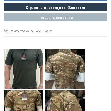
Страница поставщика ВКонтакте
Показать описание
Материал размещен на сайте vk.ru