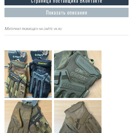
Страница поставщика ВКонтакте
Показать описание
Материал размещен на сайте vk.ru