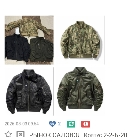
2026-08-03 09:54
2
РЫНОК САДОВОД Корпус 2-2-Б-20