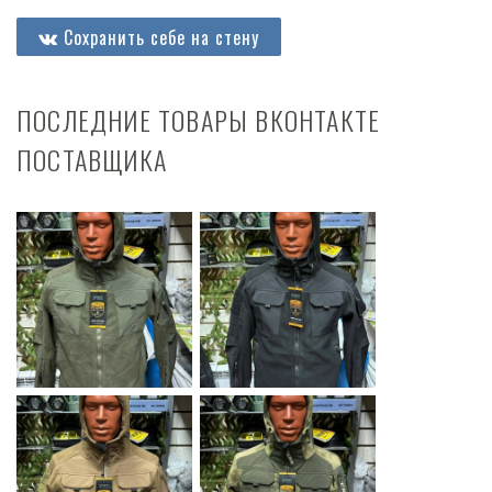
Сохранить себе на стену
ПОСЛЕДНИЕ ТОВАРЫ ВКОНТАКТЕ
ПОСТАВЩИКА