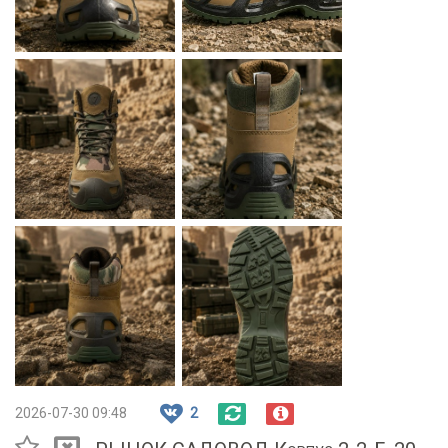
2026-07-30 09:48
2