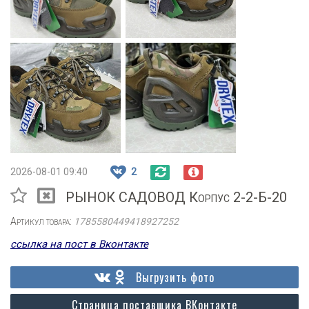
2026-08-01 09:40
2
РЫНОК САДОВОД Корпус 2-2-Б-20
Артикул товара:
1785580449418927252
ссылка на пост в Вконтакте
Выгрузить фото
Страница поставщика ВКонтакте