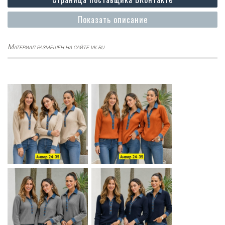
Показать описание
Материал размещен на сайте vk.ru