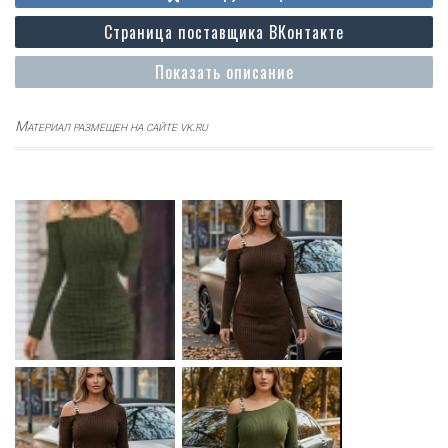
Страница поставщика ВКонтакте
Показать описание
Материал размещен на сайте vk.ru