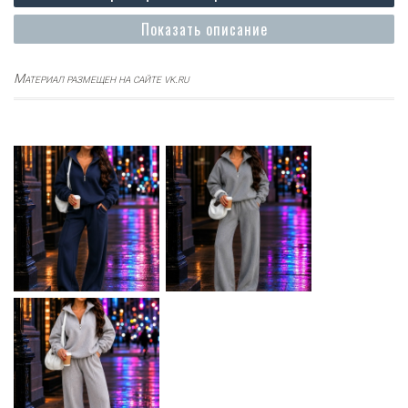
Показать описание
Материал размещен на сайте vk.ru