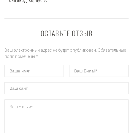
ОСТАВЬТЕ ОТЗЫВ
Ваш электронный адрес не будет опубликован. Обязательные
поля помечены *