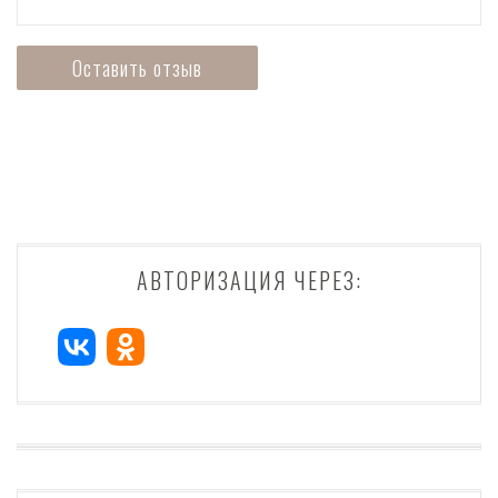
АВТОРИЗАЦИЯ ЧЕРЕЗ: