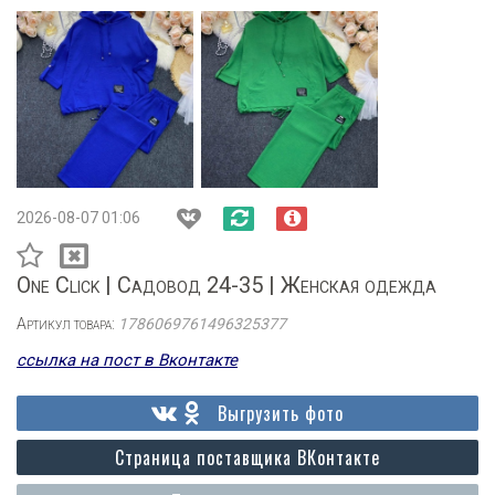
2026-08-07 01:06
One Click | Садовод 24-35 | Женская одежда
Артикул товара:
1786069761496325377
ссылка на пост в Вконтакте
Выгрузить фото
Страница поставщика ВКонтакте