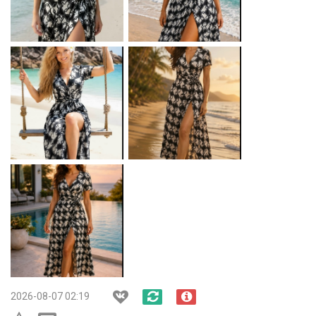
2026-08-07 02:19