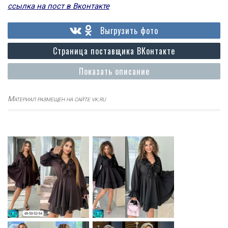
ссылка на пост в Вконтакте
Выгрузить фото
Страница поставщика ВКонтакте
Показать описание
Материал размещен на сайте vk.ru