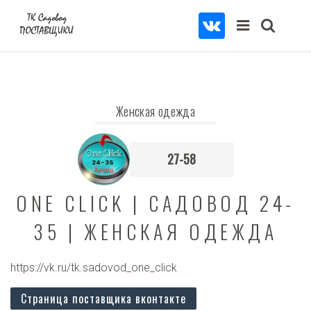
Женская одежда
27-58
ONE CLICK | САДОВОД 24-
35 | ЖЕНСКАЯ ОДЕЖДА
https://vk.ru/tk.sadovod_one_click
Страница поставщика вконтакте