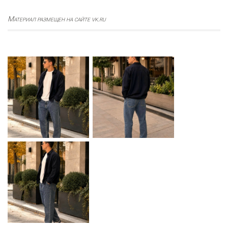
Материал размещен на сайте vk.ru