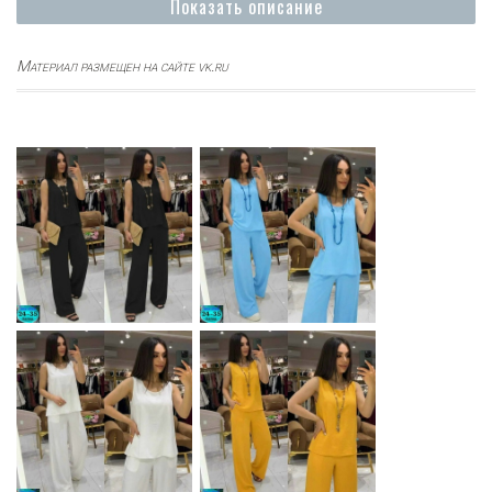
Показать описание
Материал размещен на сайте vk.ru