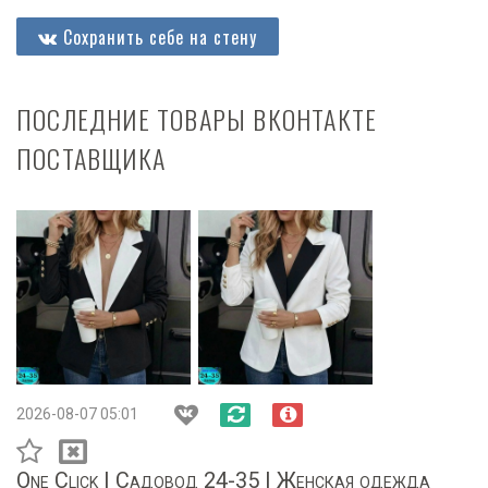
Сохранить себе на стену
ПОСЛЕДНИЕ ТОВАРЫ ВКОНТАКТЕ
ПОСТАВЩИКА
2026-08-07 05:01
One Click | Садовод 24-35 | Женская одежда