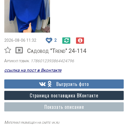
2026-08-06 11:32
2
Садовод "Trend" 24-114
Артикул товара:
1786012393864424796
ссылка на пост в Вконтакте
Выгрузить фото
Страница поставщика ВКонтакте
Показать описание
Материал размещен на сайте vk.ru