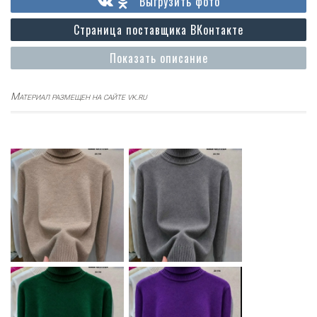
Выгрузить фото
Страница поставщика ВКонтакте
Показать описание
Материал размещен на сайте vk.ru