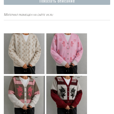
Показать описание
Материал размещен на сайте vk.ru