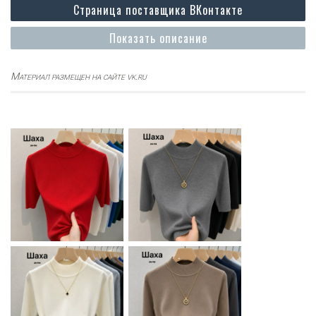
Страница поставщика ВКонтакте
Показать описание
Материал размещен на сайте vk.ru