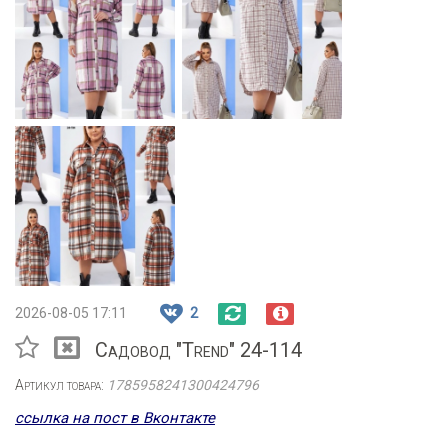
2026-08-05 17:11
2
Садовод "Trend" 24-114
Артикул товара:
1785958241300424796
ссылка на пост в Вконтакте