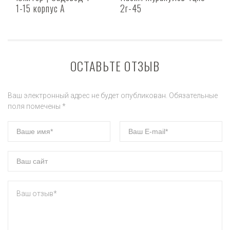
1-15 корпус А
2г-45
ОСТАВЬТЕ ОТЗЫВ
Ваш электронный адрес не будет опубликован. Обязательные
поля помечены *