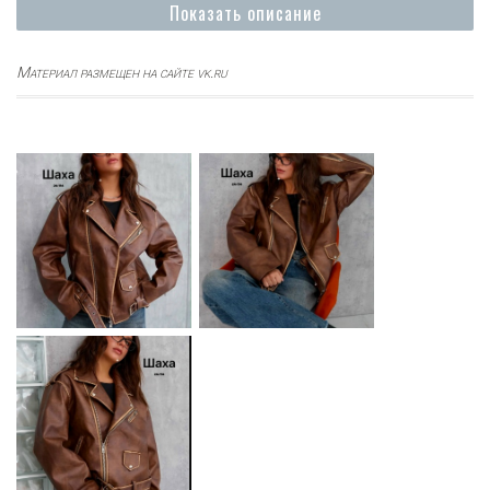
Показать описание
Материал размещен на сайте vk.ru