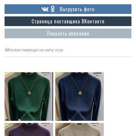
Выгрузить фото
Страница поставщика ВКонтакте
Показать описание
Материал размещен на сайте vk.ru