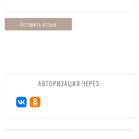
АВТОРИЗАЦИЯ ЧЕРЕЗ: