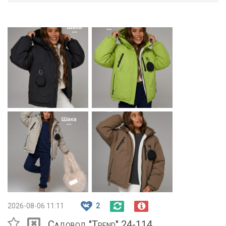
2026-08-06 11:11
2
Садовод "Trend" 24-114