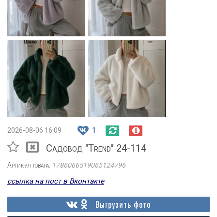
2026-08-06 16:09
1
Садовод "Trend" 24-114
Артикул товара:
1786066519065124796
ссылка на пост в Вконтакте
Выгрузить фото