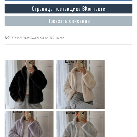
Страница поставщика ВКонтакте
Показать описание
Материал размещен на сайте vk.ru