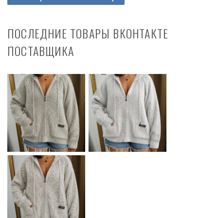
ПОСЛЕДНИЕ ТОВАРЫ ВКОНТАКТЕ
ПОСТАВЩИКА