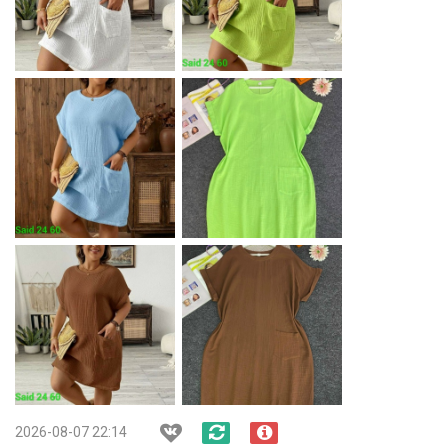
2026-08-07 22:14