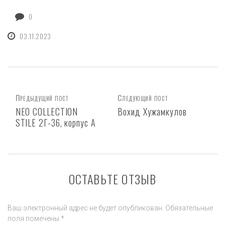
0
03.11.2023
Предыдущий пост
Следующий пост
NEO COLLECTION
Вохид Хужамкулов
STILE 2Г-36, корпус А
ОСТАВЬТЕ ОТЗЫВ
Ваш электронный адрес не будет опубликован. Обязательные
поля помечены *