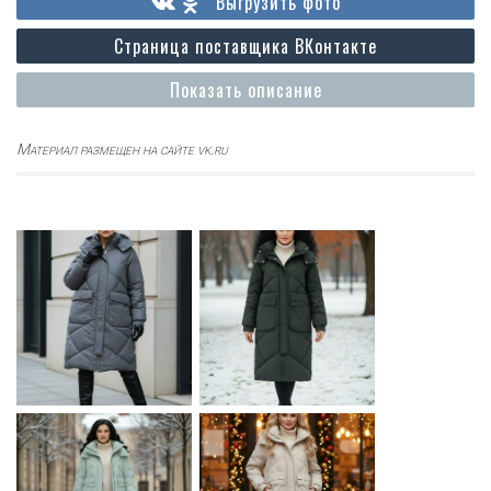
Выгрузить фото
Страница поставщика ВКонтакте
Показать описание
Материал размещен на сайте vk.ru