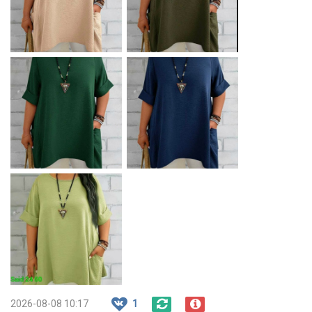
2026-08-08 10:17
1