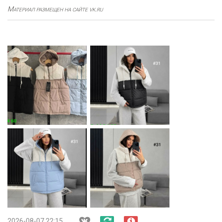
Материал размещен на сайте vk.ru
2026-08-07 22:15