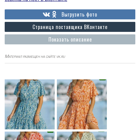
Выгрузить фото
Страница поставщика ВКонтакте
Показать описание
Материал размещен на сайте vk.ru