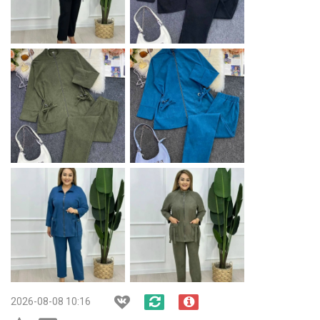
2026-08-08 10:16