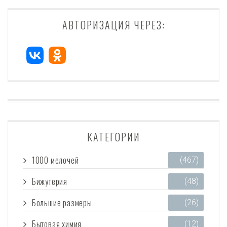
АВТОРИЗАЦИЯ ЧЕРЕЗ:
КАТЕГОРИИ
1000 мелочей
(467)
Бижутерия
(48)
Большие размеры
(26)
Бытовая химия
(12)