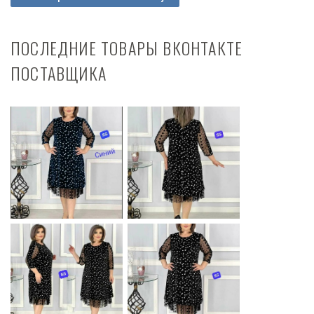
ПОСЛЕДНИЕ ТОВАРЫ ВКОНТАКТЕ
ПОСТАВЩИКА