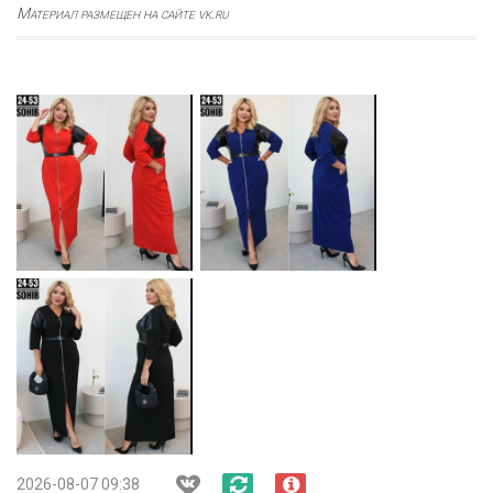
Материал размещен на сайте vk.ru
2026-08-07 09:38