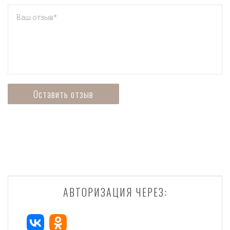
АВТОРИЗАЦИЯ ЧЕРЕЗ: