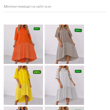
Материал размещен на сайте vk.ru