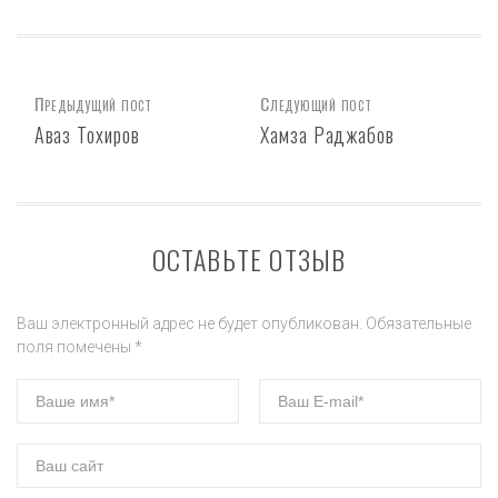
Предыдущий пост
Следующий пост
Аваз Тохиров
Хамза Раджабов
ОСТАВЬТЕ ОТЗЫВ
Ваш электронный адрес не будет опубликован. Обязательные
поля помечены *