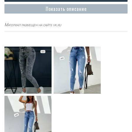
Показать описание
Материал размещен на сайте vk.ru