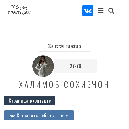
Женская одежда
27-76
ХАЛИМОВ СОХИБЧОН
Страница вконтакте
Сохранить себе на стену