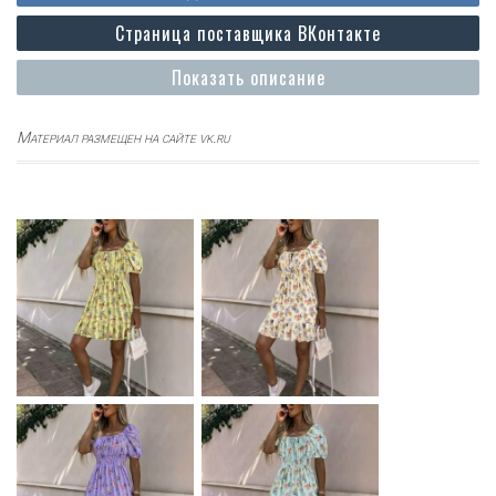
Страница поставщика ВКонтакте
Показать описание
Материал размещен на сайте vk.ru