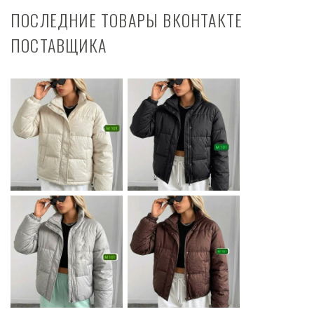
ПОСЛЕДНИЕ ТОВАРЫ ВКОНТАКТЕ
ПОСТАВЩИКА