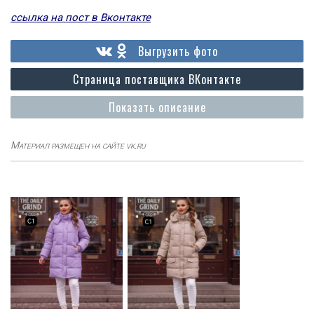
ссылка на пост в Вконтакте
Выгрузить фото
Страница поставщика ВКонтакте
Показать описание
Материал размещен на сайте vk.ru