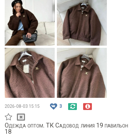
2026-08-03 15:15
3
Одежда оптом. ТК Садовод линия 19 павильон
18