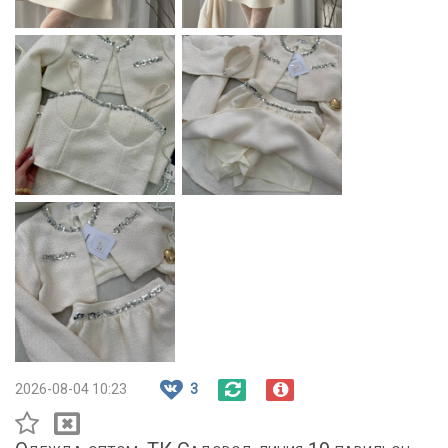
2026-08-04 10:23
3