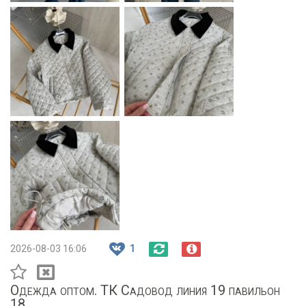
2026-08-03 16:06
1
Одежда оптом. ТК Садовод линия 19 павильон
18