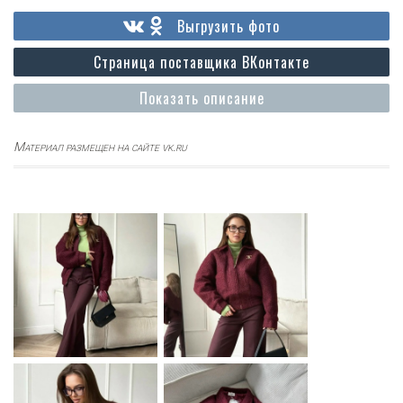
Выгрузить фото
Страница поставщика ВКонтакте
Показать описание
Материал размещен на сайте vk.ru