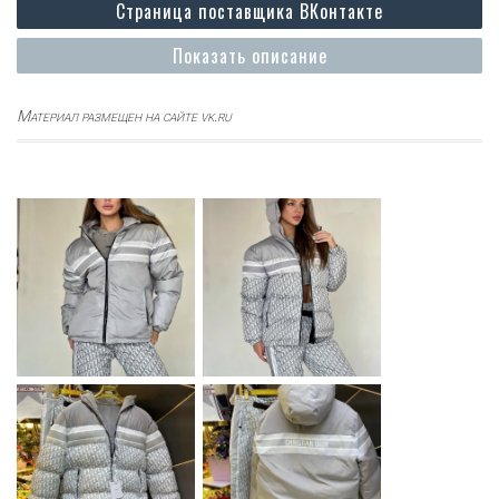
Страница поставщика ВКонтакте
Показать описание
Материал размещен на сайте vk.ru