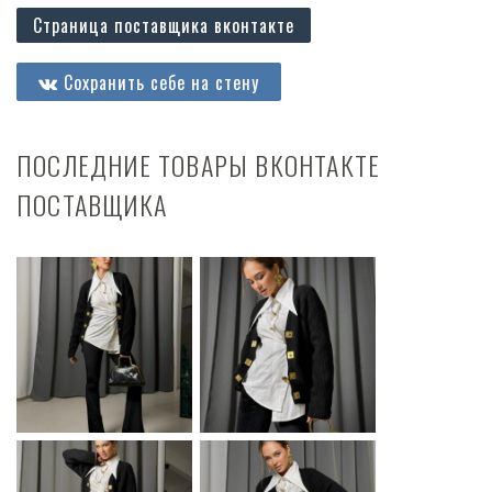
Страница поставщика вконтакте
Сохранить себе на стену
ПОСЛЕДНИЕ ТОВАРЫ ВКОНТАКТЕ
ПОСТАВЩИКА