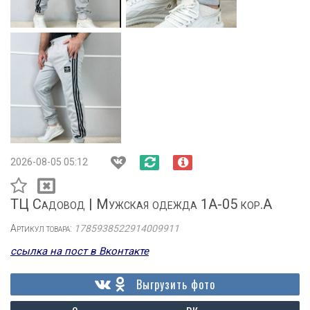
2026-08-05 05:12
ТЦ Садовод | Мужская одежда 1А-05 кор.А
Артикул товара:
1785938522914009911
ссылка на пост в Вконтакте
Выгрузить фото