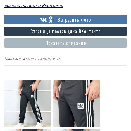
ссылка на пост в Вконтакте
Выгрузить фото
Страница поставщика ВКонтакте
Показать описание
Материал размещен на сайте vk.ru