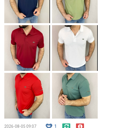
2026-08-05 09:07
1