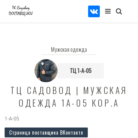
Мужская одежда
ТЦ 1-А-05
ТЦ САДОВОД | МУЖСКАЯ
ОДЕЖДА 1А-05 КОР.А
1-А-05
Страница поставщика ВКонтакте