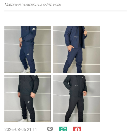
Материал размещен на сайте vk.ru
2026-08-05 21:11