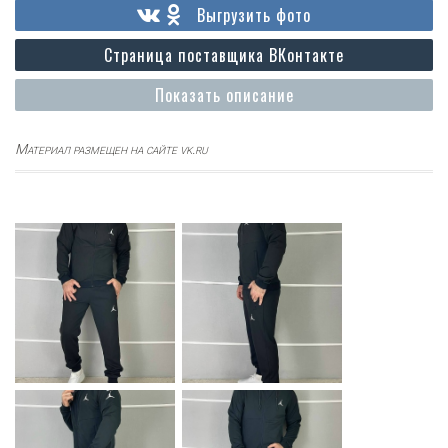
Выгрузить фото
Страница поставщика ВКонтакте
Показать описание
Материал размещен на сайте vk.ru