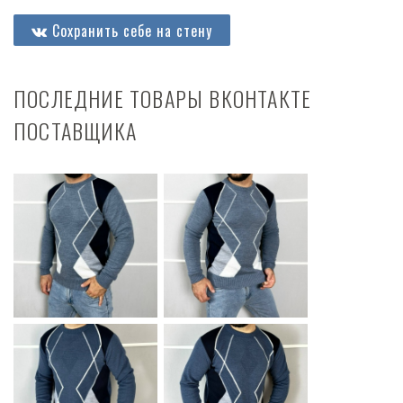
Сохранить себе на стену
ПОСЛЕДНИЕ ТОВАРЫ ВКОНТАКТЕ
ПОСТАВЩИКА