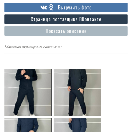
Выгрузить фото
Страница поставщика ВКонтакте
Показать описание
Материал размещен на сайте vk.ru