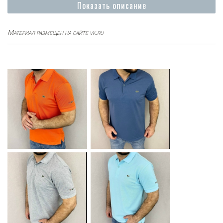
Показать описание
Материал размещен на сайте vk.ru