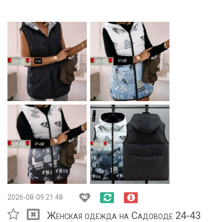
2026-08-09 21:48
Женская одежда на Садоводе 24-43