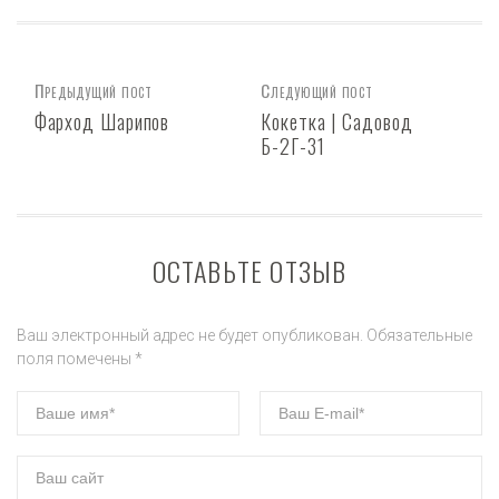
Предыдущий пост
Следующий пост
Фарход Шарипов
Кокетка | Садовод
Б-2Г-31
ОСТАВЬТЕ ОТЗЫВ
Ваш электронный адрес не будет опубликован. Обязательные
поля помечены *