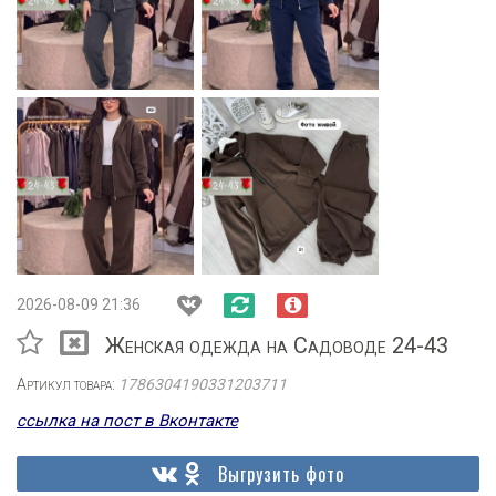
2026-08-09 21:36
Женская одежда на Садоводе 24-43
Артикул товара:
1786304190331203711
ссылка на пост в Вконтакте
Выгрузить фото