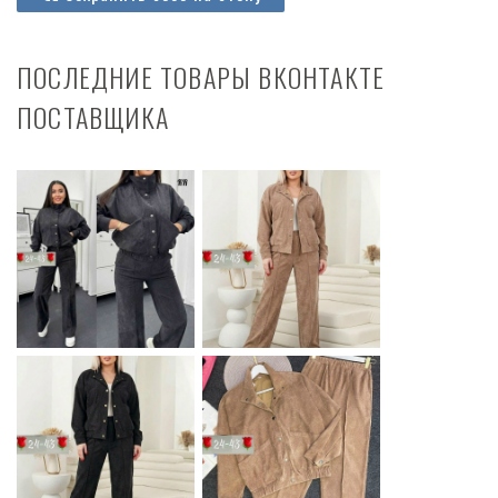
ПОСЛЕДНИЕ ТОВАРЫ ВКОНТАКТЕ
ПОСТАВЩИКА