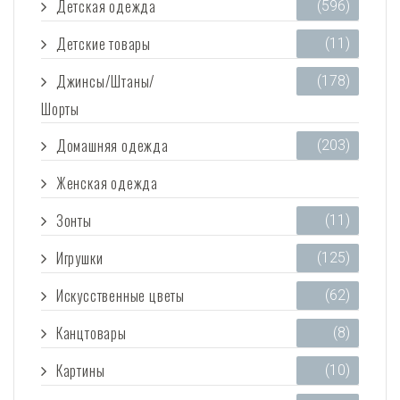
Детская одежда
(596)
Детские товары
(11)
Джинсы/Штаны/
(178)
Шорты
Домашняя одежда
(203)
Женская одежда
(3 473)
Зонты
(11)
Игрушки
(125)
Искусственные цветы
(62)
Канцтовары
(8)
Картины
(10)