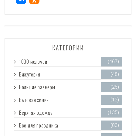
КАТЕГОРИИ
1000 мелочей
(467)
Бижутерия
(48)
Большие размеры
(26)
Бытовая химия
(12)
Верхняя одежда
(135)
Все для праздника
(83)