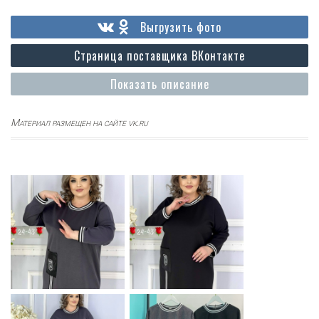
Выгрузить фото
Страница поставщика ВКонтакте
Показать описание
Материал размещен на сайте vk.ru