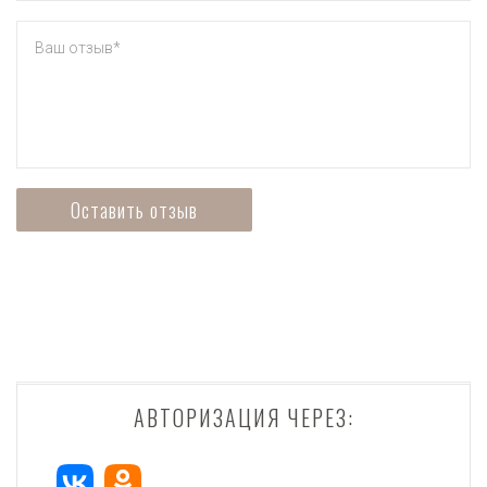
АВТОРИЗАЦИЯ ЧЕРЕЗ: