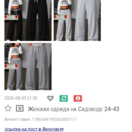
2026-08-09 21:30
Женская одежда на Садоводе 24-43
Артикул товара:
1786304190342803711
ссылка на пост в Вконтакте