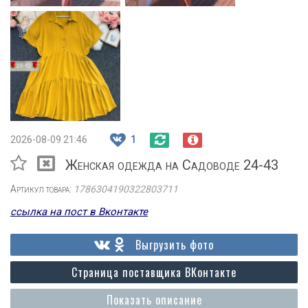
2026-08-09 21:46
1
Женская одежда на Садоводе 24-43
Артикул товара:
1786304190322803711
ссылка на пост в Вконтакте
Выгрузить фото
Страница поставщика ВКонтакте
Показать описание