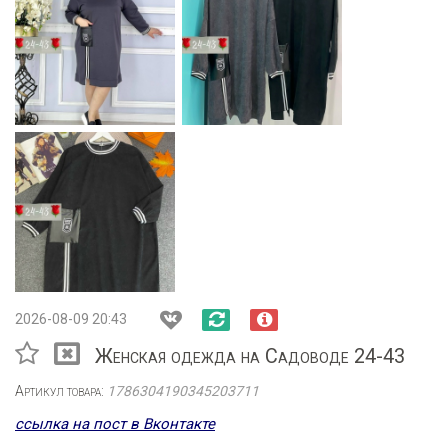
2026-08-09 20:43
Женская одежда на Садоводе 24-43
Артикул товара:
1786304190345203711
ссылка на пост в Вконтакте