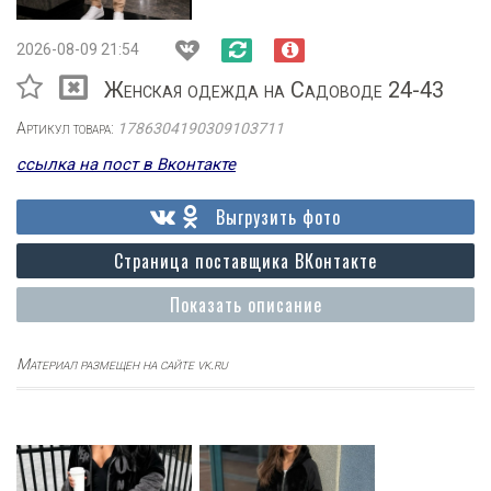
2026-08-09 21:54
Женская одежда на Садоводе 24-43
Артикул товара:
1786304190309103711
ссылка на пост в Вконтакте
Выгрузить фото
Страница поставщика ВКонтакте
Показать описание
Материал размещен на сайте vk.ru