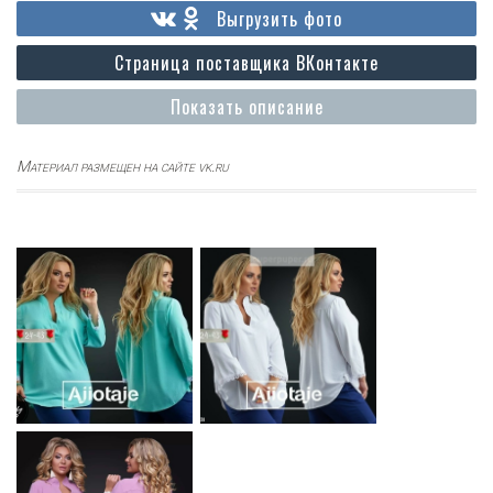
Выгрузить фото
Страница поставщика ВКонтакте
Показать описание
Материал размещен на сайте vk.ru