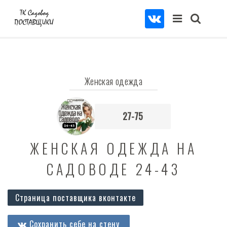
Женская одежда
27-75
ЖЕНСКАЯ ОДЕЖДА НА
САДОВОДЕ 24-43
Страница поставщика вконтакте
Сохранить себе на стену