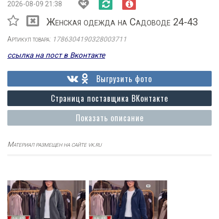
2026-08-09 21:38
Женская одежда на Садоводе 24-43
Артикул товара:
1786304190328003711
ссылка на пост в Вконтакте
Выгрузить фото
Страница поставщика ВКонтакте
Показать описание
Материал размещен на сайте vk.ru