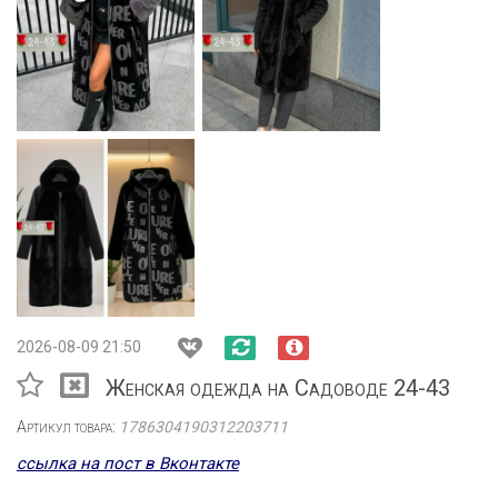
2026-08-09 21:50
Женская одежда на Садоводе 24-43
Артикул товара:
1786304190312203711
ссылка на пост в Вконтакте