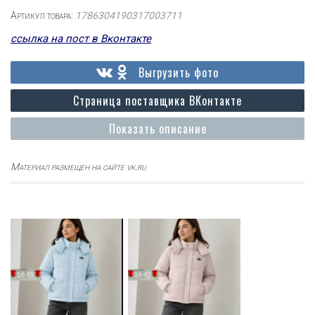
Артикул товара:
1786304190317003711
ссылка на пост в Вконтакте
Выгрузить фото
Страница поставщика ВКонтакте
Показать описание
Материал размещен на сайте vk.ru