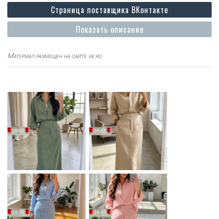
Страница поставщика ВКонтакте
Показать описание
Материал размещен на сайте vk.ru