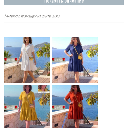
Показать описание
Материал размещен на сайте vk.ru