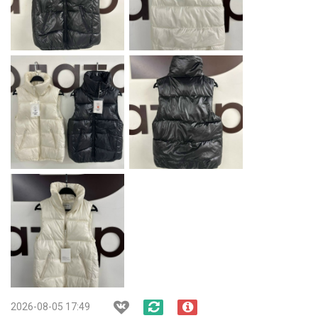
2026-08-05 17:49