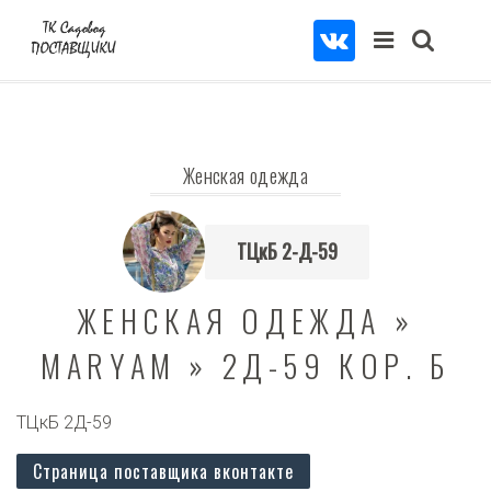
Женская одежда
ТЦкБ 2-Д-59
ЖЕНСКАЯ ОДЕЖДА »
MARYAM » 2Д-59 КОР. Б
ТЦкБ 2Д-59
Страница поставщика вконтакте