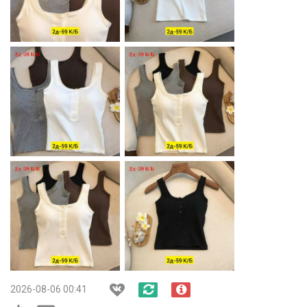
2026-08-06 00:41