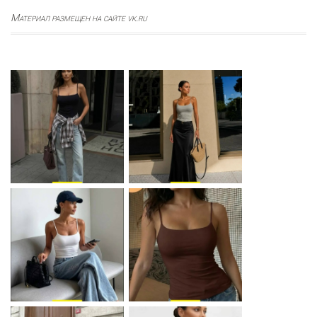
Материал размещен на сайте vk.ru