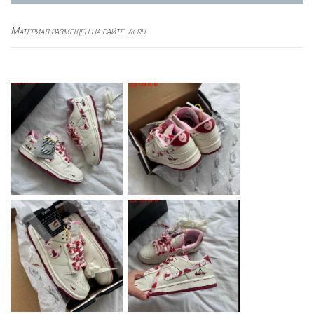
Материал размещен на сайте vk.ru