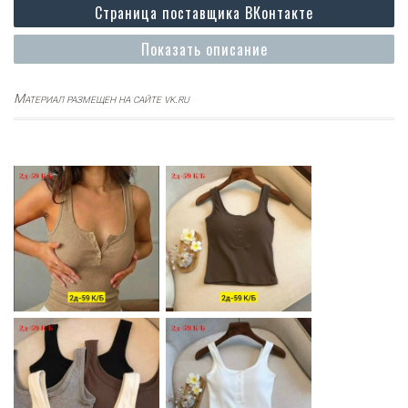
Страница поставщика ВКонтакте
Показать описание
Материал размещен на сайте vk.ru