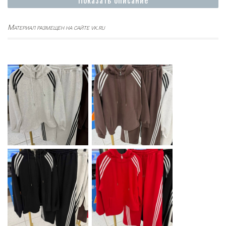
Показать описание
Материал размещен на сайте vk.ru