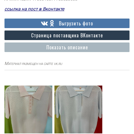
ссылка на пост в Вконтакте
Выгрузить фото
Страница поставщика ВКонтакте
Показать описание
Материал размещен на сайте vk.ru