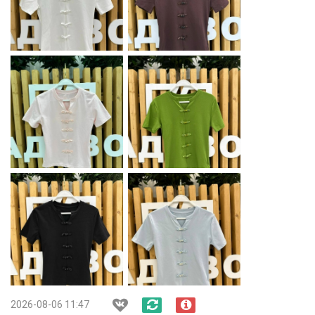
2026-08-06 11:47