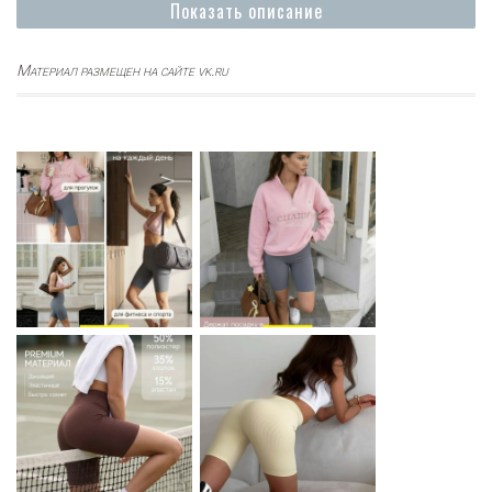
Показать описание
Материал размещен на сайте vk.ru