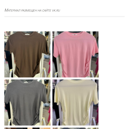
Материал размещен на сайте vk.ru