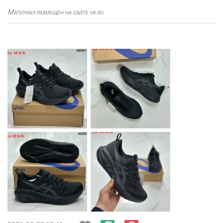
Материал размещен на сайте vk.ru