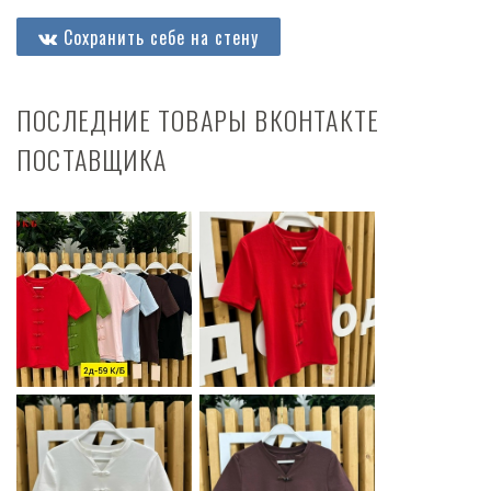
Сохранить себе на стену
ПОСЛЕДНИЕ ТОВАРЫ ВКОНТАКТЕ
ПОСТАВЩИКА