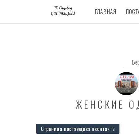
ГЛАВНАЯ
ПОСТ
Ве
ЖЕНСКИЕ О
Страница поставщика вконтакте