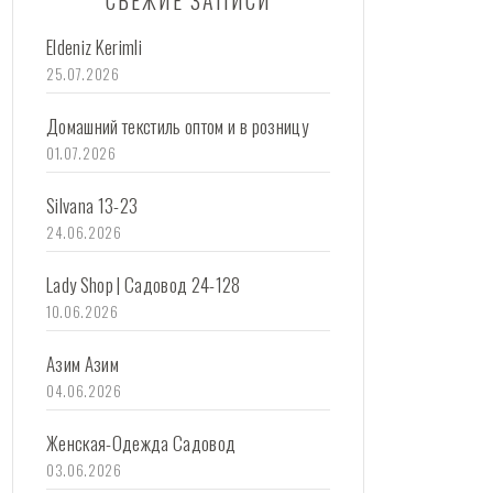
СВЕЖИЕ ЗАПИСИ
Eldeniz Kerimli
25.07.2026
Домашний текстиль оптом и в розницу
01.07.2026
Silvana 13-23
24.06.2026
Lady Shop | Садовод 24-128
10.06.2026
Азим Азим
04.06.2026
Женская-Одежда Садовод
03.06.2026