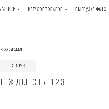
АВЩИКИ
КАТАЛОГ ТОВАРОВ
ВЫГРУЗКА ФОТО
рхняя одежда
СТ7-123
ДЕЖДЫ СТ7-123