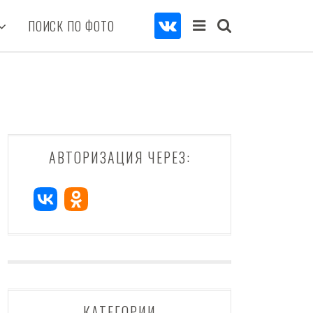
ПОИСК ПО ФОТО
АВТОРИЗАЦИЯ ЧЕРЕЗ:
КАТЕГОРИИ