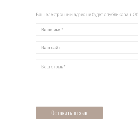
Ваш электронный адрес не будет опубликован. О