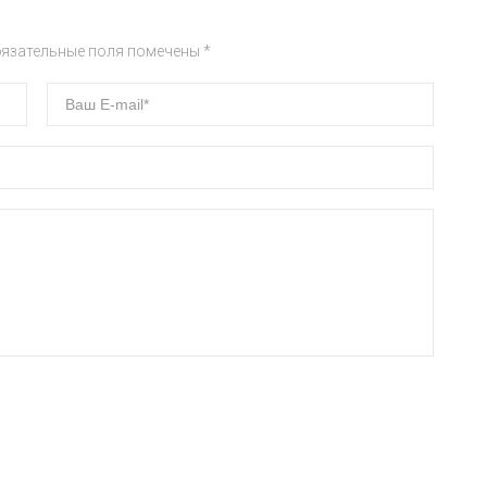
бязательные поля помечены *