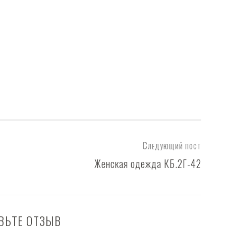
Следующий пост
Женская одежда КБ.2Г-42
ВЬТЕ ОТЗЫВ