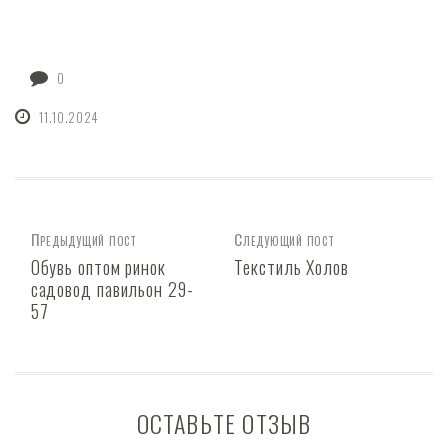
0
11.10.2024
Предыдущий пост
Следующий пост
Обувь оптом ринок
Текстиль Холов
садовод павильон 29-
57
ОСТАВЬТЕ ОТЗЫВ