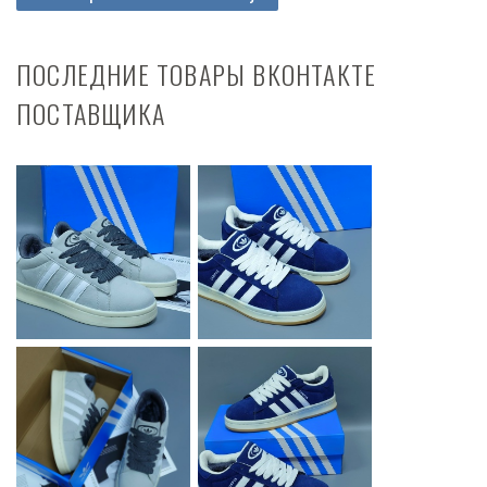
ПОСЛЕДНИЕ ТОВАРЫ ВКОНТАКТЕ
ПОСТАВЩИКА