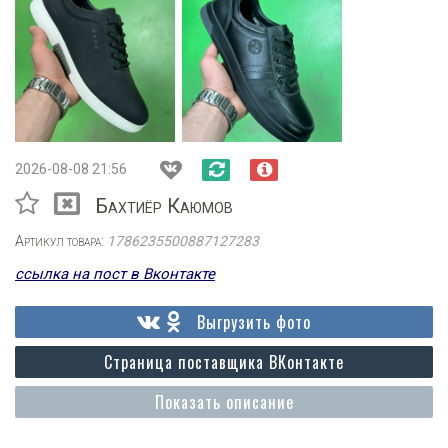
2026-08-08 21:56
Бахтиёр Каюмов
Артикул товара:
1786235500887127283
ссылка на пост в Вконтакте
Выгрузить фото
Страница поставщика ВКонтакте
Показать описание