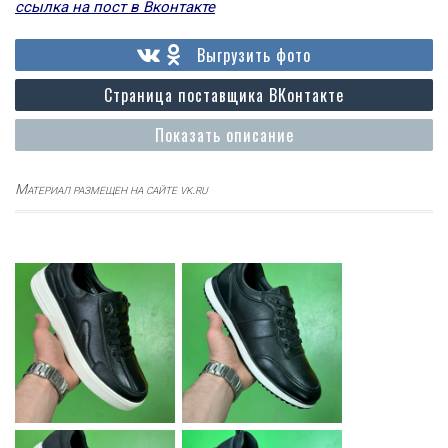
ссылка на пост в Вконтакте
Выгрузить фото
Страница поставщика ВКонтакте
Показать описание
Материал размещен на сайте vk.ru