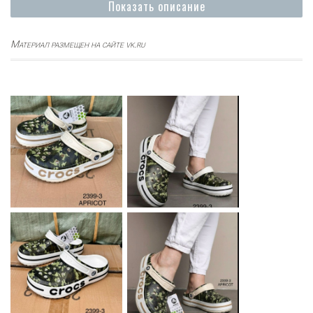
Показать описание
Материал размещен на сайте vk.ru