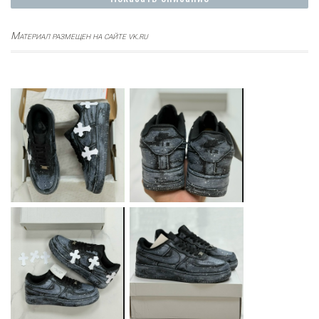
Материал размещен на сайте vk.ru