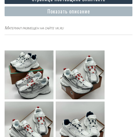
Показать описание
Материал размещен на сайте vk.ru