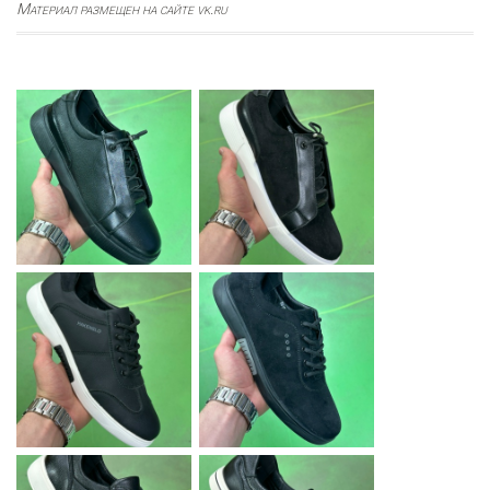
Материал размещен на сайте vk.ru