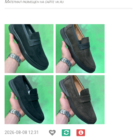
Материал размещен на сайте vk.ru
2026-08-08 12:31