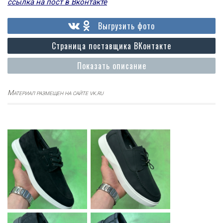
ссылка на пост в Вконтакте
Выгрузить фото
Страница поставщика ВКонтакте
Показать описание
Материал размещен на сайте vk.ru