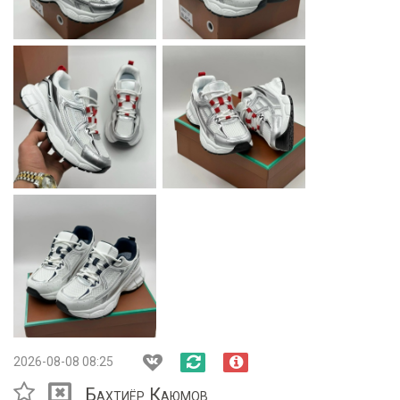
2026-08-08 08:25
Бахтиёр Каюмов