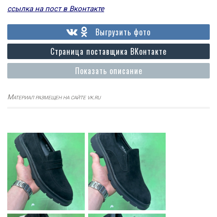
ссылка на пост в Вконтакте
Выгрузить фото
Страница поставщика ВКонтакте
Показать описание
Материал размещен на сайте vk.ru