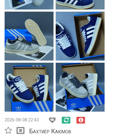
2026-08-08 22:43
Бахтиёр Каюмов