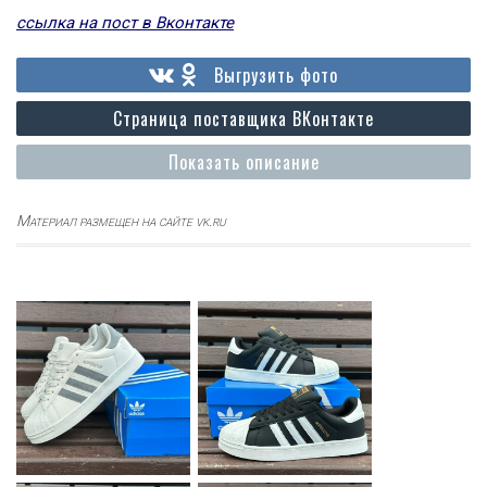
ссылка на пост в Вконтакте
Выгрузить фото
Страница поставщика ВКонтакте
Показать описание
Материал размещен на сайте vk.ru