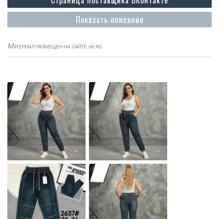
Страница поставщика ВКонтакте
Показать описание
Материал размещен на сайте vk.ru