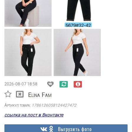
2026-08-07 18:58
Elina Fam
Артикул товара:
1786126058124427472
ссылка на пост в Вконтакте
Выгрузить фото