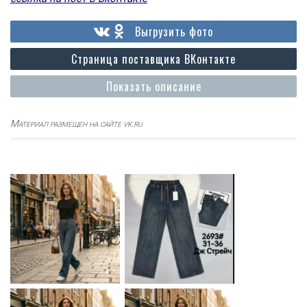
Выгрузить фото
Страница поставщика ВКонтакте
Показать описание
Материал размещен на сайте vk.ru