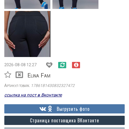
2026-08-08 12:27
Elina Fam
Артикул товара:
1786181430832327472
ссылка на пост в Вконтакте
Выгрузить фото
Страница поставщика ВКонтакте