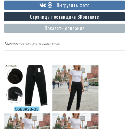
Выгрузить фото
Страница поставщика ВКонтакте
Показать описание
Материал размещен на сайте vk.ru