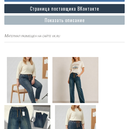
Страница поставщика ВКонтакте
Показать описание
Материал размещен на сайте vk.ru