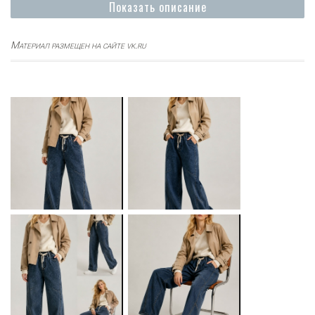
Показать описание
Материал размещен на сайте vk.ru