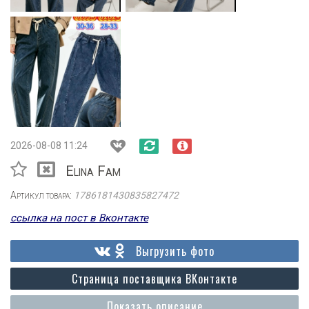
2026-08-08 11:24
Elina Fam
Артикул товара:
1786181430835827472
ссылка на пост в Вконтакте
Выгрузить фото
Страница поставщика ВКонтакте
Показать описание