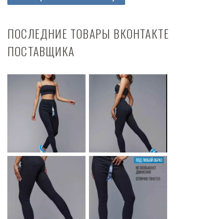
ПОСЛЕДНИЕ ТОВАРЫ ВКОНТАКТЕ
ПОСТАВЩИКА