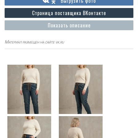
Выгрузить фото
Страница поставщика ВКонтакте
Показать описание
Материал размещен на сайте vk.ru