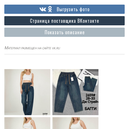
Выгрузить фото
Страница поставщика ВКонтакте
Показать описание
Материал размещен на сайте vk.ru