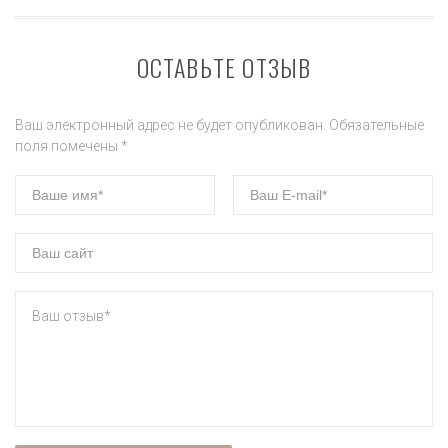
ОСТАВЬТЕ ОТЗЫВ
Ваш электронный адрес не будет опубликован. Обязательные
поля помечены *