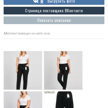
Выгрузить фото
Страница поставщика ВКонтакте
Показать описание
Материал размещен на сайте vk.ru