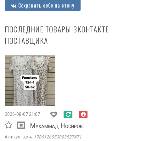
Сохранить себе на стену
ПОСЛЕДНИЕ ТОВАРЫ ВКОНТАКТЕ
ПОСТАВЩИКА
2026-08-07 21:07
Мухаммад Носиров
Артикул товара:
1786126053893527471