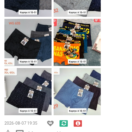
2026-08-07 19:35