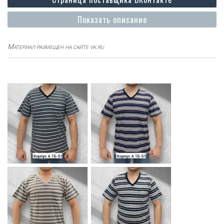
Показать описание
Материал размещен на сайте vk.ru