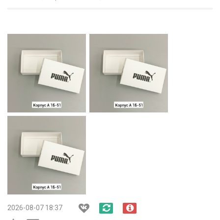
2026-08-07 18:37