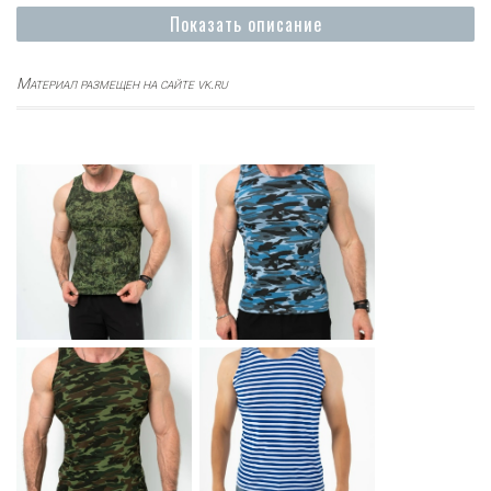
Показать описание
Материал размещен на сайте vk.ru