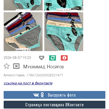
2026-08-07 19:23
Мухаммад Носиров
Артикул товара:
1786126053928327471
ссылка на пост в Вконтакте
Выгрузить фото
Страница поставщика ВКонтакте