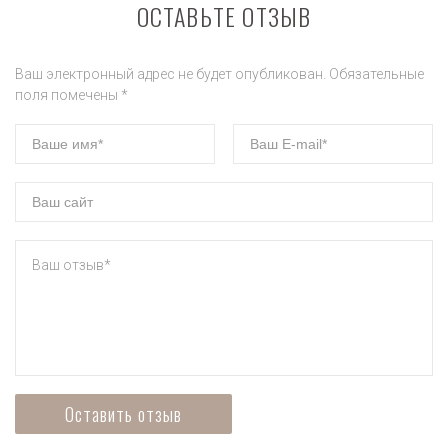
ОСТАВЬТЕ ОТЗЫВ
Ваш электронный адрес не будет опубликован. Обязательные
поля помечены *