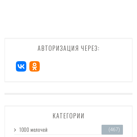
АВТОРИЗАЦИЯ ЧЕРЕЗ:
КАТЕГОРИИ
1000 мелочей
(467)