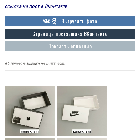
ссылка на пост в Вконтакте
Выгрузить фото
Страница поставщика ВКонтакте
Показать описание
Материал размещен на сайте vk.ru