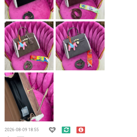
2026-08-09 18:55