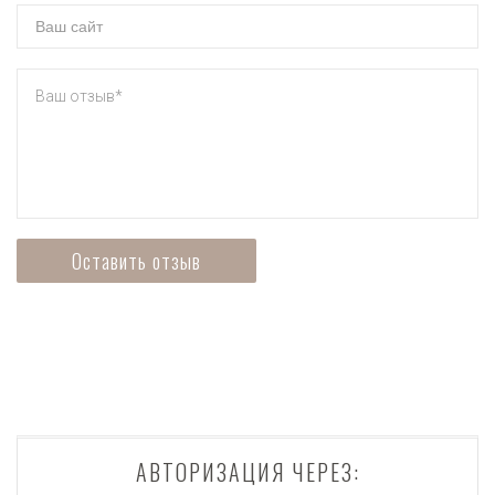
АВТОРИЗАЦИЯ ЧЕРЕЗ: