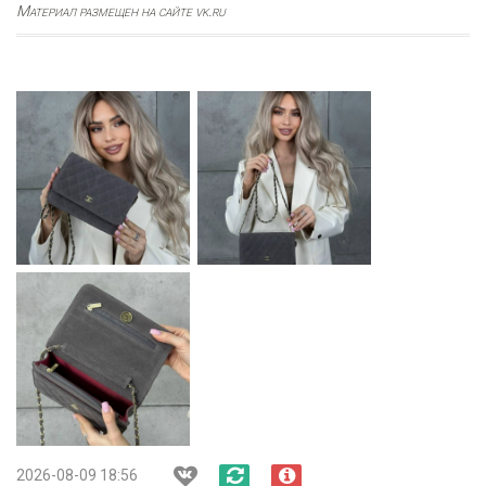
Материал размещен на сайте vk.ru
2026-08-09 18:56