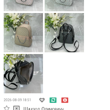
2026-08-09 18:51
Шахзод Олимовичч