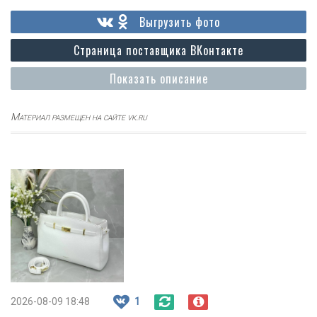
Выгрузить фото
Страница поставщика ВКонтакте
Показать описание
Материал размещен на сайте vk.ru
2026-08-09 18:48
1