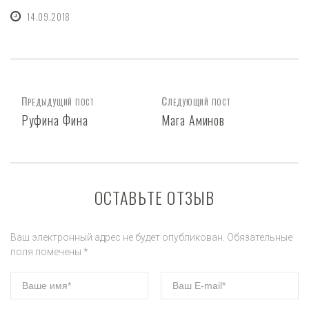
14.09.2018
Предыдущий пост
Следующий пост
Руфина Фина
Мага Аминов
ОСТАВЬТЕ ОТЗЫВ
Ваш электронный адрес не будет опубликован. Обязательные
поля помечены *