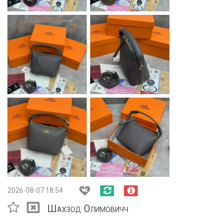
2026-08-07 18:54
Шахзод Олимовичч