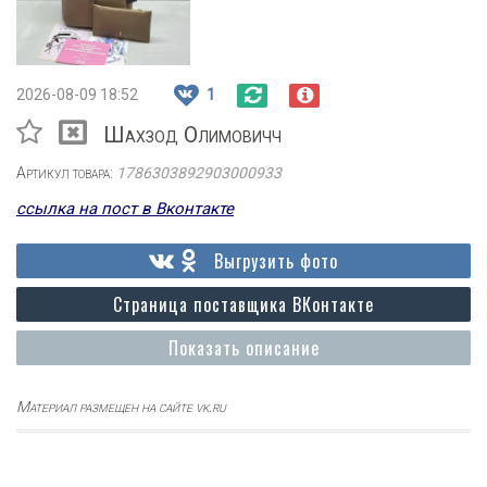
2026-08-09 18:52
1
Шахзод Олимовичч
Артикул товара:
1786303892903000933
ссылка на пост в Вконтакте
Выгрузить фото
Страница поставщика ВКонтакте
Показать описание
Материал размещен на сайте vk.ru