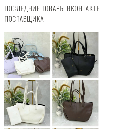
ПОСЛЕДНИЕ ТОВАРЫ ВКОНТАКТЕ
ПОСТАВЩИКА