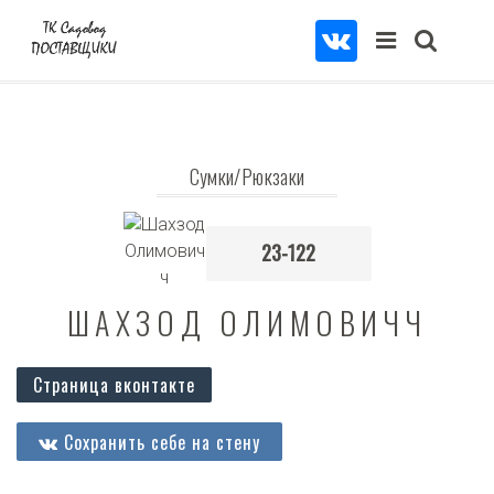
Сумки/Рюкзаки
23-122
ШАХЗОД ОЛИМОВИЧЧ
Страница вконтакте
Сохранить себе на стену