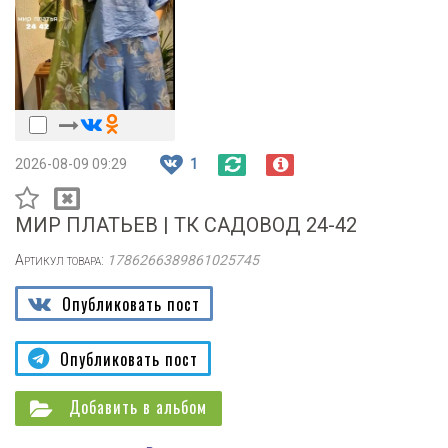
2026-08-09 09:29
1
МИР ПЛАТЬЕВ | ТК САДОВОД 24-42
Артикул товара:
1786266389861025745
Опубликовать пост
Опубликовать пост
Добавить в альбом