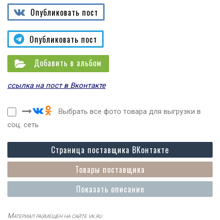
Опубликовать пост
Опубликовать пост
Добавить в альбом
ссылка на пост в Вконтакте
Выбрать все фото товара для выгрузки в
соц. сеть
Страница поставщика ВКонтакте
Товары поставщика
Показать описание
Материал размещен на сайте vk.ru