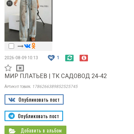
2026-08-09 10:13
1
МИР ПЛАТЬЕВ | ТК САДОВОД 24-42
Артикул товара:
1786266389852525745
Опубликовать пост
Опубликовать пост
Добавить в альбом