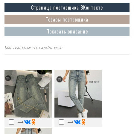
Страница поставщика ВКонтакте
Товары поставщика
Показать описание
Материал размещен на сайте vk.ru