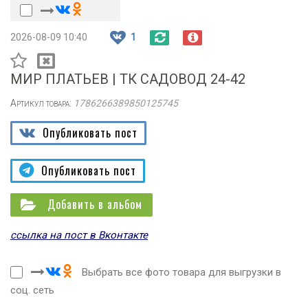
2026-08-09 10:40
1
МИР ПЛАТЬЕВ | ТК САДОВОД 24-42
Артикул товара:
1786266389850125745
Опубликовать пост
Опубликовать пост
Добавить в альбом
ссылка на пост в Вконтакте
Выбрать все фото товара для выгрузки в
соц. сеть