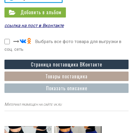
Добавить в альбом
ссылка на пост в Вконтакте
Выбрать все фото товара для выгрузки в
соц. сеть
Страница поставщика ВКонтакте
Товары поставщика
Показать описание
Материал размещен на сайте vk.ru