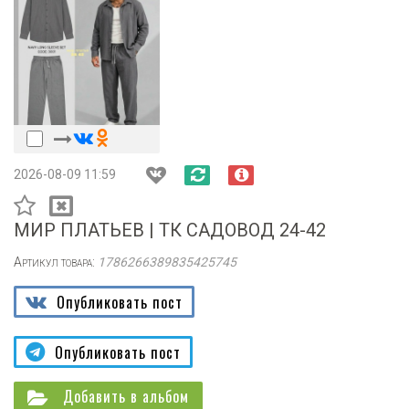
2026-08-09 11:59
МИР ПЛАТЬЕВ | ТК САДОВОД 24-42
Артикул товара:
1786266389835425745
Опубликовать пост
Опубликовать пост
Добавить в альбом