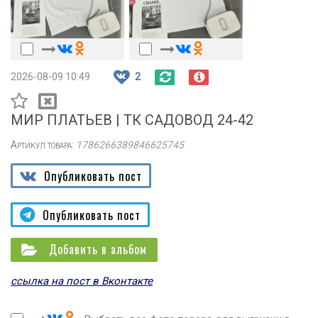
2026-08-09 10:49
2
МИР ПЛАТЬЕВ | ТК САДОВОД 24-42
Артикул товара:
1786266389846625745
Опубликовать пост
Опубликовать пост
Добавить в альбом
ссылка на пост в Вконтакте