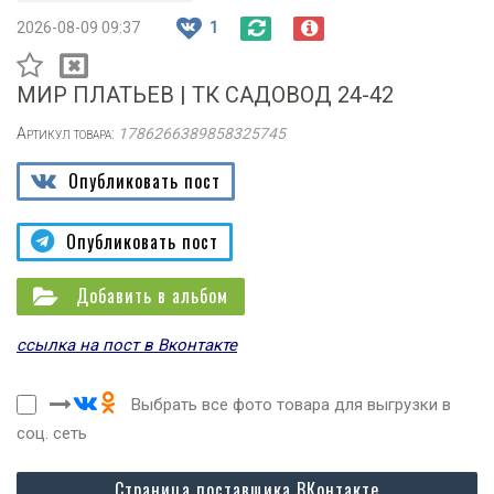
2026-08-09 09:37
1
МИР ПЛАТЬЕВ | ТК САДОВОД 24-42
Артикул товара:
1786266389858325745
Опубликовать пост
Опубликовать пост
Добавить в альбом
ссылка на пост в Вконтакте
Выбрать все фото товара для выгрузки в
соц. сеть
Страница поставщика ВКонтакте