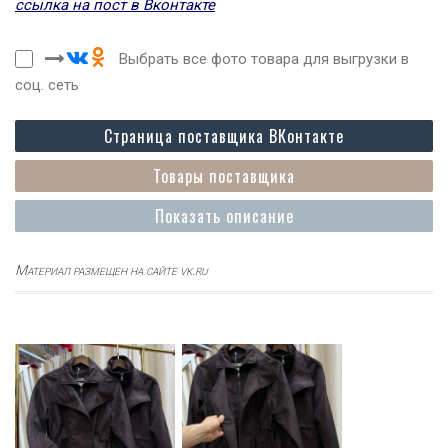
ссылка на пост в Вконтакте
Выбрать все фото товара для выгрузки в
соц. сеть
Страница поставщика ВКонтакте
Товары поставщика
Показать описание
Материал размещен на сайте vk.ru