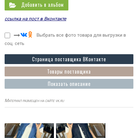
Добавить в альбом
ссылка на пост в Вконтакте
Выбрать все фото товара для выгрузки в
соц. сеть
Страница поставщика ВКонтакте
Товары поставщика
Показать описание
Материал размещен на сайте vk.ru