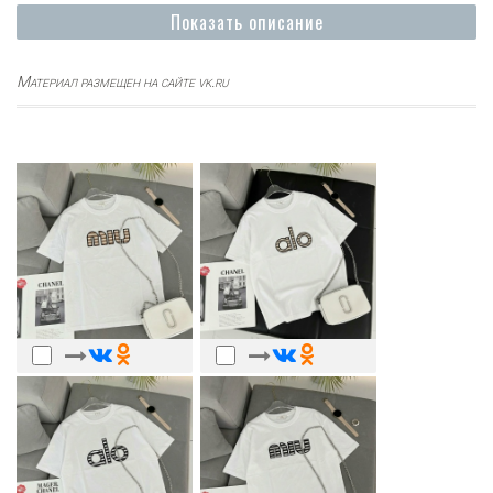
Показать описание
Материал размещен на сайте vk.ru