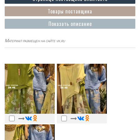
Товары поставщика
Показать описание
Материал размещен на сайте vk.ru