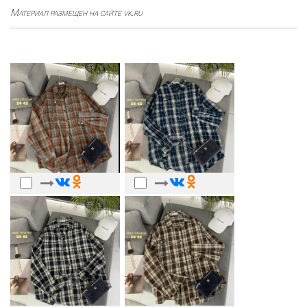
Материал размещен на сайте vk.ru