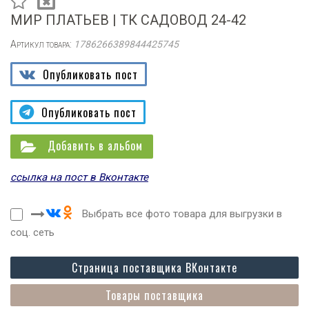
МИР ПЛАТЬЕВ | ТК САДОВОД 24-42
Артикул товара:
1786266389844425745
Опубликовать пост
Опубликовать пост
Добавить в альбом
ссылка на пост в Вконтакте
Выбрать все фото товара для выгрузки в
соц. сеть
Страница поставщика ВКонтакте
Товары поставщика