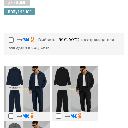
ЛЮБИМЫЕ
ПОПУЛЯРНОЕ
Выбрать
ВСЕ ФОТО
на странице для
выгрузки в соц. сеть