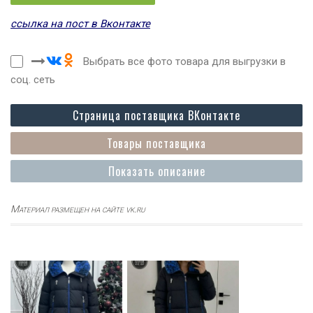
ссылка на пост в Вконтакте
Выбрать все фото товара для выгрузки в
соц. сеть
Страница поставщика ВКонтакте
Товары поставщика
Показать описание
Материал размещен на сайте vk.ru