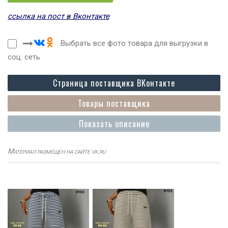
ссылка на пост в Вконтакте
Выбрать все фото товара для выгрузки в
соц. сеть
Страница поставщика ВКонтакте
Товары поставщика
Показать описание
Материал размещен на сайте vk.ru