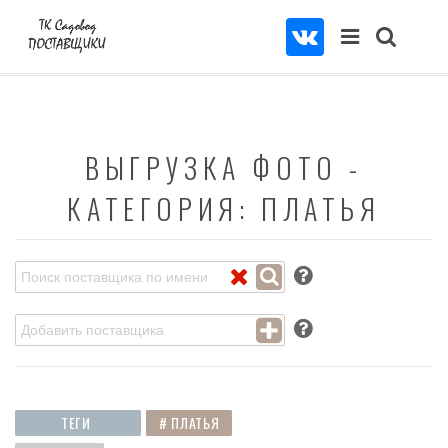
ВЫГРУЗКА ФОТО -
КАТЕГОРИЯ: ПЛАТЬЯ
ПОКАЗАТЬ
ТЕГИ
# ПЛАТЬЯ