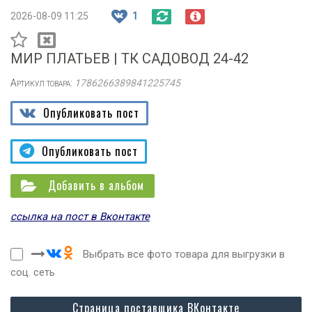
2026-08-09 11:25
1
МИР ПЛАТЬЕВ | ТК САДОВОД 24-42
Артикул товара:
1786266389841225745
Опубликовать пост
Опубликовать пост
Добавить в альбом
ссылка на пост в Вконтакте
Выбрать все фото товара для выгрузки в
соц. сеть
Страница поставщика ВКонтакте