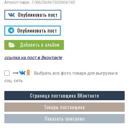
Артикул товара:
1786256967303906740
Опубликовать пост
Опубликовать пост
Добавить в альбом
ссылка на пост в Вконтакте
Выбрать все фото товара для выгрузки в
соц. сеть
Страница поставщика ВКонтакте
Товары поставщика
Показать описание