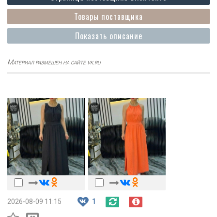
Товары поставщика
Показать описание
Материал размещен на сайте vk.ru
2026-08-09 11:15
1