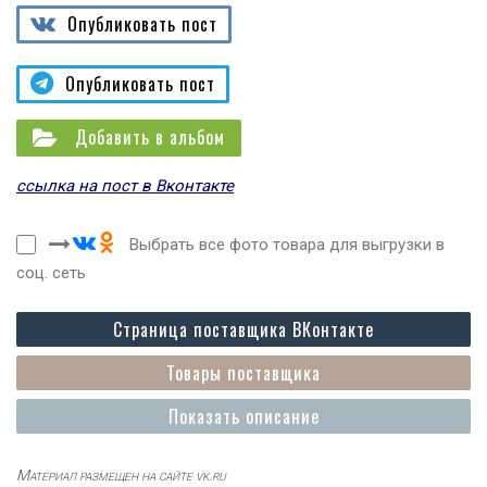
Опубликовать пост
Опубликовать пост
Добавить в альбом
ссылка на пост в Вконтакте
Выбрать все фото товара для выгрузки в
соц. сеть
Страница поставщика ВКонтакте
Товары поставщика
Показать описание
Материал размещен на сайте vk.ru