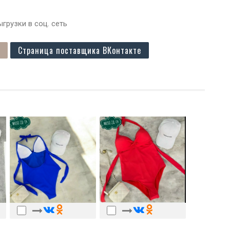
грузки в соц. сеть
Страница поставщика ВКонтакте