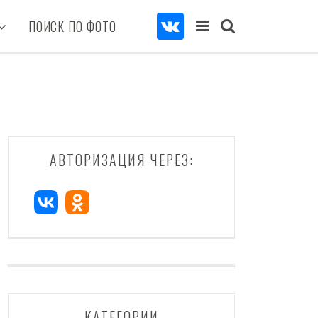
ПОИСК ПО ФОТО
АВТОРИЗАЦИЯ ЧЕРЕЗ:
КАТЕГОРИИ