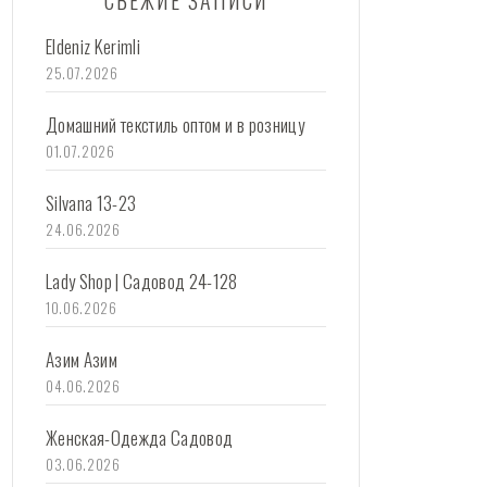
СВЕЖИЕ ЗАПИСИ
Eldeniz Kerimli
25.07.2026
Домашний текстиль оптом и в розницу
01.07.2026
Silvana 13-23
24.06.2026
Lady Shop | Садовод 24-128
10.06.2026
Азим Азим
04.06.2026
Женская-Одежда Садовод
03.06.2026