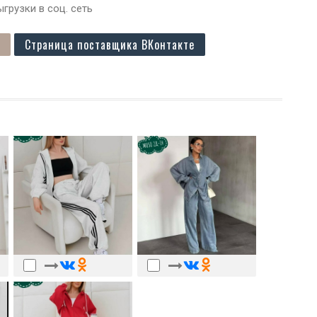
грузки в соц. сеть
Страница поставщика ВКонтакте