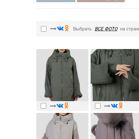
Выбрать
ВСЕ ФОТО
на стран