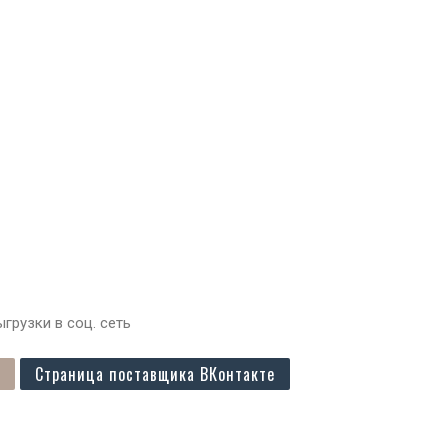
грузки в соц. сеть
Страница поставщика ВКонтакте