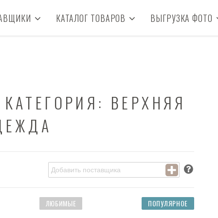
АВЩИКИ
КАТАЛОГ ТОВАРОВ
ВЫГРУЗКА ФОТО
 КАТЕГОРИЯ: ВЕРХНЯЯ
ДЕЖДА
ЛЮБИМЫЕ
ПОПУЛЯРНОЕ