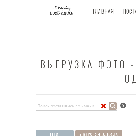
ГЛАВНАЯ
ПОСТ
ВЫГРУЗКА ФОТО -
О
ПОКАЗАТЬ
ТЕГИ
# ВЕРХНЯЯ ОДЕЖДА