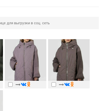
ице для выгрузки в соц. сеть