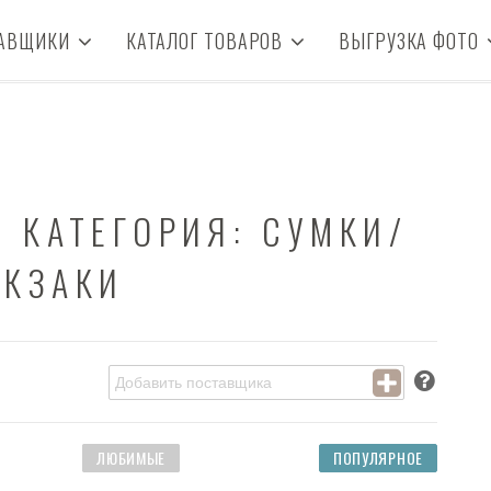
АВЩИКИ
КАТАЛОГ ТОВАРОВ
ВЫГРУЗКА ФОТО
- КАТЕГОРИЯ: СУМКИ/
КЗАКИ
ЛЮБИМЫЕ
ПОПУЛЯРНОЕ