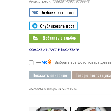
Артикул товара:
1786201439315706643
Опубликовать пост
Опубликовать пост
Добавить в альбом
ссылка на пост в Вконтакте
Выбрать все фото товара для вы
Показать описание
Товары поставщика
Материал размещен на сайте vk.ru