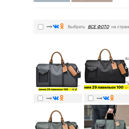
Выбрать
ВСЕ ФОТО
на стран