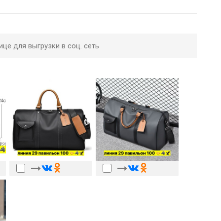
ице для выгрузки в соц. сеть