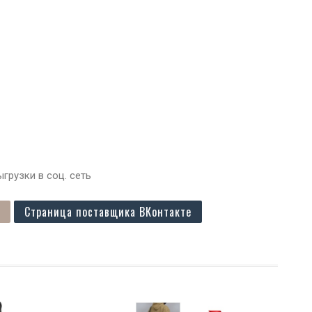
грузки в соц. сеть
Страница поставщика ВКонтакте