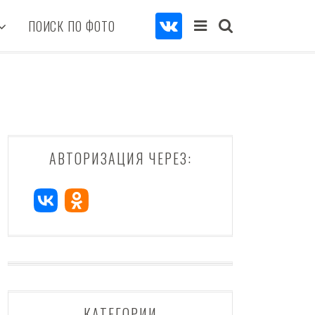
ПОИСК ПО ФОТО
АВТОРИЗАЦИЯ ЧЕРЕЗ:
КАТЕГОРИИ