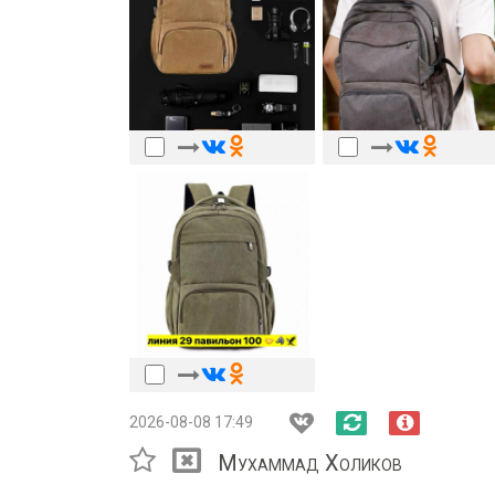
2026-08-08 17:49
Мухаммад Холиков