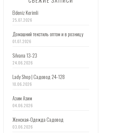
СВЕЖИЕ ЗАПИСИ
Eldeniz Kerimli
25.07.2026
Домашний текстиль оптом и в розницу
01.07.2026
Silvana 13-23
24.06.2026
Lady Shop | Садовод 24-128
10.06.2026
Азим Азим
04.06.2026
Женская-Одежда Садовод
03.06.2026