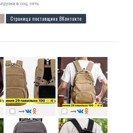
грузки в соц. сеть
Страница поставщика ВКонтакте