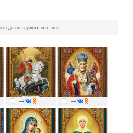
ице для выгрузки в соц. сеть