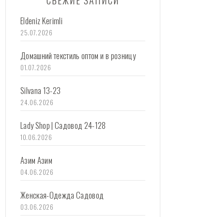
СВЕЖИЕ ЗАПИСИ
Eldeniz Kerimli
25.07.2026
Домашний текстиль оптом и в розницу
01.07.2026
Silvana 13-23
24.06.2026
Lady Shop | Садовод 24-128
10.06.2026
Азим Азим
04.06.2026
Женская-Одежда Садовод
03.06.2026