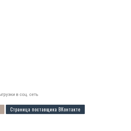
грузки в соц. сеть
Страница поставщика ВКонтакте