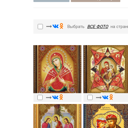
Выбрать
ВСЕ ФОТО
на стран