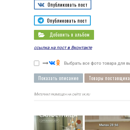
Опубликовать пост
Опубликовать пост
Добавить в альбом
ссылка на пост в Вконтакте
Выбрать все фото товара для вы
Показать описание
Товары поставщика
Материал размещен на сайте vk.ru