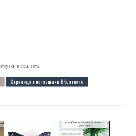
грузки в соц. сеть
Страница поставщика ВКонтакте