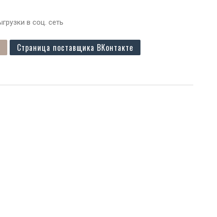
грузки в соц. сеть
Страница поставщика ВКонтакте