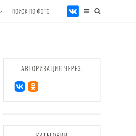
ПОИСК ПО ФОТО
АВТОРИЗАЦИЯ ЧЕРЕЗ:
КАТЕГОРИИ