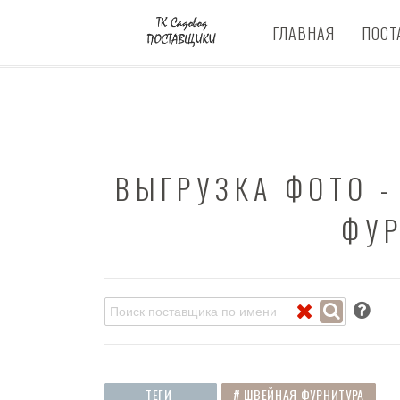
ГЛАВНАЯ
ПОСТ
ВЫГРУЗКА ФОТО -
ФУ
ПОКАЗАТЬ
ТЕГИ
# ШВЕЙНАЯ ФУРНИТУРА