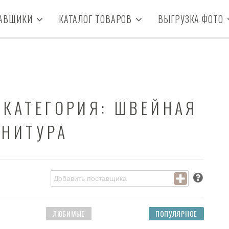
АВЩИКИ
КАТАЛОГ ТОВАРОВ
ВЫГРУЗКА ФОТО
 КАТЕГОРИЯ: ШВЕЙНАЯ
РНИТУРА
ЛЮБИМЫЕ
ПОПУЛЯРНОЕ