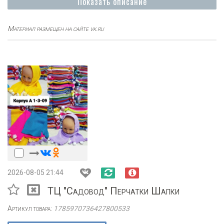
Показать описание
Материал размещен на сайте vk.ru
2026-08-05 21:44
ТЦ "Садовод" Перчатки Шапки
Артикул товара:
1785970736427800533