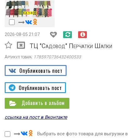
2026-08-05 21:07
ТЦ "Садовод" Перчатки Шапки
Артикул товара:
1785970736432400533
Опубликовать пост
Опубликовать пост
Добавить в альбом
ссылка на пост в Вконтакте
Выбрать все фото товара для выгрузки в