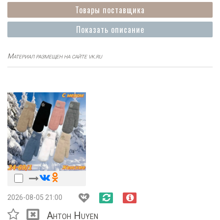
Товары поставщика
Показать описание
Материал размещен на сайте vk.ru
2026-08-05 21:00
Ahtoh Huyen