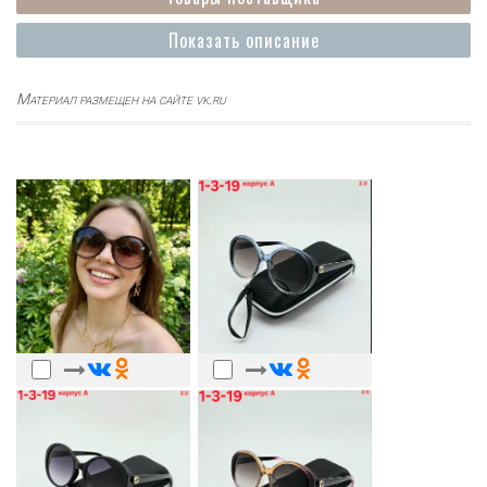
Показать описание
Материал размещен на сайте vk.ru