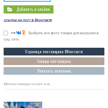
Добавить в альбом
ссылка на пост в Вконтакте
Выбрать все фото товара для выгрузки в
соц. сеть
Страница поставщика ВКонтакте
Товары поставщика
Показать описание
Материал размещен на сайте vk.ru