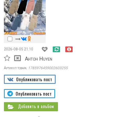
2026-08-05 21:10
Ahtoh Huyen
Артикул товара:
1785976459002603255
Опубликовать пост
Опубликовать пост
Добавить в альбом