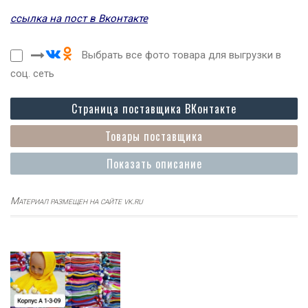
ссылка на пост в Вконтакте
Выбрать все фото товара для выгрузки в
соц. сеть
Страница поставщика ВКонтакте
Товары поставщика
Показать описание
Материал размещен на сайте vk.ru