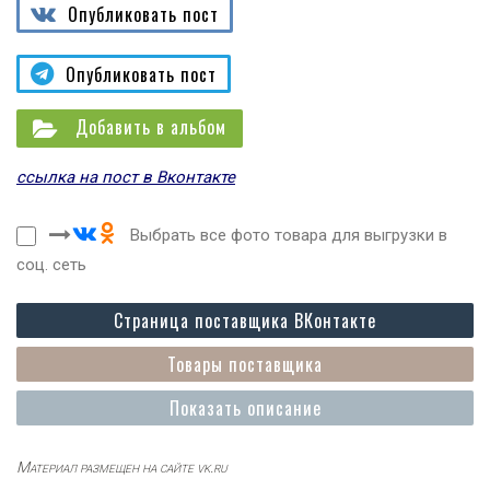
Опубликовать пост
Опубликовать пост
Добавить в альбом
ссылка на пост в Вконтакте
Выбрать все фото товара для выгрузки в
соц. сеть
Страница поставщика ВКонтакте
Товары поставщика
Показать описание
Материал размещен на сайте vk.ru