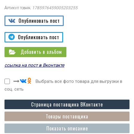
Артикул товара:
1785976459005203255
Опубликовать пост
Опубликовать пост
Добавить в альбом
ссылка на пост в Вконтакте
Выбрать все фото товара для выгрузки в
соц. сеть
Страница поставщика ВКонтакте
Товары поставщика
Показать описание