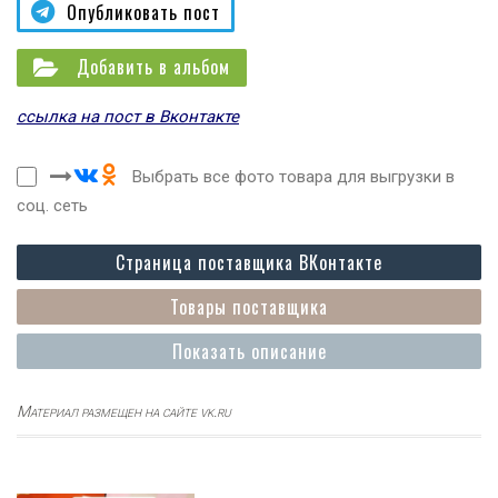
Опубликовать пост
Добавить в альбом
ссылка на пост в Вконтакте
Выбрать все фото товара для выгрузки в
соц. сеть
Страница поставщика ВКонтакте
Товары поставщика
Показать описание
Материал размещен на сайте vk.ru