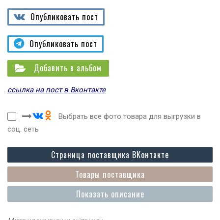
Опубликовать пост
Опубликовать пост
Добавить в альбом
ссылка на пост в Вконтакте
Выбрать все фото товара для выгрузки в
соц. сеть
Страница поставщика ВКонтакте
Товары поставщика
Показать описание