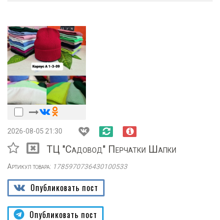
2026-08-05 21:30
ТЦ "Садовод" Перчатки Шапки
Артикул товара:
1785970736430100533
Опубликовать пост
Опубликовать пост