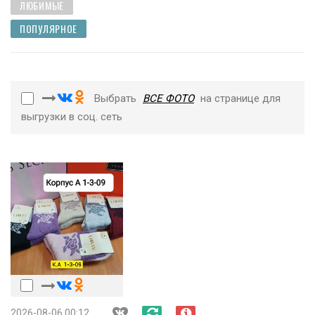
ЛЮБИМЫЕ
ПОПУЛЯРНОЕ
Выбрать
ВСЕ ФОТО
на странице для
выгрузки в соц. сеть
2026-08-06 00:12