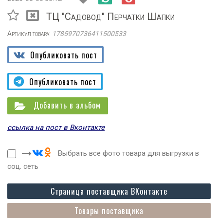
ТЦ "Садовод" Перчатки Шапки
Артикул товара:
1785970736411500533
Опубликовать пост
Опубликовать пост
Добавить в альбом
ссылка на пост в Вконтакте
Выбрать все фото товара для выгрузки в
соц. сеть
Страница поставщика ВКонтакте
Товары поставщика