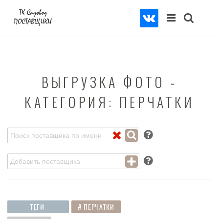
ВЫГРУЗКА ФОТО -
КАТЕГОРИЯ: ПЕРЧАТКИ
ПОКАЗАТЬ
ТЕГИ
# ПЕРЧАТКИ