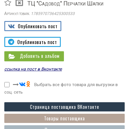
ТЦ "Садовод" Перчатки Шапки
Артикул товара:
1785970736425300533
Опубликовать пост
Опубликовать пост
Добавить в альбом
ссылка на пост в Вконтакте
Выбрать все фото товара для выгрузки в
соц. сеть
Страница поставщика ВКонтакте
Товары поставщика