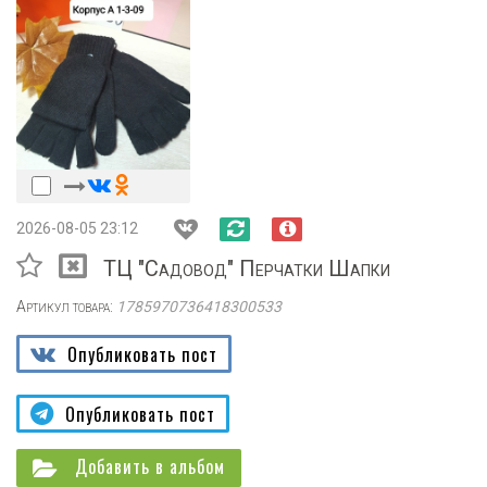
2026-08-05 23:12
ТЦ "Садовод" Перчатки Шапки
Артикул товара:
1785970736418300533
Опубликовать пост
Опубликовать пост
Добавить в альбом