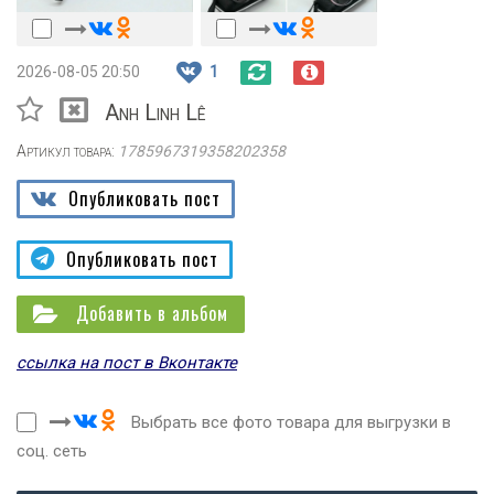
2026-08-05 20:50
1
Anh Linh Lê
Артикул товара:
1785967319358202358
Опубликовать пост
Опубликовать пост
Добавить в альбом
ссылка на пост в Вконтакте
Выбрать все фото товара для выгрузки в
соц. сеть