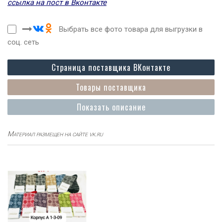
ссылка на пост в Вконтакте
Выбрать все фото товара для выгрузки в
соц. сеть
Страница поставщика ВКонтакте
Товары поставщика
Показать описание
Материал размещен на сайте vk.ru