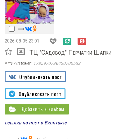
2026-08-05 23:01
ТЦ "Садовод" Перчатки Шапки
Артикул товара:
1785970736420700533
Опубликовать пост
Опубликовать пост
Добавить в альбом
ссылка на пост в Вконтакте