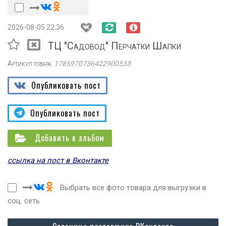
2026-08-05 22:36
ТЦ "Садовод" Перчатки Шапки
Артикул товара:
1785970736422900533
Опубликовать пост
Опубликовать пост
Добавить в альбом
ссылка на пост в Вконтакте
Выбрать все фото товара для выгрузки в
соц. сеть