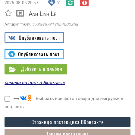
2026-08-05 20:57
2
Anh Linh Lê
Артикул товара:
1785967319354002358
Опубликовать пост
Опубликовать пост
Добавить в альбом
ссылка на пост в Вконтакте
Выбрать все фото товара для выгрузки в
соц. сеть
Страница поставщика ВКонтакте
Товары поставщика