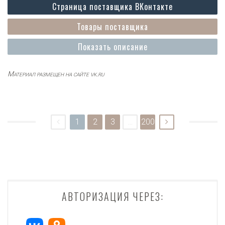
Страница поставщика ВКонтакте
Товары поставщика
Показать описание
Материал размещен на сайте vk.ru
1
2
3
...
200
АВТОРИЗАЦИЯ ЧЕРЕЗ: