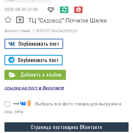
2026-08-05 21:00
ТЦ "Садовод" Перчатки Шапки
Артикул товара:
1785970736434700533
Опубликовать пост
Опубликовать пост
Добавить в альбом
ссылка на пост в Вконтакте
Выбрать все фото товара для выгрузки в
соц. сеть
Страница поставщика ВКонтакте